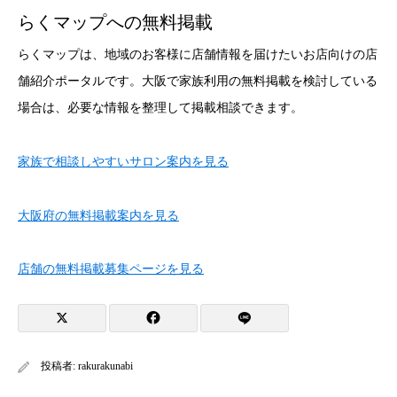
らくマップへの無料掲載
らくマップは、地域のお客様に店舗情報を届けたいお店向けの店
舗紹介ポータルです。大阪で家族利用の無料掲載を検討している
場合は、必要な情報を整理して掲載相談できます。
家族で相談しやすいサロン案内を見る
大阪府の無料掲載案内を見る
店舗の無料掲載募集ページを見る
投稿者:
rakurakunabi