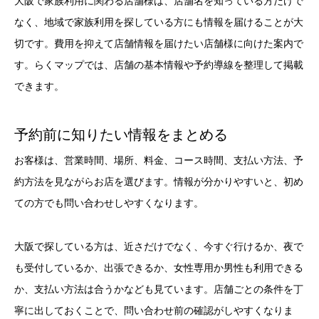
大阪で家族利用に関わる店舗様は、店舗名を知っている方だけで
なく、地域で家族利用を探している方にも情報を届けることが大
切です。費用を抑えて店舗情報を届けたい店舗様に向けた案内で
す。らくマップでは、店舗の基本情報や予約導線を整理して掲載
できます。
予約前に知りたい情報をまとめる
お客様は、営業時間、場所、料金、コース時間、支払い方法、予
約方法を見ながらお店を選びます。情報が分かりやすいと、初め
ての方でも問い合わせしやすくなります。
大阪で探している方は、近さだけでなく、今すぐ行けるか、夜で
も受付しているか、出張できるか、女性専用か男性も利用できる
か、支払い方法は合うかなども見ています。店舗ごとの条件を丁
寧に出しておくことで、問い合わせ前の確認がしやすくなりま