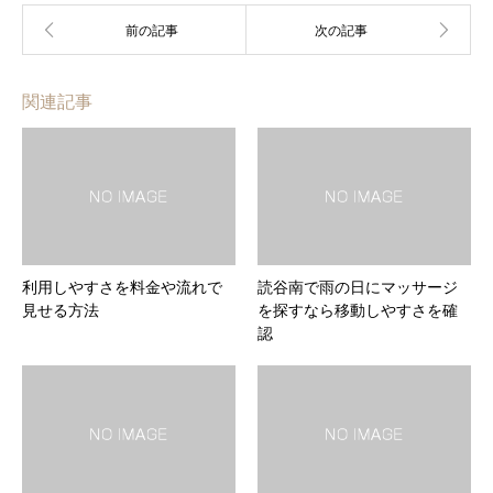
関連記事
利用しやすさを料金や流れで
読谷南で雨の日にマッサージ
見せる方法
を探すなら移動しやすさを確
認