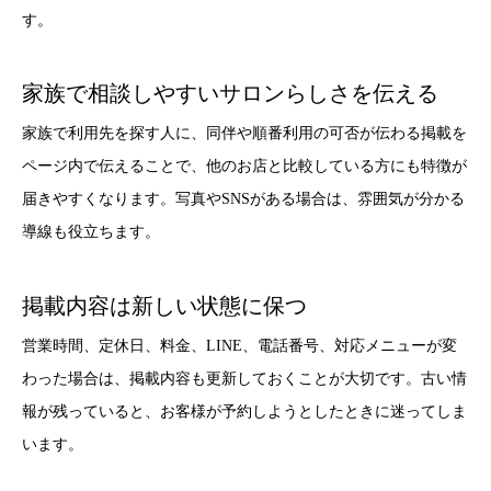
す。
家族で相談しやすいサロンらしさを伝える
家族で利用先を探す人に、同伴や順番利用の可否が伝わる掲載を
ページ内で伝えることで、他のお店と比較している方にも特徴が
届きやすくなります。写真やSNSがある場合は、雰囲気が分かる
導線も役立ちます。
掲載内容は新しい状態に保つ
営業時間、定休日、料金、LINE、電話番号、対応メニューが変
わった場合は、掲載内容も更新しておくことが大切です。古い情
報が残っていると、お客様が予約しようとしたときに迷ってしま
います。