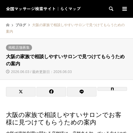
全国マッサージ検索サイト｜らくマップ
検索
ブログ
大阪の家族で相談しやすいサロンで見つけてもらうための
案内
掲載店舗募集
大阪の家族で相談しやすいサロンで見つけてもらうため
の案内
2026.06.03 / 最終更新日：2026.06.03
大阪の家族で相談しやすいサロンでお客
様に見つけてもらうための案内