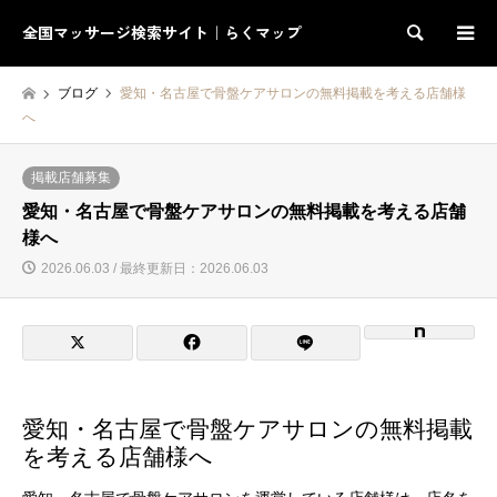
全国マッサージ検索サイト｜らくマップ
検索
ブログ
愛知・名古屋で骨盤ケアサロンの無料掲載を考える店舗様
へ
掲載店舗募集
愛知・名古屋で骨盤ケアサロンの無料掲載を考える店舗
様へ
2026.06.03 / 最終更新日：2026.06.03
愛知・名古屋で骨盤ケアサロンの無料掲載
を考える店舗様へ