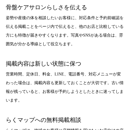
骨盤ケアサロンらしさを伝える
姿勢や産後の体を相談したいお客様に、対応条件と予約前確認を
伝える掲載ことをページ内で伝えると、他のお店と比較している
方にも特徴が届きやすくなります。写真やSNSがある場合は、雰
囲気が分かる導線として役立ちます。
掲載内容は新しい状態に保つ
営業時間、定休日、料金、LINE、電話番号、対応メニューが変
わった場合は、掲載内容も更新しておくことが大切です。古い情
報が残っていると、お客様が予約しようとしたときに迷ってしま
います。
らくマップへの無料掲載相談