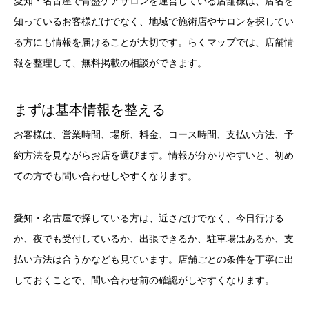
愛知・名古屋で骨盤ケアサロンを運営している店舗様は、店名を
知っているお客様だけでなく、地域で施術店やサロンを探してい
る方にも情報を届けることが大切です。らくマップでは、店舗情
報を整理して、無料掲載の相談ができます。
まずは基本情報を整える
お客様は、営業時間、場所、料金、コース時間、支払い方法、予
約方法を見ながらお店を選びます。情報が分かりやすいと、初め
ての方でも問い合わせしやすくなります。
愛知・名古屋で探している方は、近さだけでなく、今日行ける
か、夜でも受付しているか、出張できるか、駐車場はあるか、支
払い方法は合うかなども見ています。店舗ごとの条件を丁寧に出
しておくことで、問い合わせ前の確認がしやすくなります。