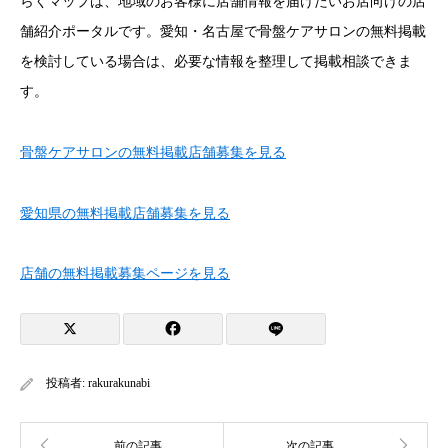
らくマップは、地域のお客様に店舗情報を届けたいお店向けの店
舗紹介ポータルです。愛知・名古屋で骨盤ケアサロンの無料掲載
を検討している場合は、必要な情報を整理して掲載相談できま
す。
骨盤ケアサロンの無料掲載店舗募集を見る
愛知県の無料掲載店舗募集を見る
店舗の無料掲載募集ページを見る
投稿者:
rakurakunabi