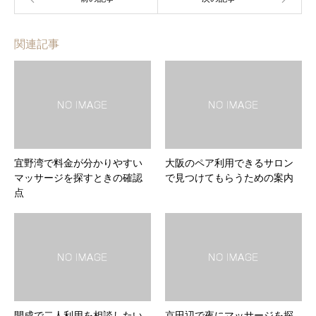
関連記事
宜野湾で料金が分かりやすい
大阪のペア利用できるサロン
マッサージを探すときの確認
で見つけてもらうための案内
点
開成で二人利用を相談したい
京田辺で夜にマッサージを探