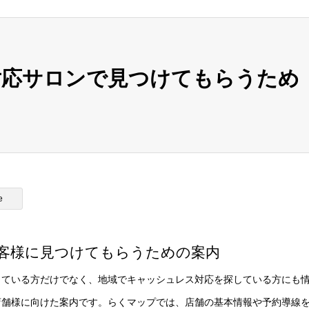
対応サロンで見つけてもらうため
e
客様に見つけてもらうための案内
っている方だけでなく、地域でキャッシュレス対応を探している方にも
店舗様に向けた案内です。らくマップでは、店舗の基本情報や予約導線