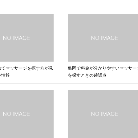
めてマッサージを探す方が見
亀岡で料金が分かりやすいマッサー
い情報
を探すときの確認点