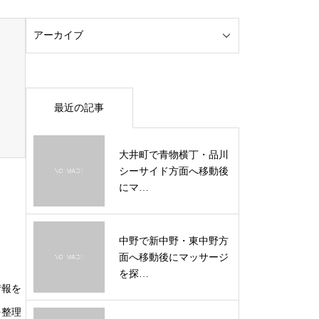
最近の記事
大井町で青物横丁・品川
シーサイド方面へ移動後
にマ…
中野で新中野・東中野方
面へ移動後にマッサージ
を探…
情報を
を整理