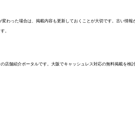
ーが変わった場合は、掲載内容も更新しておくことが大切です。古い情報
ます。
けの店舗紹介ポータルです。大阪でキャッシュレス対応の無料掲載を検