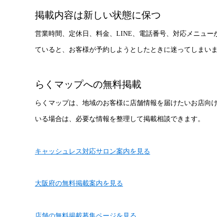
掲載内容は新しい状態に保つ
営業時間、定休日、料金、LINE、電話番号、対応メニュ
ていると、お客様が予約しようとしたときに迷ってしまい
らくマップへの無料掲載
らくマップは、地域のお客様に店舗情報を届けたいお店向
いる場合は、必要な情報を整理して掲載相談できます。
キャッシュレス対応サロン案内を見る
大阪府の無料掲載案内を見る
店舗の無料掲載募集ページを見る