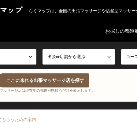
マップ
らくマップは、全国の出張マッサージや店舗型マッサー
お探しの都道
出張or店舗から選ぶ
コー
ここに来れる出張マッサージ店を探す
マッサージ店は現在地の都道府県対応だけを表示します。
てもらうための案内