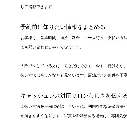
して掲載できます。
予約前に知りたい情報をまとめる
お客様は、営業時間、場所、料金、コース時間、支払い方
でも問い合わせしやすくなります。
大阪で探している方は、近さだけでなく、今すぐ行けるか
払い方法は合うかなども見ています。店舗ごとの条件を丁
キャッシュレス対応サロンらしさを伝え
支払い方法を事前に確認したい人に、利用可能な決済方法
が届きやすくなります。写真やSNSがある場合は、雰囲気