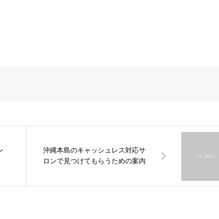
ン
沖縄本島のキャッシュレス対応サ
ロンで見つけてもらうための案内