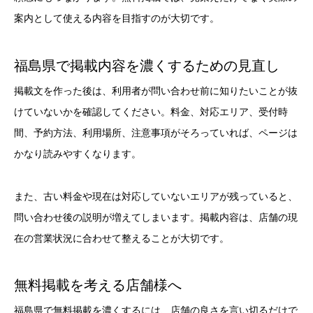
案内として使える内容を目指すのが大切です。
福島県で掲載内容を濃くするための見直し
掲載文を作った後は、利用者が問い合わせ前に知りたいことが抜
けていないかを確認してください。料金、対応エリア、受付時
間、予約方法、利用場所、注意事項がそろっていれば、ページは
かなり読みやすくなります。
また、古い料金や現在は対応していないエリアが残っていると、
問い合わせ後の説明が増えてしまいます。掲載内容は、店舗の現
在の営業状況に合わせて整えることが大切です。
無料掲載を考える店舗様へ
福島県で無料掲載を濃くするには、店舗の良さを言い切るだけで