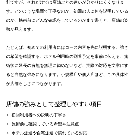
利ですが、それだけでは店舗ごとの違いが分かりにくくなりま
す。どのような場面で丁寧なのか、初回の人に何を説明している
のか、施術前にどんな確認をしているのかまで書くと、店舗の姿
勢が見えます。
たとえば、初めての利用者にはコース内容を先に説明する、強さ
の希望を確認する、ホテル利用時の到着予定を事前に伝える、施
術後に延長の有無を無理に勧めないなど、実際の対応を文章にす
ると自然な強みになります。小規模店や個人店ほど、この具体性
が店舗らしさにつながります。
店舗の強みとして整理しやすい項目
初回利用者への説明の丁寧さ
施術前に確認している希望や注意点
ホテル派遣や自宅派遣で慣れている対応