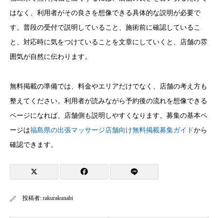
はなく、利用者がその良さを想像できる具体的な説明が必要で
す。普段の受付で説明していること、施術前に確認しているこ
と、対応時に気をつけていることを文章にしていくと、店舗の雰
囲気が自然に伝わります。
無料掲載の準備では、料金やエリアだけでなく、店舗の考え方も
整えてください。利用者が読みながら予約後の流れを想像できる
ページになれば、店舗側も説明しやすくなります。募集の基本ペ
ージは
福島県の出張マッサージ店舗向け無料掲載募集ガイド
から
確認できます。
投稿者:
rakurakunabi