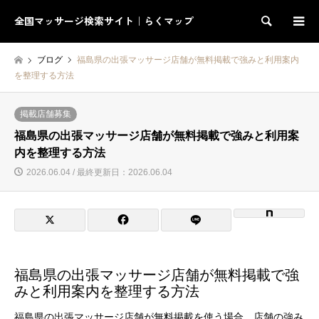
全国マッサージ検索サイト｜らくマップ
検索
ブログ
福島県の出張マッサージ店舗が無料掲載で強みと利用案内
を整理する方法
掲載店舗募集
福島県の出張マッサージ店舗が無料掲載で強みと利用案
内を整理する方法
2026.06.04 / 最終更新日：2026.06.04
福島県の出張マッサージ店舗が無料掲載で強
みと利用案内を整理する方法
福島県の出張マッサージ店舗が無料掲載を使う場合、店舗の強み