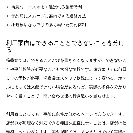
得意なコースやよく選ばれる施術時間
予約時にスムーズに案内できる連絡方法
小規模店ならではの落ち着いた受付体制
利用案内はできることとできないことを分け
る
掲載文では、できることだけを書きたくなりますが、できないこ
とや事前相談が必要なことも大切な情報です。遠方エリアは前日
までの予約が必要、深夜帯はスタッフ状況によって変わる、ホテ
ルによっては入館できない場合があるなど、実際の条件を分かり
やすく書くことで、問い合わせ後の行き違いを減らせます。
利用者にとっても、事前に条件が分かるページは安心できます。
店舗側が無理なく対応できる範囲を正直に示すことは、店舗の信
頼感にもつながります。無料掲載では、見栄えだけでなく実際の