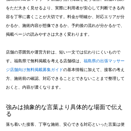
をただ大きく見せるより、実際に利用者が安心して判断できる内
容を丁寧に書くことが大切です。料金が明確か、対応エリアが分
かるか、施術内容が想像できるか、予約後の流れが分かるかで、
掲載ページの読みやすさは大きく変わります。
店舗の雰囲気や運営方針は、短い一文では伝わりにくいもので
す。福島県で無料掲載を考える店舗様は、
福島県の出張マッサー
ジ店舗向け無料掲載募集ガイド
の基本情報に加えて、接客の考え
方、施術前の確認、対応できることとできないことまで整理して
おくと、内容が濃くなります。
強みは抽象的な言葉より具体的な場面で伝え
る
落ち着いた接客、丁寧な施術、安心できる対応といった言葉は便