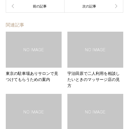
関連記事
東京の駐車場ありサロンで見
宇治田原で二人利用を相談し
つけてもらうための案内
たいときのマッサージ店の見
方