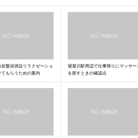
の岩盤浴併設リラクゼーショ
寝屋川駅周辺で仕事帰りにマッサー
けてもらうための案内
を探すときの確認点