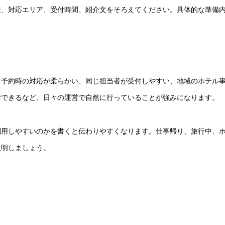
表、対応エリア、受付時間、紹介文をそろえてください。具体的な準備
。予約時の対応が柔らかい、同じ担当者が受付しやすい、地域のホテル
術できるなど、日々の運営で自然に行っていることが強みになります。
利用しやすいのかを書くと伝わりやすくなります。仕事帰り、旅行中、
説明しましょう。