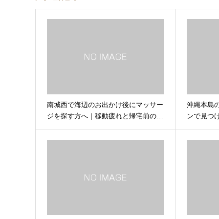
南城西で海辺のお出かけ後にマッサー
沖縄本島
ジを探す方へ｜移動疲れと帰宅前の…
ンで見つ