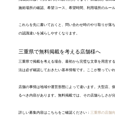
施術場所の確認、希望コース、希望時間、利用場所のルー
これらを先に書いておくと、問い合わせ時のやり取りが落
の認識違いを減らしやすくなります。
三重県で無料掲載を考える店舗様へ
三重県で掲載を考える場合、最初から完璧な文章を用意す
法は必ず確認しておきたい基本情報です。ここが整ってい
店舗の事情は地域や運営形態によって違います。大型店、
るべき内容があります。無料掲載では、その店舗らしさが
詳しい募集内容はこちらをご確認ください：
三重県の店舗