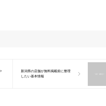
や
新潟県の店舗が無料掲載前に整理
したい基本情報