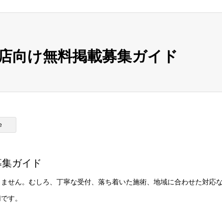
店向け無料掲載募集ガイド
e
募集ガイド
りません。むしろ、丁寧な受付、落ち着いた施術、地域に合わせた対応
切です。