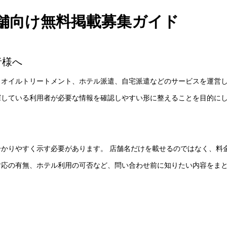
舗向け無料掲載募集ガイド
者様へ
、オイルトリートメント、ホテル派遣、自宅派遣などのサービスを運営
探している利用者が必要な情報を確認しやすい形に整えることを目的に
かりやすく示す必要があります。 店舗名だけを載せるのではなく、料
対応の有無、ホテル利用の可否など、問い合わせ前に知りたい内容をま