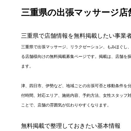
三重県の出張マッサージ店
三重県で店舗情報を無料掲載したい事業
三重県で出張マッサージ、リラクゼーション、もみほぐし
る店舗様向けの無料掲載募集ページです。掲載は、店舗を
ます。
津、四日市、伊勢など、地域ごとの出張可否と移動条件を分
付時間、対応エリア、施術内容、予約方法、女性スタッフ
ことで、店舗の雰囲気が伝わりやすくなります。
無料掲載で整理しておきたい基本情報