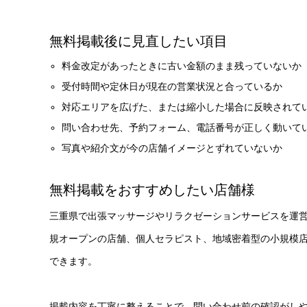
無料掲載後に見直したい項目
料金改定があったときに古い金額のまま残っていないか
受付時間や定休日が現在の営業状況と合っているか
対応エリアを広げた、または縮小した場合に反映されて
問い合わせ先、予約フォーム、電話番号が正しく動いて
写真や紹介文が今の店舗イメージとずれていないか
無料掲載をおすすめしたい店舗様
三重県で出張マッサージやリラクゼーションサービスを運
規オープンの店舗、個人セラピスト、地域密着型の小規模
できます。
掲載内容を丁寧に整えることで、問い合わせ前の確認がし