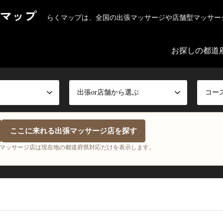
マップ
らくマップは、全国の出張マッサージや店舗型マッサー
お探しの都道
出張or店舗から選ぶ
コー
ここに来れる出張マッサージ店を探す
マッサージ店は現在地の都道府県対応だけを表示します。