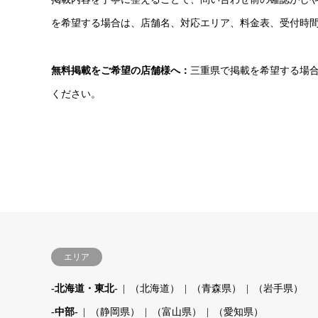
を希望する場合は、店舗名、対応エリア、料金表、受付時
無料掲載をご希望の店舗様へ：
三重県で掲載を希望する場
ください。
エリア
-北海道・東北-
（北海道）
（青森県）
（岩手県）
-中部-
（静岡県）
（富山県）
（愛知県）