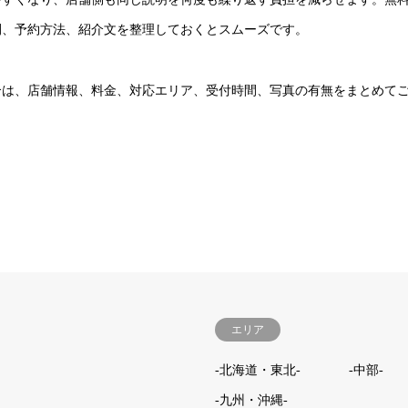
間、予約方法、紹介文を整理しておくとスムーズです。
合は、店舗情報、料金、対応エリア、受付時間、写真の有無をまとめて
エリア
-北海道・東北-
-中部-
-九州・沖縄-