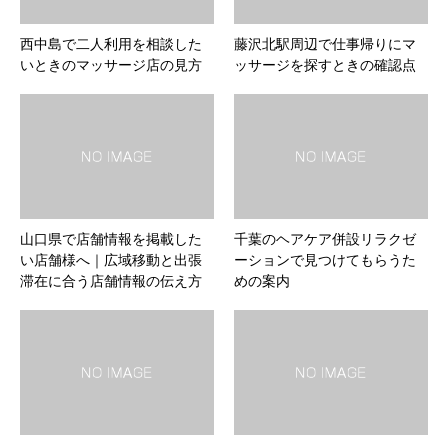
西中島で二人利用を相談した
藤沢北駅周辺で仕事帰りにマ
いときのマッサージ店の見方
ッサージを探すときの確認点
山口県で店舗情報を掲載した
千葉のヘアケア併設リラクゼ
い店舗様へ｜広域移動と出張
ーションで見つけてもらうた
滞在に合う店舗情報の伝え方
めの案内