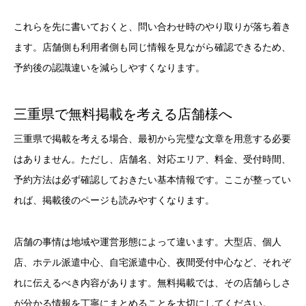
これらを先に書いておくと、問い合わせ時のやり取りが落ち着き
ます。店舗側も利用者側も同じ情報を見ながら確認できるため、
予約後の認識違いを減らしやすくなります。
三重県で無料掲載を考える店舗様へ
三重県で掲載を考える場合、最初から完璧な文章を用意する必要
はありません。ただし、店舗名、対応エリア、料金、受付時間、
予約方法は必ず確認しておきたい基本情報です。ここが整ってい
れば、掲載後のページも読みやすくなります。
店舗の事情は地域や運営形態によって違います。大型店、個人
店、ホテル派遣中心、自宅派遣中心、夜間受付中心など、それぞ
れに伝えるべき内容があります。無料掲載では、その店舗らしさ
が分かる情報を丁寧にまとめることを大切にしてください。