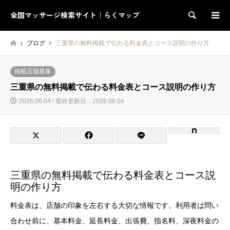
全国マッサージ検索サイト｜らくマップ
検索
ブログ
三重県の無料掲載で伝わる料金表とコース説明の作り方
掲載店舗募集
三重県の無料掲載で伝わる料金表とコース説明の作り方
2026.06.04 / 最終更新日：2026.06.04
三重県の無料掲載で伝わる料金表とコース説
明の作り方
料金表は、店舗の印象を左右する大切な情報です。利用者は問い
合わせ前に、基本料金、延長料金、出張費、指名料、深夜料金の