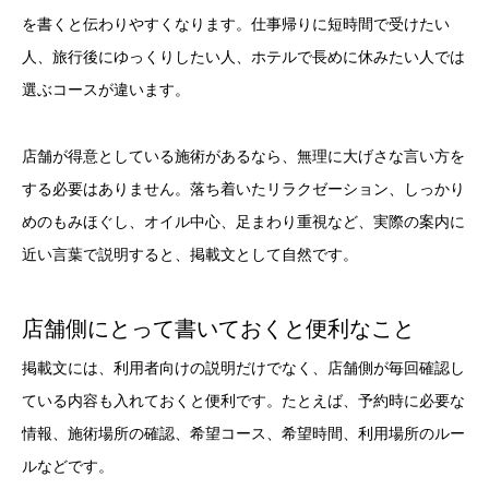
を書くと伝わりやすくなります。仕事帰りに短時間で受けたい
人、旅行後にゆっくりしたい人、ホテルで長めに休みたい人では
選ぶコースが違います。
店舗が得意としている施術があるなら、無理に大げさな言い方を
する必要はありません。落ち着いたリラクゼーション、しっかり
めのもみほぐし、オイル中心、足まわり重視など、実際の案内に
近い言葉で説明すると、掲載文として自然です。
店舗側にとって書いておくと便利なこと
掲載文には、利用者向けの説明だけでなく、店舗側が毎回確認し
ている内容も入れておくと便利です。たとえば、予約時に必要な
情報、施術場所の確認、希望コース、希望時間、利用場所のルー
ルなどです。