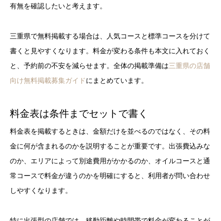
有無を確認したいと考えます。
三重県で無料掲載する場合は、人気コースと標準コースを分けて
書くと見やすくなります。料金が変わる条件も本文に入れておく
と、予約前の不安を減らせます。全体の掲載準備は
三重県の店舗
向け無料掲載募集ガイド
にまとめています。
料金表は条件までセットで書く
料金表を掲載するときは、金額だけを並べるのではなく、その料
金に何が含まれるのかを説明することが重要です。出張費込みな
のか、エリアによって別途費用がかかるのか、オイルコースと通
常コースで料金が違うのかを明確にすると、利用者が問い合わせ
しやすくなります。
特に出張型の店舗では、移動距離や時間帯で料金が変わることが