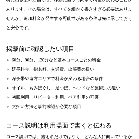
あります。その場合は、すべてを細かく書きすぎる必要はありま
せんが、追加料金が発生する可能性がある条件は先に示しておく
と安心です。
掲載前に確認したい項目
60分、90分、120分など基本コースごとの料金
延長料金、指名料、交通費、出張費の扱い
深夜帯や遠方エリアで料金が変わる場合の条件
オイル、もみほぐし、足つぼ、ヘッドなど施術別の違い
初回利用、リピーター利用、ペア利用の可否
支払い方法と事前確認が必要な項目
コース説明は利用場面で書くと伝わる
コース説明では、施術名だけではなく、どんな人に向いているか