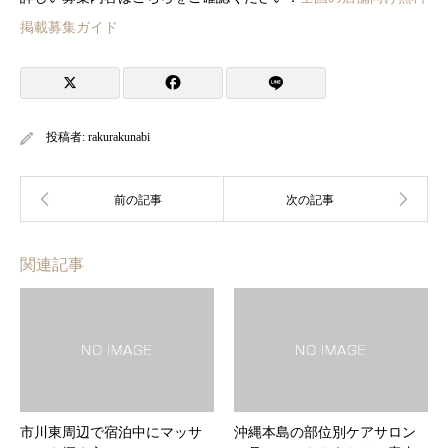
掲載募集ガイド
投稿者:
rakurakunabi
関連記事
市川東周辺で宿泊中にマッサ
沖縄本島の部位別ケアサロン