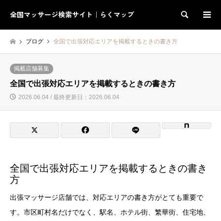
全国マッサージ検索サイト｜らくマップ
検索
ブログ
全国で出張対応エリアを掲載するときの書き方
掲載店舗募集
全国で出張対応エリアを掲載するときの書き方
2026.06.04 / 最終更新日：2026.06.04
全国で出張対応エリアを掲載するときの書き
方
出張マッサージ店舗では、対応エリアの書き方がとても重要で
す。市区町村名だけでなく、駅名、ホテル街、繁華街、住宅地、