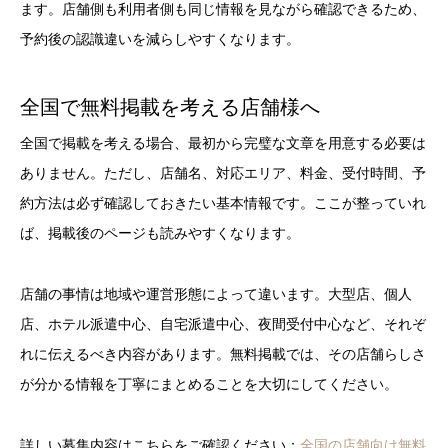
ます。店舗側も利用者側も同じ情報を見ながら確認できるため、
予約後の認識違いを減らしやすくなります。
全国で無料掲載を考える店舗様へ
全国で掲載を考える場合、最初から完璧な文章を用意する必要は
ありません。ただし、店舗名、対応エリア、料金、受付時間、予
約方法は必ず確認しておきたい基本情報です。ここが整っていれ
ば、掲載後のページも読みやすくなります。
店舗の事情は地域や運営形態によって違います。大型店、個人
店、ホテル派遣中心、自宅派遣中心、夜間受付中心など、それぞ
れに伝えるべき内容があります。無料掲載では、その店舗らしさ
が分かる情報を丁寧にまとめることを大切にしてください。
詳しい募集内容はこちらをご確認ください：
全国の店舗向け無料