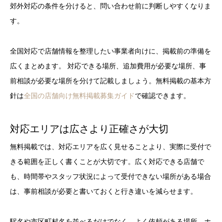
郊外対応の条件を分けると、問い合わせ前に判断しやすくなりま
す。
全国対応で店舗情報を整理したい事業者向けに、掲載前の準備を
広くまとめます。 対応できる場所、追加費用が必要な場所、事
前相談が必要な場所を分けて記載しましょう。無料掲載の基本方
針は
全国の店舗向け無料掲載募集ガイド
で確認できます。
対応エリアは広さより正確さが大切
無料掲載では、対応エリアを広く見せることより、実際に受付で
きる範囲を正しく書くことが大切です。広く対応できる店舗で
も、時間帯やスタッフ状況によって受付できない場所がある場合
は、事前相談が必要と書いておくと行き違いを減らせます。
駅名や市区町村名を並べるだけでなく、よく依頼がある場所、ホ