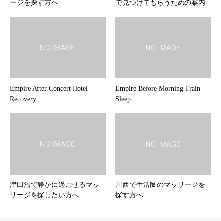
ージを探す方へ
で見つけてもらうための案内
Empire After Concert Hotel
Empire Before Morning Train
Recovery
Sleep
津田沼で静かに過ごせるマッ
川西で生活圏のマッサージを
サージを探したい方へ
探す方へ