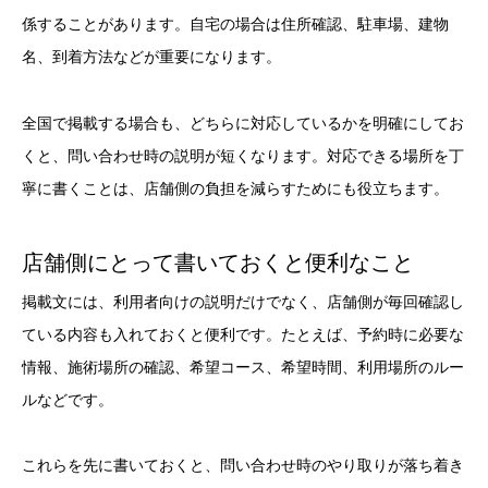
係することがあります。自宅の場合は住所確認、駐車場、建物
名、到着方法などが重要になります。
全国で掲載する場合も、どちらに対応しているかを明確にしてお
くと、問い合わせ時の説明が短くなります。対応できる場所を丁
寧に書くことは、店舗側の負担を減らすためにも役立ちます。
店舗側にとって書いておくと便利なこと
掲載文には、利用者向けの説明だけでなく、店舗側が毎回確認し
ている内容も入れておくと便利です。たとえば、予約時に必要な
情報、施術場所の確認、希望コース、希望時間、利用場所のルー
ルなどです。
これらを先に書いておくと、問い合わせ時のやり取りが落ち着き