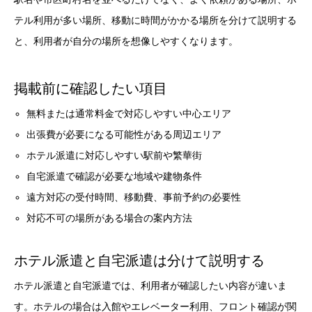
テル利用が多い場所、移動に時間がかかる場所を分けて説明する
と、利用者が自分の場所を想像しやすくなります。
掲載前に確認したい項目
無料または通常料金で対応しやすい中心エリア
出張費が必要になる可能性がある周辺エリア
ホテル派遣に対応しやすい駅前や繁華街
自宅派遣で確認が必要な地域や建物条件
遠方対応の受付時間、移動費、事前予約の必要性
対応不可の場所がある場合の案内方法
ホテル派遣と自宅派遣は分けて説明する
ホテル派遣と自宅派遣では、利用者が確認したい内容が違いま
す。ホテルの場合は入館やエレベーター利用、フロント確認が関