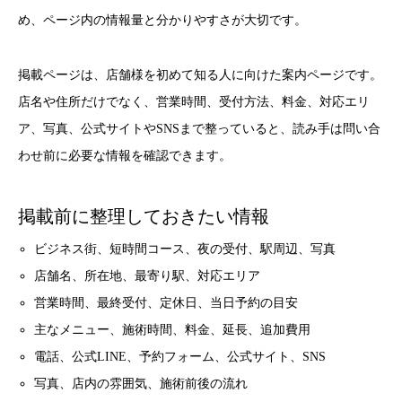
め、ページ内の情報量と分かりやすさが大切です。
掲載ページは、店舗様を初めて知る人に向けた案内ページです。
店名や住所だけでなく、営業時間、受付方法、料金、対応エリ
ア、写真、公式サイトやSNSまで整っていると、読み手は問い合
わせ前に必要な情報を確認できます。
掲載前に整理しておきたい情報
ビジネス街、短時間コース、夜の受付、駅周辺、写真
店舗名、所在地、最寄り駅、対応エリア
営業時間、最終受付、定休日、当日予約の目安
主なメニュー、施術時間、料金、延長、追加費用
電話、公式LINE、予約フォーム、公式サイト、SNS
写真、店内の雰囲気、施術前後の流れ