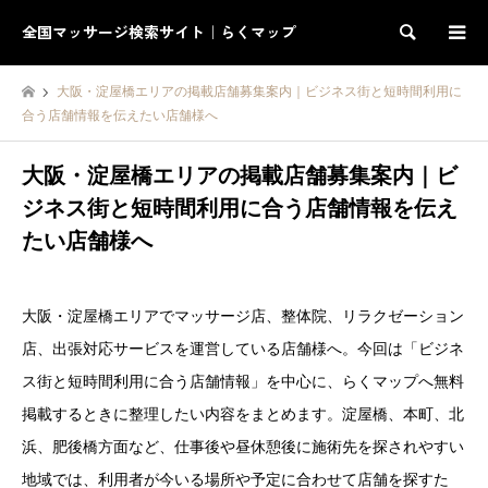
全国マッサージ検索サイト｜らくマップ
検索
大阪・淀屋橋エリアの掲載店舗募集案内｜ビジネス街と短時間利用に
合う店舗情報を伝えたい店舗様へ
大阪・淀屋橋エリアの掲載店舗募集案内｜ビ
ジネス街と短時間利用に合う店舗情報を伝え
たい店舗様へ
大阪・淀屋橋エリアでマッサージ店、整体院、リラクゼーション
店、出張対応サービスを運営している店舗様へ。今回は「ビジネ
ス街と短時間利用に合う店舗情報」を中心に、らくマップへ無料
掲載するときに整理したい内容をまとめます。淀屋橋、本町、北
浜、肥後橋方面など、仕事後や昼休憩後に施術先を探されやすい
地域では、利用者が今いる場所や予定に合わせて店舗を探すた