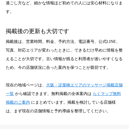
過ごし方など、細かな情報ほど初めての人には安心材料になりま
す。
掲載後の更新も大切です
掲載後は、営業時間、料金、予約方法、電話番号、公式LINE、
写真、対応エリアが変わったときに、できるだけ早めに情報を整
えることが大切です。古い情報が残ると利用者が迷いやすくなる
ため、今の店舗状況に合った案内を保つことが親切です。
現在の地域ページは、
大阪・淀屋橋エリアのマッサージ掲載店舗
一覧
から確認できます。無料掲載の全体案内は
らくマップ無料
掲載のご案内
にまとめています。掲載を検討している店舗様
は、まず現在の店舗情報と予約導線を整理してください。