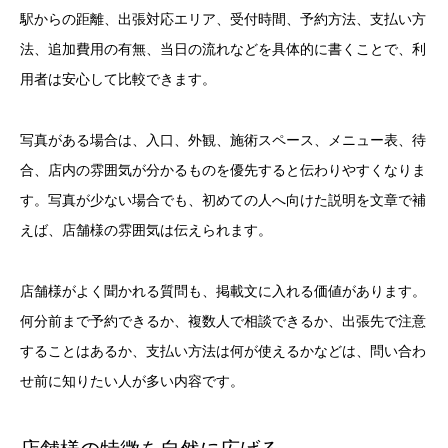
駅からの距離、出張対応エリア、受付時間、予約方法、支払い方
法、追加費用の有無、当日の流れなどを具体的に書くことで、利
用者は安心して比較できます。
写真がある場合は、入口、外観、施術スペース、メニュー表、待
合、店内の雰囲気が分かるものを優先すると伝わりやすくなりま
す。写真が少ない場合でも、初めての人へ向けた説明を文章で補
えば、店舗様の雰囲気は伝えられます。
店舗様がよく聞かれる質問も、掲載文に入れる価値があります。
何分前まで予約できるか、複数人で相談できるか、出張先で注意
することはあるか、支払い方法は何が使えるかなどは、問い合わ
せ前に知りたい人が多い内容です。