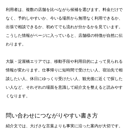
利用者は、複数の店舗を比べながら候補を選びます。料金だけで
なく、予約しやすいか、今いる場所から無理なく利用できるか、
出張で相談できるか、初めてでも流れが分かるかを見ています。
こうした情報がページに入っていると、店舗様の特徴が自然に伝
わります。
大阪・淀屋橋エリアでは、移動手段や利用目的によって見られる
情報が変わります。仕事帰りに短時間で受けたい人、宿泊先で相
談したい人、休日にゆっくり受けたい人、観光後に近くで探した
い人など、それぞれの場面を意識して紹介文を整えると読みやす
くなります。
問い合わせにつながりやすい書き方
紹介文では、大げさな言葉よりも事実に沿った案内が大切です。