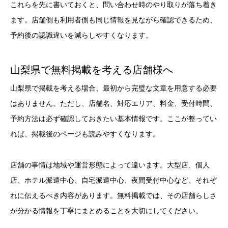
これらを先に書いておくと、問い合わせ時のやり取りが落ち着き
ます。店舗側も利用者側も同じ情報を見ながら確認できるため、
予約後の認識違いを減らしやすくなります。
山梨県で無料掲載を考える店舗様へ
山梨県で掲載を考える場合、最初から完璧な文章を用意する必要
はありません。ただし、店舗名、対応エリア、料金、受付時間、
予約方法は必ず確認しておきたい基本情報です。ここが整ってい
れば、掲載後のページも読みやすくなります。
店舗の事情は地域や運営形態によって違います。大型店、個人
店、ホテル派遣中心、自宅派遣中心、夜間受付中心など、それぞ
れに伝えるべき内容があります。無料掲載では、その店舗らしさ
が分かる情報を丁寧にまとめることを大切にしてください。