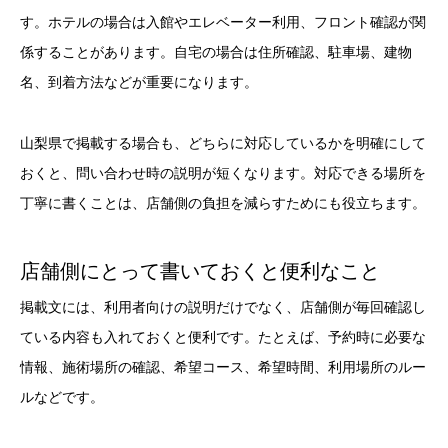
す。ホテルの場合は入館やエレベーター利用、フロント確認が関
係することがあります。自宅の場合は住所確認、駐車場、建物
名、到着方法などが重要になります。
山梨県で掲載する場合も、どちらに対応しているかを明確にして
おくと、問い合わせ時の説明が短くなります。対応できる場所を
丁寧に書くことは、店舗側の負担を減らすためにも役立ちます。
店舗側にとって書いておくと便利なこと
掲載文には、利用者向けの説明だけでなく、店舗側が毎回確認し
ている内容も入れておくと便利です。たとえば、予約時に必要な
情報、施術場所の確認、希望コース、希望時間、利用場所のルー
ルなどです。