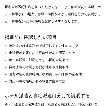
駅名や市区町村名を並べるだけでなく、よく依頼がある場所、ホ
テル利用が多い場所、移動に時間がかかる場所を分けて説明する
と、利用者が自分の場所を想像しやすくなります。
掲載前に確認したい項目
無料または通常料金で対応しやすい中心エリア
出張費が必要になる可能性がある周辺エリア
ホテル派遣に対応しやすい駅前や繁華街
自宅派遣で確認が必要な地域や建物条件
遠方対応の受付時間、移動費、事前予約の必要性
対応不可の場所がある場合の案内方法
ホテル派遣と自宅派遣は分けて説明する
ホテル派遣と自宅派遣では、利用者が確認したい内容が違いま