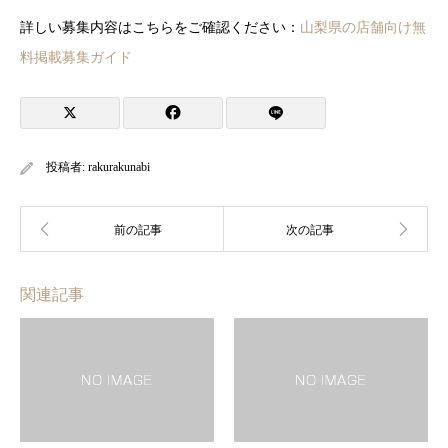
詳しい募集内容はこちらをご確認ください：
山梨県の店舗向け無
料掲載募集ガイド
投稿者:
rakurakunabi
関連記事