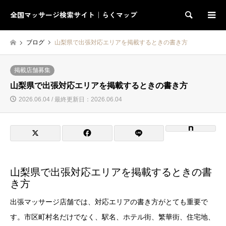
全国マッサージ検索サイト｜らくマップ
検索
ブログ
山梨県で出張対応エリアを掲載するときの書き方
掲載店舗募集
山梨県で出張対応エリアを掲載するときの書き方
2026.06.04 / 最終更新日：2026.06.04
山梨県で出張対応エリアを掲載するときの書
き方
出張マッサージ店舗では、対応エリアの書き方がとても重要で
す。市区町村名だけでなく、駅名、ホテル街、繁華街、住宅地、