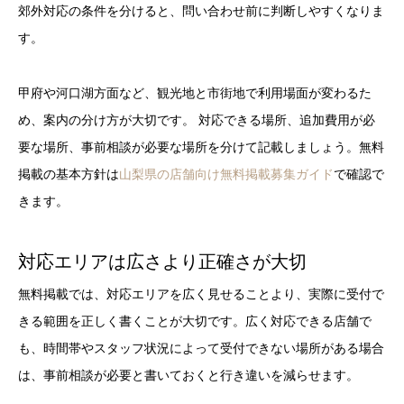
郊外対応の条件を分けると、問い合わせ前に判断しやすくなりま
す。
甲府や河口湖方面など、観光地と市街地で利用場面が変わるた
め、案内の分け方が大切です。 対応できる場所、追加費用が必
要な場所、事前相談が必要な場所を分けて記載しましょう。無料
掲載の基本方針は
山梨県の店舗向け無料掲載募集ガイド
で確認で
きます。
対応エリアは広さより正確さが大切
無料掲載では、対応エリアを広く見せることより、実際に受付で
きる範囲を正しく書くことが大切です。広く対応できる店舗で
も、時間帯やスタッフ状況によって受付できない場所がある場合
は、事前相談が必要と書いておくと行き違いを減らせます。