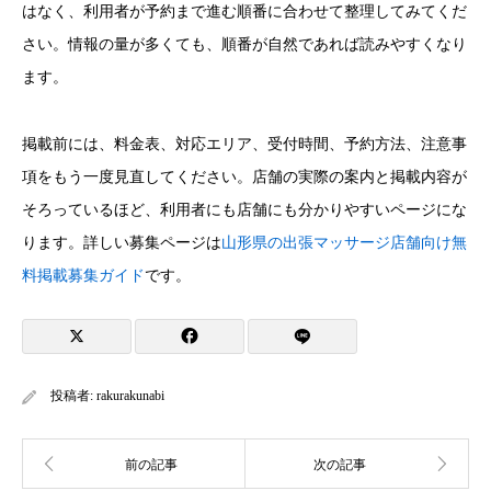
はなく、利用者が予約まで進む順番に合わせて整理してみてくだ
さい。情報の量が多くても、順番が自然であれば読みやすくなり
ます。
掲載前には、料金表、対応エリア、受付時間、予約方法、注意事
項をもう一度見直してください。店舗の実際の案内と掲載内容が
そろっているほど、利用者にも店舗にも分かりやすいページにな
ります。詳しい募集ページは
山形県の出張マッサージ店舗向け無
料掲載募集ガイド
です。
投稿者:
rakurakunabi