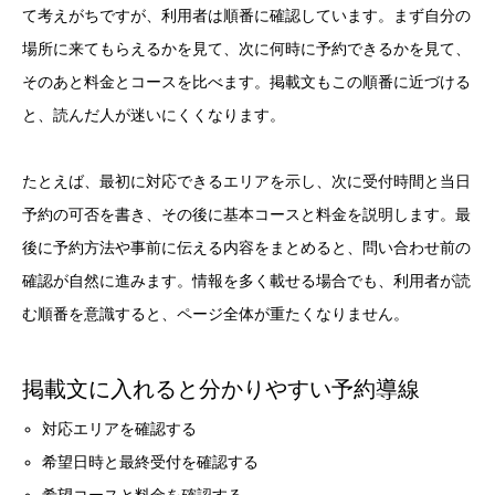
て考えがちですが、利用者は順番に確認しています。まず自分の
場所に来てもらえるかを見て、次に何時に予約できるかを見て、
そのあと料金とコースを比べます。掲載文もこの順番に近づける
と、読んだ人が迷いにくくなります。
たとえば、最初に対応できるエリアを示し、次に受付時間と当日
予約の可否を書き、その後に基本コースと料金を説明します。最
後に予約方法や事前に伝える内容をまとめると、問い合わせ前の
確認が自然に進みます。情報を多く載せる場合でも、利用者が読
む順番を意識すると、ページ全体が重たくなりません。
掲載文に入れると分かりやすい予約導線
対応エリアを確認する
希望日時と最終受付を確認する