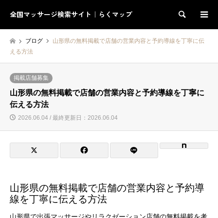
全国マッサージ検索サイト｜らくマップ
検索
ブログ
山形県の無料掲載で店舗の営業内容と予約導線を丁寧に伝
える方法
掲載店舗募集
山形県の無料掲載で店舗の営業内容と予約導線を丁寧に
伝える方法
2026.06.04 / 最終更新日：2026.06.04
山形県の無料掲載で店舗の営業内容と予約導
線を丁寧に伝える方法
山形県で出張マッサージやリラクゼーション店舗の無料掲載を考