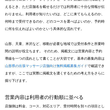
えるとき、ただ店舗名を載せるだけでは利用者に十分な情報が伝
わりません。利用者が知りたいのは、どこに来てもらえるのか、
何時まで受付できるのか、どのコースを選べばよいのか、予約時
に何を伝えればよいのかという具体的な流れです。
山形、天童、米沢など、移動が必要な地域では受付条件と所要時
間の説明が役立ちます。 そのため、掲載文には営業内容と予約
導線を一つの流れとして書くことが大切です。基本の募集内容は
山形県の出張マッサージ店舗向け無料掲載募集ガイド
で確認でき
ますが、ここでは実際に掲載文を濃くするための考え方をさらに
掘り下げます。
営業内容は利用者の行動順に並べる
店舗側は料金、コース、対応エリア、受付時間を別々の項目とし