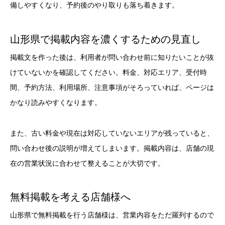
備しやすくなり、予約後のやり取りも落ち着きます。
山形県で掲載内容を濃くするための見直し
掲載文を作った後は、利用者が問い合わせ前に知りたいことが抜
けていないかを確認してください。料金、対応エリア、受付時
間、予約方法、利用場所、注意事項がそろっていれば、ページは
かなり読みやすくなります。
また、古い料金や現在は対応していないエリアが残っていると、
問い合わせ後の説明が増えてしまいます。掲載内容は、店舗の現
在の営業状況に合わせて整えることが大切です。
無料掲載を考える店舗様へ
山形県で無料掲載を行う店舗様は、営業内容をただ羅列するので