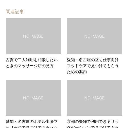
関連記事
古賀で二人利用を相談したい
愛知・名古屋の立ち仕事向け
ときのマッサージ店の見方
フットケアで見つけてもらう
ための案内
愛知・名古屋のホテル出張マ
京都の夫婦で利用できるリラ
ッサージで見つけてもらうた
クゼーションで見つけてもら