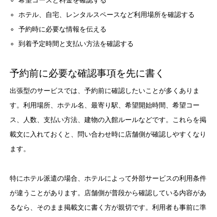
希望コースと料金を確認する
ホテル、自宅、レンタルスペースなど利用場所を確認する
予約時に必要な情報を伝える
到着予定時間と支払い方法を確認する
予約前に必要な確認事項を先に書く
出張型のサービスでは、予約前に確認したいことが多くありま
す。利用場所、ホテル名、最寄り駅、希望開始時間、希望コー
ス、人数、支払い方法、建物の入館ルールなどです。これらを掲
載文に入れておくと、問い合わせ時に店舗側が確認しやすくなり
ます。
特にホテル派遣の場合、ホテルによって外部サービスの利用条件
が違うことがあります。店舗側が普段から確認している内容があ
るなら、そのまま掲載文に書く方が親切です。利用者も事前に準