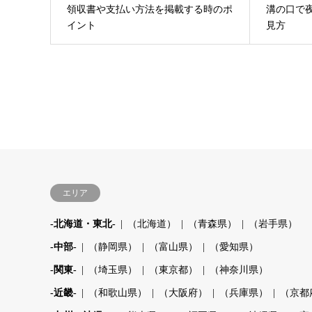
領収書や支払い方法を掲載する時のポ
溝の口で
イント
見方
エリア
-北海道・東北-
（北海道）
（青森県）
（岩手県）
-中部-
（静岡県）
（富山県）
（愛知県）
-関東-
（埼玉県）
（東京都）
（神奈川県）
-近畿-
（和歌山県）
（大阪府）
（兵庫県）
（京都