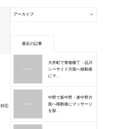
最近の記事
大井町で青物横丁・品川
シーサイド方面へ移動後
にマ…
中野で新中野・東中野方
面へ移動後にマッサージ
外対応
を探…