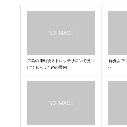
広島の運動後ストレッチサロンで見つ
新横浜で
けてもらうための案内
へ