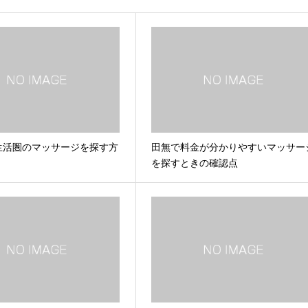
生活圏のマッサージを探す方
田無で料金が分かりやすいマッサー
を探すときの確認点