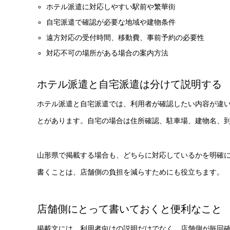
ホテル派遣に対応しやすい駅前や繁華街
自宅派遣で確認が必要な地域や建物条件
遠方対応の受付時間、移動費、事前予約の必要性
対応不可の場所がある場合の案内方法
ホテル派遣と自宅派遣は分けて説明する
ホテル派遣と自宅派遣では、利用者が確認したい内容が違
とがあります。自宅の場合は住所確認、駐車場、建物名、
山形県で掲載する場合も、どちらに対応しているかを明確
書くことは、店舗側の負担を減らすためにも役立ちます。
店舗側にとって書いておくと便利なこと
掲載文には、利用者向けの説明だけでなく、店舗側が毎回