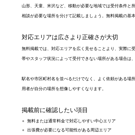
山形、天童、米沢など、移動が必要な地域では受付条件と所
相談が必要な場所を分けて記載しましょう。無料掲載の基
対応エリアは広さより正確さが大切
無料掲載では、対応エリアを広く見せることより、実際に
帯やスタッフ状況によって受付できない場所がある場合は
駅名や市区町村名を並べるだけでなく、よく依頼がある場
用者が自分の場所を想像しやすくなります。
掲載前に確認したい項目
無料または通常料金で対応しやすい中心エリア
出張費が必要になる可能性がある周辺エリア