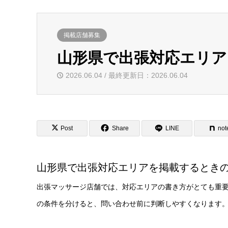
掲載店舗募集
山形県で出張対応エリア
2026.06.04 / 最終更新日：2026.06.04
Post
Share
LINE
not
山形県で出張対応エリアを掲載するとき
出張マッサージ店舗では、対応エリアの書き方がとても重
の条件を分けると、問い合わせ前に判断しやすくなります