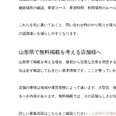
施術場所の確認、希望コース、希望時間、利用場所のルー
これらを先に書いておくと、問い合わせ時のやり取りが落
の認識違いを減らしやすくなります。
山形県で無料掲載を考える店舗様へ
山形県で掲載を考える場合、最初から完璧な文章を用意す
法は必ず確認しておきたい基本情報です。ここが整ってい
店舗の事情は地域や運営形態によって違います。大型店、
るべき内容があります。無料掲載では、その店舗らしさが
詳しい募集内容はこちらをご確認ください：
山形県の店舗