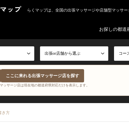
マップ
らくマップは、全国の出張マッサージや店舗型マッサー
お探しの都道
出張or店舗から選ぶ
コー
ここに来れる出張マッサージ店を探す
マッサージ店は現在地の都道府県対応だけを表示します。
書き方