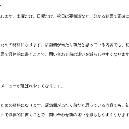
い
認します。土曜だけ、日曜だけ、祝日は要相談など、分かる範囲で正確
るための材料になります。店舗側が当たり前だと思っている内容でも、
範囲で具体的に書くことで、問い合わせ前の迷いを減らしやすくなりま
るメニューが選ばれやすくなります。
るための材料になります。店舗側が当たり前だと思っている内容でも、
範囲で具体的に書くことで、問い合わせ前の迷いを減らしやすくなりま