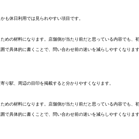
るかも休日利用では見られやすい項目です。
るための材料になります。店舗側が当たり前だと思っている内容でも、
範囲で具体的に書くことで、問い合わせ前の迷いを減らしやすくなりま
最寄り駅、周辺の目印を掲載すると分かりやすくなります。
るための材料になります。店舗側が当たり前だと思っている内容でも、
範囲で具体的に書くことで、問い合わせ前の迷いを減らしやすくなりま