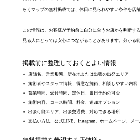
らくマップの無料掲載では、休日に見られやすい条件を店
この情報は、お客様が予約前に自分に合うお店かを判断す
見る人にとっては安心につながることがあります。分かる
掲載前に整理しておくとよい情報
店舗名、営業形態、所在地または出張の出発エリア
施術者やスタッフ情報、得意な施術、相談しやすい内容
営業時間、受付時間、定休日、当日予約の可否
施術内容、コース時間、料金、追加オプション
出張可能エリア、出張交通費、対応できる場所
支払い方法、公式LINE、Instagram、ホームページ、