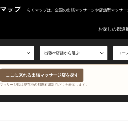
マップ
らくマップは、全国の出張マッサージや店舗型マッサー
お探しの都道
出張or店舗から選ぶ
コー
ここに来れる出張マッサージ店を探す
マッサージ店は現在地の都道府県対応だけを表示します。