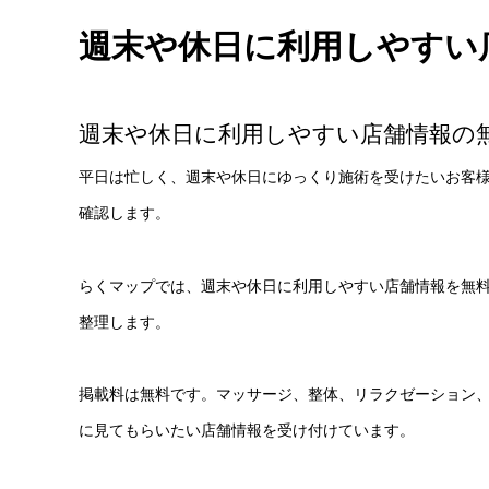
週末や休日に利用しやすい
週末や休日に利用しやすい店舗情報の
平日は忙しく、週末や休日にゆっくり施術を受けたいお客
確認します。
らくマップでは、週末や休日に利用しやすい店舗情報を無
整理します。
掲載料は無料です。マッサージ、整体、リラクゼーション
に見てもらいたい店舗情報を受け付けています。