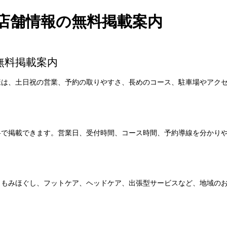
店舗情報の無料掲載案内
無料掲載案内
様は、土日祝の営業、予約の取りやすさ、長めのコース、駐車場やアク
料で掲載できます。営業日、受付時間、コース時間、予約導線を分かり
、もみほぐし、フットケア、ヘッドケア、出張型サービスなど、地域の