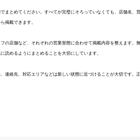
囲でまとめてください。すべてが完璧にそろっていなくても、店舗名、
から掲載できます。
ッフの店舗など、それぞれの営業形態に合わせて掲載内容を整えます。
然に読めるようにまとめることを大切にしています。
法、連絡先、対応エリアなどは新しい状態に近づけることが大切です。
。