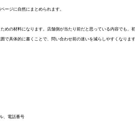
舗ページに自然にまとめられます。
るための材料になります。店舗側が当たり前だと思っている内容でも、
範囲で具体的に書くことで、問い合わせ前の迷いを減らしやすくなりま
メール、電話番号