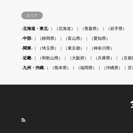
エリア
-北海道・東北-
（北海道）
（青森県）
（岩手県）
-中部-
（静岡県）
（富山県）
（愛知県）
-関東-
（埼玉県）
（東京都）
（神奈川県）
-近畿-
（和歌山県）
（大阪府）
（兵庫県）
（京都
-九州・沖縄-
（熊本県）
（福岡県）
（沖縄県）
宮