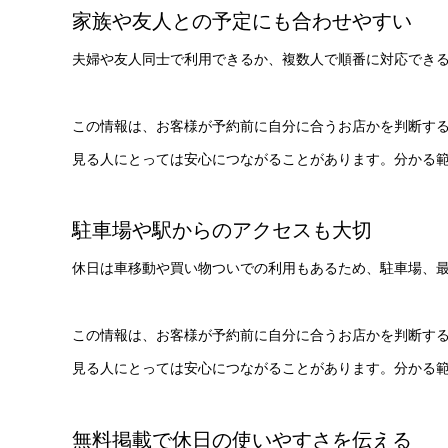
家族や友人との予定にも合わせやすい
夫婦や友人同士で利用できるか、複数人で順番に対応でき
この情報は、お客様が予約前に自分に合うお店かを判断す
見る人にとっては安心につながることがあります。分かる
駐車場や駅からのアクセスも大切
休日は車移動や買い物ついでの利用もあるため、駐車場、
この情報は、お客様が予約前に自分に合うお店かを判断す
見る人にとっては安心につながることがあります。分かる
無料掲載で休日の使いやすさを伝える