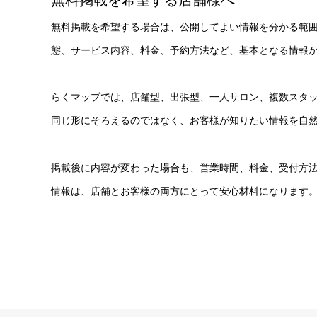
無料掲載を希望する店舗様へ
無料掲載を希望する場合は、公開してよい情報を分かる範
態、サービス内容、料金、予約方法など、基本となる情報
らくマップでは、店舗型、出張型、一人サロン、複数スタ
同じ形にそろえるのではなく、お客様が知りたい情報を自
掲載後に内容が変わった場合も、営業時間、料金、受付方
情報は、店舗とお客様の両方にとって安心材料になります