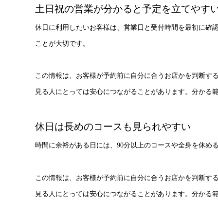
土日祝の営業が分かると予定を立てやす
休日に利用したいお客様は、営業日と受付時間を最初に確
ことが大切です。
この情報は、お客様が予約前に自分に合うお店かを判断す
見る人にとっては安心につながることがあります。分かる
休日は長めのコースも見られやすい
時間に余裕がある日には、90分以上のコースや全身を休め
この情報は、お客様が予約前に自分に合うお店かを判断す
見る人にとっては安心につながることがあります。分かる