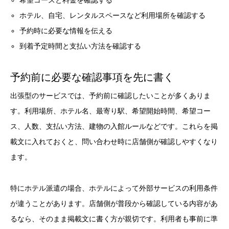
希望コースと料金を確認する
ホテル、自宅、レンタルスペースなど利用場所を確認する
予約時に必要な情報を伝える
到着予定時間と支払い方法を確認する
予約前に必要な確認事項を先に書く
出張型のサービスでは、予約前に確認したいことが多くありま
す。利用場所、ホテル名、最寄り駅、希望開始時間、希望コー
ス、人数、支払い方法、建物の入館ルールなどです。これらを掲
載文に入れておくと、問い合わせ時に店舗側が確認しやすくなり
ます。
特にホテル派遣の場合、ホテルによって外部サービスの利用条件
が違うことがあります。店舗側が普段から確認している内容があ
るなら、そのまま掲載文に書く方が親切です。利用者も事前に準