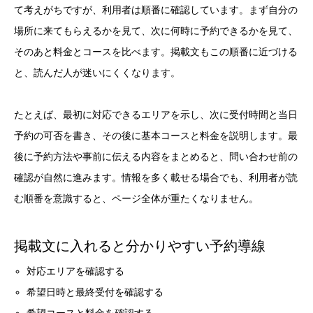
て考えがちですが、利用者は順番に確認しています。まず自分の
場所に来てもらえるかを見て、次に何時に予約できるかを見て、
そのあと料金とコースを比べます。掲載文もこの順番に近づける
と、読んだ人が迷いにくくなります。
たとえば、最初に対応できるエリアを示し、次に受付時間と当日
予約の可否を書き、その後に基本コースと料金を説明します。最
後に予約方法や事前に伝える内容をまとめると、問い合わせ前の
確認が自然に進みます。情報を多く載せる場合でも、利用者が読
む順番を意識すると、ページ全体が重たくなりません。
掲載文に入れると分かりやすい予約導線
対応エリアを確認する
希望日時と最終受付を確認する