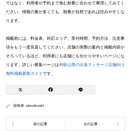
ではなく、利用者が予約まで進む順番に合わせて整理してみてく
ださい。情報の量が多くても、順番が自然であれば読みやすくな
ります。
掲載前には、料金表、対応エリア、受付時間、予約方法、注意事
項をもう一度見直してください。店舗の実際の案内と掲載内容が
そろっているほど、利用者にも店舗にも分かりやすいページにな
ります。詳しい募集ページは
和歌山県の出張マッサージ店舗向け
無料掲載募集ガイド
です。
投稿者:
rakurakunabi