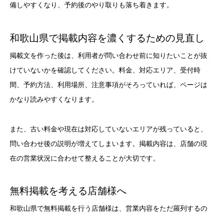
備しやすくなり、予約後のやり取りも落ち着きます。
和歌山県で掲載内容を濃くするための見直し
掲載文を作った後は、利用者が問い合わせ前に知りたいことが抜
けていないかを確認してください。料金、対応エリア、受付時
間、予約方法、利用場所、注意事項がそろっていれば、ページは
かなり読みやすくなります。
また、古い料金や現在は対応していないエリアが残っていると、
問い合わせ後の説明が増えてしまいます。掲載内容は、店舗の現
在の営業状況に合わせて整えることが大切です。
無料掲載を考える店舗様へ
和歌山県で無料掲載を行う店舗様は、営業内容をただ羅列するの