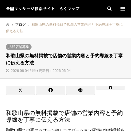
全国マッサージ検索サイト｜らくマップ
検索
ブログ
和歌山県の無料掲載で店舗の営業内容と予約導線を丁寧に
伝える方法
掲載店舗募集
和歌山県の無料掲載で店舗の営業内容と予約導線を丁寧
に伝える方法
2026.06.04 / 最終更新日：2026.06.04
和歌山県の無料掲載で店舗の営業内容と予約
導線を丁寧に伝える方法
和歌山県で出張マッサージやリラクゼーション店舗の無料掲載を