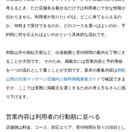
考えるとき、ただ店舗名を載せるだけでは利用者に十分な情報が
伝わりません。利用者が知りたいのは、どこに来てもらえるの
か、何時まで受付できるのか、どのコースを選べばよいのか、予
約時に何を伝えればよいのかという具体的な流れです。
和歌山市や南紀方面など、出張範囲と受付時間の案内を丁寧にす
ることが大切です。 そのため、掲載文には営業内容と予約導線
を一つの流れとして書くことが大切です。基本の募集内容は
和歌
山県の出張マッサージ店舗向け無料掲載募集ガイド
で確認できま
すが、ここでは実際に掲載文を濃くするための考え方をさらに掘
り下げます。
営業内容は利用者の行動順に並べる
店舗側は料金、コース、対応エリア、受付時間を別々の項目とし