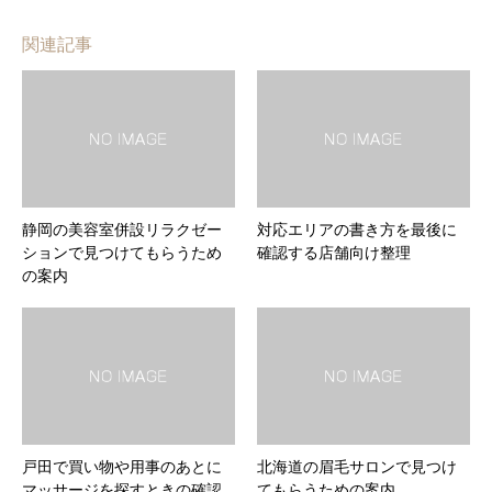
関連記事
静岡の美容室併設リラクゼー
対応エリアの書き方を最後に
ションで見つけてもらうため
確認する店舗向け整理
の案内
戸田で買い物や用事のあとに
北海道の眉毛サロンで見つけ
マッサージを探すときの確認
てもらうための案内