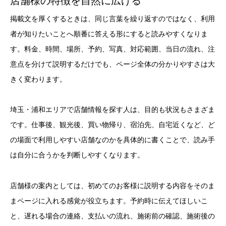
店舗様の特徴を自然に広げる
掲載文を厚くするときは、同じ言葉を繰り返すのではなく、利用
者が知りたいことへ順番に答える形にすると読みやすくなりま
す。料金、時間、場所、予約、写真、対応範囲、当日の流れ、注
意点を分けて説明するだけでも、ページ全体の分かりやすさは大
きく変わります。
埼玉・浦和エリアで店舗情報を探す人は、目的も状況もさまざま
です。仕事後、観光後、買い物帰り、宿泊先、自宅近くなど、ど
の場面で利用しやすい店舗なのかを具体的に書くことで、読み手
は自分に合うかを判断しやすくなります。
店舗様の案内としては、初めてのお客様に説明する内容をそのま
まページに入れる感覚が役立ちます。予約時に伝えてほしいこ
と、遅れる場合の連絡、支払いの流れ、施術前の確認、施術後の