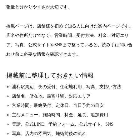
報量と分かりやすさが大切です。
掲載ページは、店舗様を初めて知る人に向けた案内ページです。
店名や住所だけでなく、営業時間、受付方法、料金、対応エリ
ア、写真、公式サイトやSNSまで整っていると、読み手は問い合
わせ前に必要な情報を確認できます。
掲載前に整理しておきたい情報
浦和駅周辺、夜の受付、住宅地利用、写真、支払い方法
店舗名、所在地、最寄り駅、対応エリア
営業時間、最終受付、定休日、当日予約の目安
主なメニュー、施術時間、料金、延長、追加費用
電話、公式LINE、予約フォーム、公式サイト、SNS
写真、店内の雰囲気、施術前後の流れ