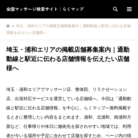
全国マッサージ検索サイト｜らくマップ
検索
埼玉・浦和エリアの掲載店舗募集案内｜通勤動線と駅近に伝わる店舗
情報を伝えたい店舗様へ
埼玉・浦和エリアの掲載店舗募集案内｜通勤
動線と駅近に伝わる店舗情報を伝えたい店舗
様へ
埼玉・浦和エリアでマッサージ店、整体院、リラクゼーション
店、出張対応サービスを運営している店舗様へ。今回は「通勤動
線と駅近に伝わる店舗情報」を中心に、らくマップへ無料掲載す
るときに整理したい内容をまとめます。浦和、北浦和、南浦和方
面など、仕事帰りや休日に施術先を探されやすい地域では、利用
者が今いる場所や予定に合わせて店舗を探すため、ページ内の情