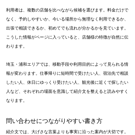
利用者は、複数の店舗を比べながら候補を選びます。料金だけで
なく、予約しやすいか、今いる場所から無理なく利用できるか、
出張で相談できるか、初めてでも流れが分かるかを見ています。
こうした情報がページに入っていると、店舗様の特徴が自然に伝
わります。
埼玉・浦和エリアでは、移動手段や利用目的によって見られる情
報が変わります。仕事帰りに短時間で受けたい人、宿泊先で相談
したい人、休日にゆっくり受けたい人、観光後に近くで探したい
人など、それぞれの場面を意識して紹介文を整えると読みやすく
なります。
問い合わせにつながりやすい書き方
紹介文では、大げさな言葉よりも事実に沿った案内が大切です。