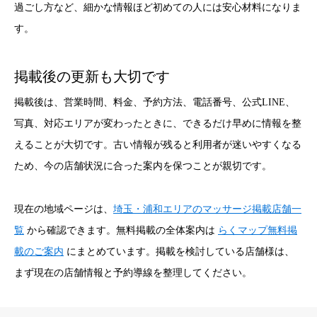
過ごし方など、細かな情報ほど初めての人には安心材料になりま
す。
掲載後の更新も大切です
掲載後は、営業時間、料金、予約方法、電話番号、公式LINE、
写真、対応エリアが変わったときに、できるだけ早めに情報を整
えることが大切です。古い情報が残ると利用者が迷いやすくなる
ため、今の店舗状況に合った案内を保つことが親切です。
現在の地域ページは、
埼玉・浦和エリアのマッサージ掲載店舗一
覧
から確認できます。無料掲載の全体案内は
らくマップ無料掲
載のご案内
にまとめています。掲載を検討している店舗様は、
まず現在の店舗情報と予約導線を整理してください。