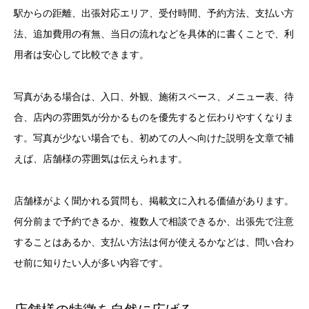
駅からの距離、出張対応エリア、受付時間、予約方法、支払い方
法、追加費用の有無、当日の流れなどを具体的に書くことで、利
用者は安心して比較できます。
写真がある場合は、入口、外観、施術スペース、メニュー表、待
合、店内の雰囲気が分かるものを優先すると伝わりやすくなりま
す。写真が少ない場合でも、初めての人へ向けた説明を文章で補
えば、店舗様の雰囲気は伝えられます。
店舗様がよく聞かれる質問も、掲載文に入れる価値があります。
何分前まで予約できるか、複数人で相談できるか、出張先で注意
することはあるか、支払い方法は何が使えるかなどは、問い合わ
せ前に知りたい人が多い内容です。