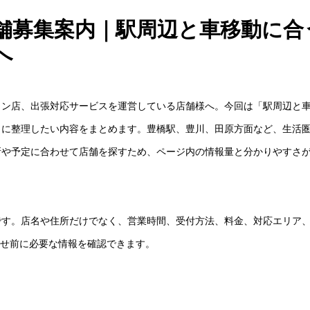
舗募集案内｜駅周辺と車移動に合
へ
ョン店、出張対応サービスを運営している店舗様へ。今回は「駅周辺と
きに整理したい内容をまとめます。豊橋駅、豊川、田原方面など、生活
所や予定に合わせて店舗を探すため、ページ内の情報量と分かりやすさ
です。店名や住所だけでなく、営業時間、受付方法、料金、対応エリア
わせ前に必要な情報を確認できます。