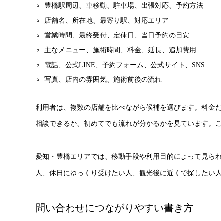
豊橋駅周辺、車移動、駐車場、出張対応、予約方法
店舗名、所在地、最寄り駅、対応エリア
営業時間、最終受付、定休日、当日予約の目安
主なメニュー、施術時間、料金、延長、追加費用
電話、公式LINE、予約フォーム、公式サイト、SNS
写真、店内の雰囲気、施術前後の流れ
利用者は、複数の店舗を比べながら候補を選びます。料金
相談できるか、初めてでも流れが分かるかを見ています。
愛知・豊橋エリアでは、移動手段や利用目的によって見ら
人、休日にゆっくり受けたい人、観光後に近くで探したい
問い合わせにつながりやすい書き方