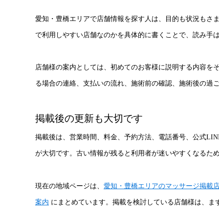
愛知・豊橋エリアで店舗情報を探す人は、目的も状況もさ
で利用しやすい店舗なのかを具体的に書くことで、読み手
店舗様の案内としては、初めてのお客様に説明する内容を
る場合の連絡、支払いの流れ、施術前の確認、施術後の過
掲載後の更新も大切です
掲載後は、営業時間、料金、予約方法、電話番号、公式LI
が大切です。古い情報が残ると利用者が迷いやすくなるた
現在の地域ページは、
愛知・豊橋エリアのマッサージ掲載
案内
にまとめています。掲載を検討している店舗様は、ま