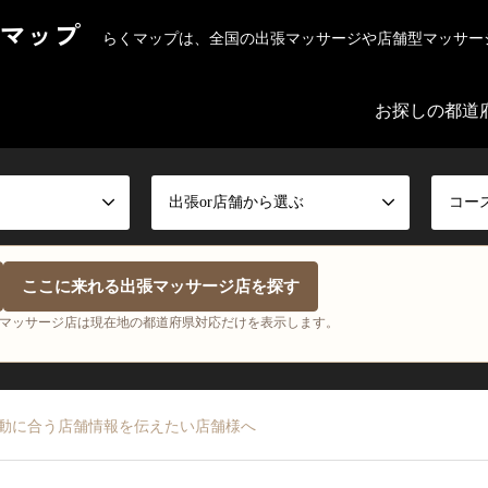
マップ
らくマップは、全国の出張マッサージや店舗型マッサー
お探しの都道
出張or店舗から選ぶ
コー
ここに来れる出張マッサージ店を探す
マッサージ店は現在地の都道府県対応だけを表示します。
動に合う店舗情報を伝えたい店舗様へ