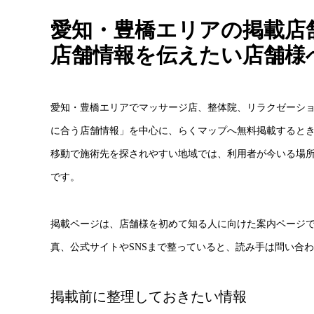
愛知・豊橋エリアの掲載店
店舗情報を伝えたい店舗様
愛知・豊橋エリアでマッサージ店、整体院、リラクゼーシ
に合う店舗情報」を中心に、らくマップへ無料掲載すると
移動で施術先を探されやすい地域では、利用者が今いる場
です。
掲載ページは、店舗様を初めて知る人に向けた案内ページ
真、公式サイトやSNSまで整っていると、読み手は問い合
掲載前に整理しておきたい情報