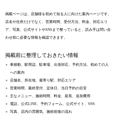
掲載ページは、店舗様を初めて知る人に向けた案内ページです。
店名や住所だけでなく、営業時間、受付方法、料金、対応エリ
ア、写真、公式サイトやSNSまで整っていると、読み手は問い合
わせ前に必要な情報を確認できます。
掲載前に整理しておきたい情報
車移動、駅周辺、駐車場、出張対応、予約方法、初めての人
への案内
店舗名、所在地、最寄り駅、対応エリア
営業時間、最終受付、定休日、当日予約の目安
主なメニュー、施術時間、料金、延長、追加費用
電話、公式LINE、予約フォーム、公式サイト、SNS
写真、店内の雰囲気、施術前後の流れ