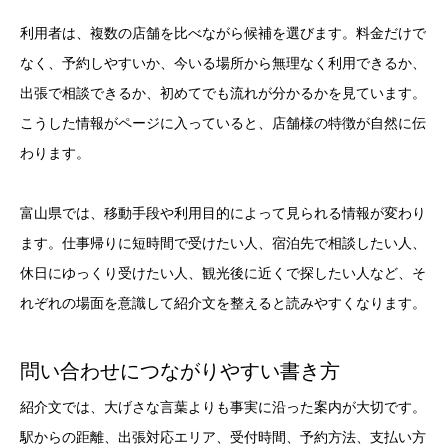
利用者は、複数の店舗を比べながら候補を選びます。料金だけで
なく、予約しやすいか、今いる場所から無理なく利用できるか、
出張で相談できるか、初めてでも流れが分かるかを見ています。
こうした情報がページに入っていると、店舗様の特徴が自然に伝
わります。
富山県では、移動手段や利用目的によって見られる情報が変わり
ます。仕事帰りに短時間で受けたい人、宿泊先で相談したい人、
休日にゆっくり受けたい人、観光後に近くで探したい人など、そ
れぞれの場面を意識して紹介文を整えると読みやすくなります。
問い合わせにつながりやすい書き方
紹介文では、大げさな言葉よりも事実に沿った案内が大切です。
駅からの距離、出張対応エリア、受付時間、予約方法、支払い方