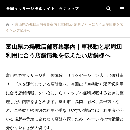
全国マッサージ検索サイト｜らくマップ
検索
富山県の掲載店舗募集案内｜車移動と駅周辺利用に合う店舗情報を伝
えたい店舗様へ
富山県の掲載店舗募集案内｜車移動と駅周辺
利用に合う店舗情報を伝えたい店舗様へ
富山県でマッサージ店、整体院、リラクゼーション店、出張対応
サービスを運営している店舗様へ。今回は「車移動と駅周辺利用
に合う店舗情報」を中心に、らくマップへ無料掲載するときに整
理したい内容をまとめます。富山市、高岡、射水、黒部方面な
ど、車移動と駅周辺の利用が重なりやすい地域では、利用者が今
いる場所や予定に合わせて店舗を探すため、ページ内の情報量と
分かりやすさが大切です。