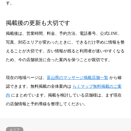
す。
掲載後の更新も大切です
掲載後は、営業時間、料金、予約方法、電話番号、公式LINE、
写真、対応エリアが変わったときに、できるだけ早めに情報を整
えることが大切です。古い情報が残ると利用者が迷いやすくなる
ため、今の店舗状況に合った案内を保つことが親切です。
現在の地域ページは、
富山県のマッサージ掲載店舗一覧
から確
認できます。無料掲載の全体案内は
らくマップ無料掲載のご案
内
にまとめています。掲載を検討している店舗様は、まず現在
の店舗情報と予約導線を整理してください。
エリア