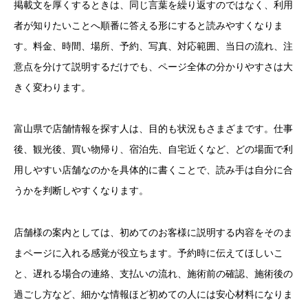
掲載文を厚くするときは、同じ言葉を繰り返すのではなく、利用
者が知りたいことへ順番に答える形にすると読みやすくなりま
す。料金、時間、場所、予約、写真、対応範囲、当日の流れ、注
意点を分けて説明するだけでも、ページ全体の分かりやすさは大
きく変わります。
富山県で店舗情報を探す人は、目的も状況もさまざまです。仕事
後、観光後、買い物帰り、宿泊先、自宅近くなど、どの場面で利
用しやすい店舗なのかを具体的に書くことで、読み手は自分に合
うかを判断しやすくなります。
店舗様の案内としては、初めてのお客様に説明する内容をそのま
まページに入れる感覚が役立ちます。予約時に伝えてほしいこ
と、遅れる場合の連絡、支払いの流れ、施術前の確認、施術後の
過ごし方など、細かな情報ほど初めての人には安心材料になりま