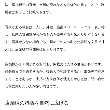
法、追加費用の有無、当日の流れなどを具体的に書くことで、利
用者は安心して比較できます。
写真がある場合は、入口、外観、施術スペース、メニュー表、待
合、店内の雰囲気が分かるものを優先すると伝わりやすくなりま
す。写真が少ない場合でも、初めての人へ向けた説明を文章で補
えば、店舗様の雰囲気は伝えられます。
店舗様がよく聞かれる質問も、掲載文に入れる価値があります。
何分前まで予約できるか、複数人で相談できるか、出張先で注意
することはあるか、支払い方法は何が使えるかなどは、問い合わ
せ前に知りたい人が多い内容です。
店舗様の特徴を自然に広げる