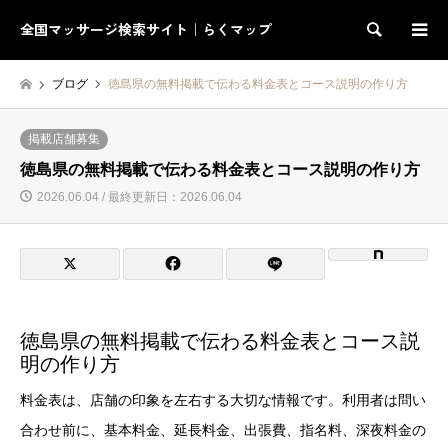
全国マッサージ検索サイト｜らくマップ
検索
ブログ
徳島県の無料掲載で伝わる料金表とコース説明の作り方
掲載店舗募集
徳島県の無料掲載で伝わる料金表とコース説明の作り方
2026.06.04 / 最終更新日：2026.06.04
徳島県の無料掲載で伝わる料金表とコース説
明の作り方
料金表は、店舗の印象を左右する大切な情報です。利用者は問い
合わせ前に、基本料金、延長料金、出張費、指名料、深夜料金の