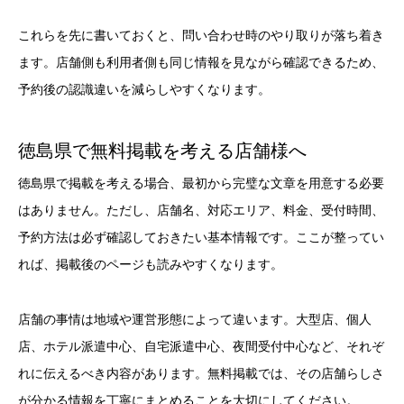
これらを先に書いておくと、問い合わせ時のやり取りが落ち着き
ます。店舗側も利用者側も同じ情報を見ながら確認できるため、
予約後の認識違いを減らしやすくなります。
徳島県で無料掲載を考える店舗様へ
徳島県で掲載を考える場合、最初から完璧な文章を用意する必要
はありません。ただし、店舗名、対応エリア、料金、受付時間、
予約方法は必ず確認しておきたい基本情報です。ここが整ってい
れば、掲載後のページも読みやすくなります。
店舗の事情は地域や運営形態によって違います。大型店、個人
店、ホテル派遣中心、自宅派遣中心、夜間受付中心など、それぞ
れに伝えるべき内容があります。無料掲載では、その店舗らしさ
が分かる情報を丁寧にまとめることを大切にしてください。