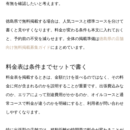
有無を確認したいと考えます。
徳島県で無料掲載する場合は、人気コースと標準コースを分けて
書くと見やすくなります。料金が変わる条件も本文に入れておく
と、予約前の不安を減らせます。全体の掲載準備は
徳島県の店舗
向け無料掲載募集ガイド
にまとめています。
料金表は条件までセットで書く
料金表を掲載するときは、金額だけを並べるのではなく、その料
金に何が含まれるのかを説明することが重要です。出張費込みな
のか、エリアによって別途費用がかかるのか、オイルコースと通
常コースで料金が違うのかを明確にすると、利用者が問い合わせ
しやすくなります。
特に出張型の店舗では、移動距離や時間帯で料金が変わることが