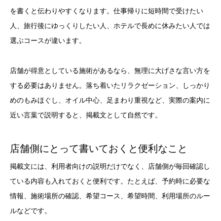
を書くと伝わりやすくなります。仕事帰りに短時間で受けたい
人、旅行後にゆっくりしたい人、ホテルで長めに休みたい人では
選ぶコースが違います。
店舗が得意としている施術があるなら、無理に大げさな言い方を
する必要はありません。落ち着いたリラクゼーション、しっかり
めのもみほぐし、オイル中心、足まわり重視など、実際の案内に
近い言葉で説明すると、掲載文として自然です。
店舗側にとって書いておくと便利なこと
掲載文には、利用者向けの説明だけでなく、店舗側が毎回確認し
ている内容も入れておくと便利です。たとえば、予約時に必要な
情報、施術場所の確認、希望コース、希望時間、利用場所のルー
ルなどです。