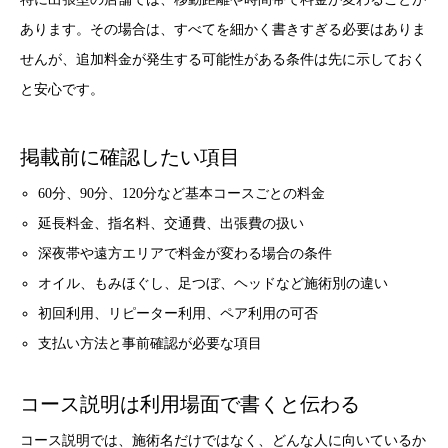
あります。その場合は、すべてを細かく書きすぎる必要はありま
せんが、追加料金が発生する可能性がある条件は先に示しておく
と安心です。
掲載前に確認したい項目
60分、90分、120分など基本コースごとの料金
延長料金、指名料、交通費、出張費の扱い
深夜帯や遠方エリアで料金が変わる場合の条件
オイル、もみほぐし、足つぼ、ヘッドなど施術別の違い
初回利用、リピーター利用、ペア利用の可否
支払い方法と事前確認が必要な項目
コース説明は利用場面で書くと伝わる
コース説明では、施術名だけではなく、どんな人に向いているか