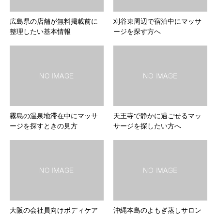
広島県の店舗が無料掲載前に
刈谷東周辺で宿泊中にマッサ
整理したい基本情報
ージを探す方へ
霧島の温泉地滞在中にマッサ
天王寺で静かに過ごせるマッ
ージを探すときの見方
サージを探したい方へ
大阪の会社員向けボディケア
沖縄本島のよもぎ蒸しサロン