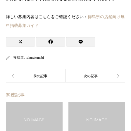
詳しい募集内容はこちらをご確認ください：
徳島県の店舗向け無
料掲載募集ガイド
投稿者:
rakurakunabi
関連記事