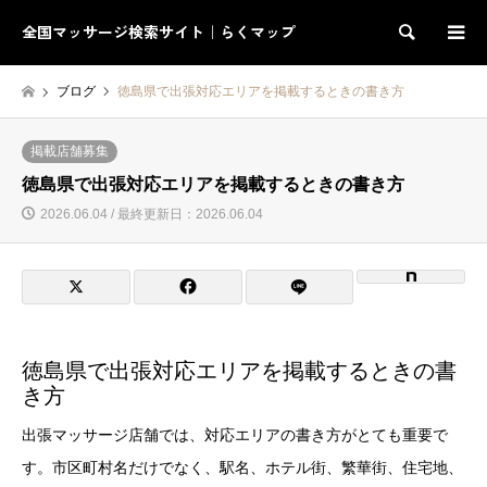
全国マッサージ検索サイト｜らくマップ
検索
ブログ
徳島県で出張対応エリアを掲載するときの書き方
掲載店舗募集
徳島県で出張対応エリアを掲載するときの書き方
2026.06.04 / 最終更新日：2026.06.04
徳島県で出張対応エリアを掲載するときの書
き方
出張マッサージ店舗では、対応エリアの書き方がとても重要で
す。市区町村名だけでなく、駅名、ホテル街、繁華街、住宅地、