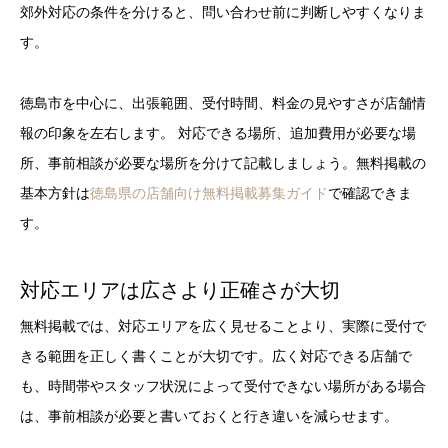
郊外対応の条件を分けると、問い合わせ前に判断しやすくなりま
す。
徳島市を中心に、出張範囲、受付時間、料金の見やすさが店舗情
報の印象を左右します。 対応できる場所、追加費用が必要な場
所、事前相談が必要な場所を分けて記載しましょう。無料掲載の
基本方針は
徳島県の店舗向け無料掲載募集ガイド
で確認できま
す。
対応エリアは広さより正確さが大切
無料掲載では、対応エリアを広く見せることより、実際に受付で
きる範囲を正しく書くことが大切です。広く対応できる店舗で
も、時間帯やスタッフ状況によって受付できない場所がある場合
は、事前相談が必要と書いておくと行き違いを減らせます。