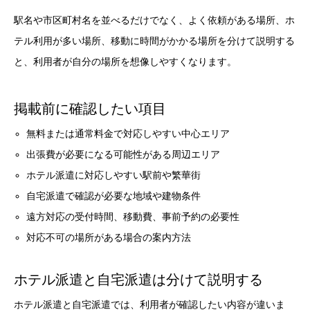
駅名や市区町村名を並べるだけでなく、よく依頼がある場所、ホ
テル利用が多い場所、移動に時間がかかる場所を分けて説明する
と、利用者が自分の場所を想像しやすくなります。
掲載前に確認したい項目
無料または通常料金で対応しやすい中心エリア
出張費が必要になる可能性がある周辺エリア
ホテル派遣に対応しやすい駅前や繁華街
自宅派遣で確認が必要な地域や建物条件
遠方対応の受付時間、移動費、事前予約の必要性
対応不可の場所がある場合の案内方法
ホテル派遣と自宅派遣は分けて説明する
ホテル派遣と自宅派遣では、利用者が確認したい内容が違いま