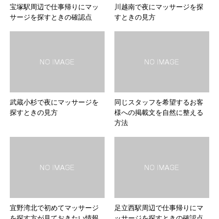
宝塚駅周辺で仕事帰りにマッ
川越南で夜にマッサージを探
サージを探すときの確認点
すときの見方
武蔵小杉で夜にマッサージを
同じスタッフを希望するお客
探すときの見方
様への掲載文を自然に整える
方法
宜野湾北で初めてマッサージ
足立西駅周辺で仕事帰りにマ
を探す方が見ておきたい情報
ッサージを探すときの確認点