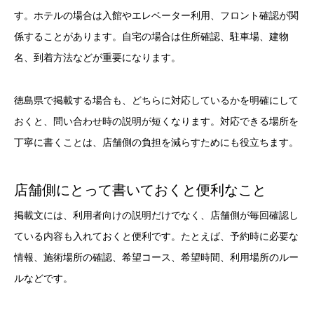
す。ホテルの場合は入館やエレベーター利用、フロント確認が関
係することがあります。自宅の場合は住所確認、駐車場、建物
名、到着方法などが重要になります。
徳島県で掲載する場合も、どちらに対応しているかを明確にして
おくと、問い合わせ時の説明が短くなります。対応できる場所を
丁寧に書くことは、店舗側の負担を減らすためにも役立ちます。
店舗側にとって書いておくと便利なこと
掲載文には、利用者向けの説明だけでなく、店舗側が毎回確認し
ている内容も入れておくと便利です。たとえば、予約時に必要な
情報、施術場所の確認、希望コース、希望時間、利用場所のルー
ルなどです。