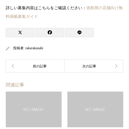
詳しい募集内容はこちらをご確認ください：
徳島県の店舗向け無
料掲載募集ガイド
投稿者:
rakurakunabi
関連記事