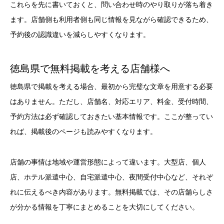
これらを先に書いておくと、問い合わせ時のやり取りが落ち着き
ます。店舗側も利用者側も同じ情報を見ながら確認できるため、
予約後の認識違いを減らしやすくなります。
徳島県で無料掲載を考える店舗様へ
徳島県で掲載を考える場合、最初から完璧な文章を用意する必要
はありません。ただし、店舗名、対応エリア、料金、受付時間、
予約方法は必ず確認しておきたい基本情報です。ここが整ってい
れば、掲載後のページも読みやすくなります。
店舗の事情は地域や運営形態によって違います。大型店、個人
店、ホテル派遣中心、自宅派遣中心、夜間受付中心など、それぞ
れに伝えるべき内容があります。無料掲載では、その店舗らしさ
が分かる情報を丁寧にまとめることを大切にしてください。