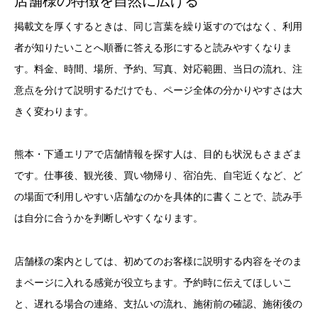
店舗様の特徴を自然に広げる
掲載文を厚くするときは、同じ言葉を繰り返すのではなく、利用
者が知りたいことへ順番に答える形にすると読みやすくなりま
す。料金、時間、場所、予約、写真、対応範囲、当日の流れ、注
意点を分けて説明するだけでも、ページ全体の分かりやすさは大
きく変わります。
熊本・下通エリアで店舗情報を探す人は、目的も状況もさまざま
です。仕事後、観光後、買い物帰り、宿泊先、自宅近くなど、ど
の場面で利用しやすい店舗なのかを具体的に書くことで、読み手
は自分に合うかを判断しやすくなります。
店舗様の案内としては、初めてのお客様に説明する内容をそのま
まページに入れる感覚が役立ちます。予約時に伝えてほしいこ
と、遅れる場合の連絡、支払いの流れ、施術前の確認、施術後の