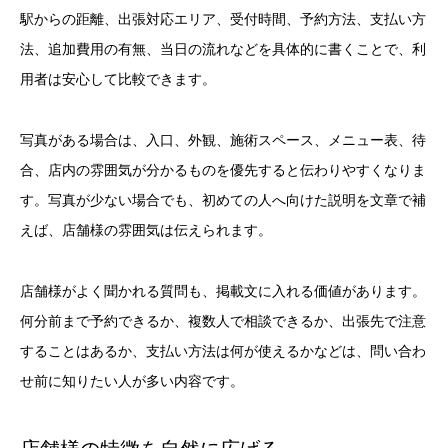
駅からの距離、出張対応エリア、受付時間、予約方法、支払い方
法、追加費用の有無、当日の流れなどを具体的に書くことで、利
用者は安心して比較できます。
写真がある場合は、入口、外観、施術スペース、メニュー表、待
合、店内の雰囲気が分かるものを優先すると伝わりやすくなりま
す。写真が少ない場合でも、初めての人へ向けた説明を文章で補
えば、店舗様の雰囲気は伝えられます。
店舗様がよく聞かれる質問も、掲載文に入れる価値があります。
何分前まで予約できるか、複数人で相談できるか、出張先で注意
することはあるか、支払い方法は何が使えるかなどは、問い合わ
せ前に知りたい人が多い内容です。