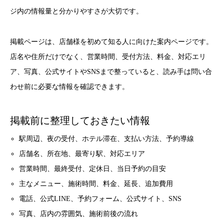
ジ内の情報量と分かりやすさが大切です。
掲載ページは、店舗様を初めて知る人に向けた案内ページです。
店名や住所だけでなく、営業時間、受付方法、料金、対応エリ
ア、写真、公式サイトやSNSまで整っていると、読み手は問い合
わせ前に必要な情報を確認できます。
掲載前に整理しておきたい情報
駅周辺、夜の受付、ホテル滞在、支払い方法、予約導線
店舗名、所在地、最寄り駅、対応エリア
営業時間、最終受付、定休日、当日予約の目安
主なメニュー、施術時間、料金、延長、追加費用
電話、公式LINE、予約フォーム、公式サイト、SNS
写真、店内の雰囲気、施術前後の流れ