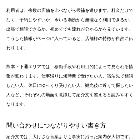
利用者は、複数の店舗を比べながら候補を選びます。料金だけで
なく、予約しやすいか、今いる場所から無理なく利用できるか、
出張で相談できるか、初めてでも流れが分かるかを見ています。
こうした情報がページに入っていると、店舗様の特徴が自然に伝
わります。
熊本・下通エリアでは、移動手段や利用目的によって見られる情
報が変わります。仕事帰りに短時間で受けたい人、宿泊先で相談
したい人、休日にゆっくり受けたい人、観光後に近くで探したい
人など、それぞれの場面を意識して紹介文を整えると読みやすく
なります。
問い合わせにつながりやすい書き方
紹介文では、大げさな言葉よりも事実に沿った案内が大切です。