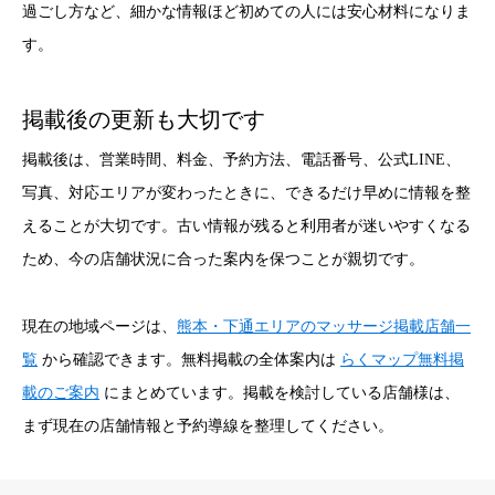
過ごし方など、細かな情報ほど初めての人には安心材料になりま
す。
掲載後の更新も大切です
掲載後は、営業時間、料金、予約方法、電話番号、公式LINE、
写真、対応エリアが変わったときに、できるだけ早めに情報を整
えることが大切です。古い情報が残ると利用者が迷いやすくなる
ため、今の店舗状況に合った案内を保つことが親切です。
現在の地域ページは、
熊本・下通エリアのマッサージ掲載店舗一
覧
から確認できます。無料掲載の全体案内は
らくマップ無料掲
載のご案内
にまとめています。掲載を検討している店舗様は、
まず現在の店舗情報と予約導線を整理してください。