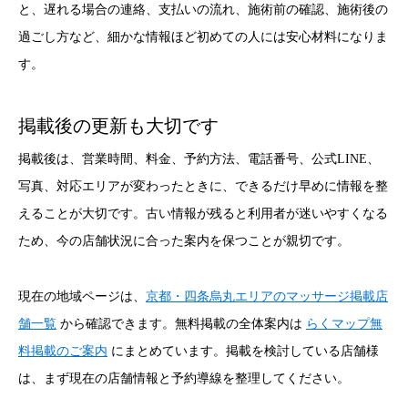
と、遅れる場合の連絡、支払いの流れ、施術前の確認、施術後の
過ごし方など、細かな情報ほど初めての人には安心材料になりま
す。
掲載後の更新も大切です
掲載後は、営業時間、料金、予約方法、電話番号、公式LINE、
写真、対応エリアが変わったときに、できるだけ早めに情報を整
えることが大切です。古い情報が残ると利用者が迷いやすくなる
ため、今の店舗状況に合った案内を保つことが親切です。
現在の地域ページは、
京都・四条烏丸エリアのマッサージ掲載店
舗一覧
から確認できます。無料掲載の全体案内は
らくマップ無
料掲載のご案内
にまとめています。掲載を検討している店舗様
は、まず現在の店舗情報と予約導線を整理してください。