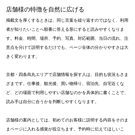
店舗様の特徴を自然に広げる
掲載文を厚くするときは、同じ言葉を繰り返すのではなく、利用
者が知りたいことへ順番に答える形にすると読みやすくなりま
す。料金、時間、場所、予約、写真、対応範囲、当日の流れ、注
意点を分けて説明するだけでも、ページ全体の分かりやすさは大
きく変わります。
京都・四条烏丸エリアで店舗情報を探す人は、目的も状況もさま
ざまです。仕事後、観光後、買い物帰り、宿泊先、自宅近くな
ど、どの場面で利用しやすい店舗なのかを具体的に書くことで、
読み手は自分に合うかを判断しやすくなります。
店舗様の案内としては、初めてのお客様に説明する内容をそのま
まページに入れる感覚が役立ちます。予約時に伝えてほしいこ