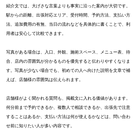
紹介文では、大げさな言葉よりも事実に沿った案内が大切です。
駅からの距離、出張対応エリア、受付時間、予約方法、支払い方
法、追加費用の有無、当日の流れなどを具体的に書くことで、利
用者は安心して比較できます。
写真がある場合は、入口、外観、施術スペース、メニュー表、待
合、店内の雰囲気が分かるものを優先すると伝わりやすくなりま
す。写真が少ない場合でも、初めての人へ向けた説明を文章で補
えば、店舗様の雰囲気は伝えられます。
店舗様がよく聞かれる質問も、掲載文に入れる価値があります。
何分前まで予約できるか、複数人で相談できるか、出張先で注意
することはあるか、支払い方法は何が使えるかなどは、問い合わ
せ前に知りたい人が多い内容です。