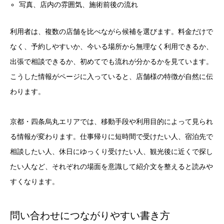
写真、店内の雰囲気、施術前後の流れ
利用者は、複数の店舗を比べながら候補を選びます。料金だけで
なく、予約しやすいか、今いる場所から無理なく利用できるか、
出張で相談できるか、初めてでも流れが分かるかを見ています。
こうした情報がページに入っていると、店舗様の特徴が自然に伝
わります。
京都・四条烏丸エリアでは、移動手段や利用目的によって見られ
る情報が変わります。仕事帰りに短時間で受けたい人、宿泊先で
相談したい人、休日にゆっくり受けたい人、観光後に近くで探し
たい人など、それぞれの場面を意識して紹介文を整えると読みや
すくなります。
問い合わせにつながりやすい書き方