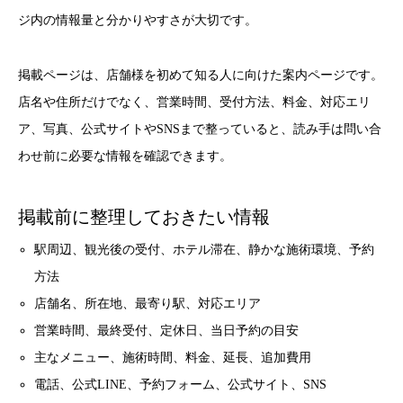
ジ内の情報量と分かりやすさが大切です。
掲載ページは、店舗様を初めて知る人に向けた案内ページです。
店名や住所だけでなく、営業時間、受付方法、料金、対応エリ
ア、写真、公式サイトやSNSまで整っていると、読み手は問い合
わせ前に必要な情報を確認できます。
掲載前に整理しておきたい情報
駅周辺、観光後の受付、ホテル滞在、静かな施術環境、予約
方法
店舗名、所在地、最寄り駅、対応エリア
営業時間、最終受付、定休日、当日予約の目安
主なメニュー、施術時間、料金、延長、追加費用
電話、公式LINE、予約フォーム、公式サイト、SNS