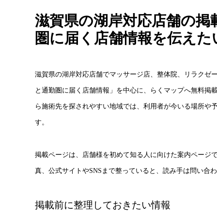
滋賀県の湖岸対応店舗の掲
圏に届く店舗情報を伝えた
滋賀県の湖岸対応店舗でマッサージ店、整体院、リラクゼ
と通勤圏に届く店舗情報」を中心に、らくマップへ無料掲
ら施術先を探されやすい地域では、利用者が今いる場所や
す。
掲載ページは、店舗様を初めて知る人に向けた案内ページ
真、公式サイトやSNSまで整っていると、読み手は問い合
掲載前に整理しておきたい情報