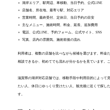
湖岸エリア、駅周辺、車移動、当日予約、公式LINE
店舗名、所在地、最寄り駅、対応エリア
営業時間、最終受付、定休日、当日予約の目安
主なメニュー、施術時間、料金、延長、追加費用
電話、公式LINE、予約フォーム、公式サイト、SNS
写真、店内の雰囲気、施術前後の流れ
利用者は、複数の店舗を比べながら候補を選びます。料金
相談できるか、初めてでも流れが分かるかを見ています。
滋賀県の湖岸対応店舗では、移動手段や利用目的によって
たい人、休日にゆっくり受けたい人、観光後に近くで探し
す。