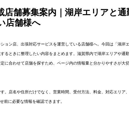
載店舗募集案内｜湖岸エリアと通
い店舗様へ
ーション店、出張対応サービスを運営している店舗様へ。今回は「湖岸
載するときに整理したい内容をまとめます。滋賀県内で湖岸エリアや通
予定に合わせて店舗を探すため、ページ内の情報量と分かりやすさが大
です。店名や住所だけでなく、営業時間、受付方法、料金、対応エリア
わせ前に必要な情報を確認できます。