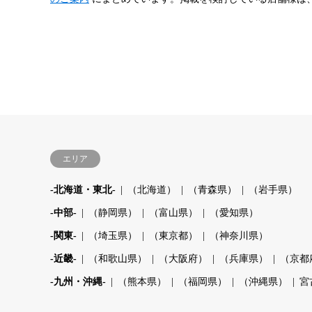
エリア
-北海道・東北-
（北海道）
（青森県）
（岩手県）
-中部-
（静岡県）
（富山県）
（愛知県）
-関東-
（埼玉県）
（東京都）
（神奈川県）
-近畿-
（和歌山県）
（大阪府）
（兵庫県）
（京都
-九州・沖縄-
（熊本県）
（福岡県）
（沖縄県）
宮