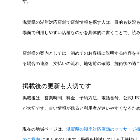
す。
滋賀県の湖岸対応店舗で店舗情報を探す人は、目的も状況
場面で利用しやすい店舗なのかを具体的に書くことで、読
店舗様の案内としては、初めてのお客様に説明する内容を
る場合の連絡、支払いの流れ、施術前の確認、施術後の過
掲載後の更新も大切です
掲載後は、営業時間、料金、予約方法、電話番号、公式LI
が大切です。古い情報が残ると利用者が迷いやすくなるた
現在の地域ページは、
滋賀県の湖岸対応店舗のマッサージ
のご案内
にまとめています。掲載を検討している店舗様は