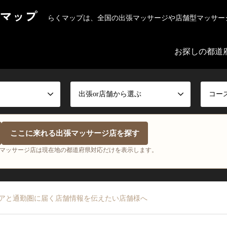
マップ
らくマップは、全国の出張マッサージや店舗型マッサー
お探しの都道
出張or店舗から選ぶ
コー
ここに来れる出張マッサージ店を探す
マッサージ店は現在地の都道府県対応だけを表示します。
アと通勤圏に届く店舗情報を伝えたい店舗様へ