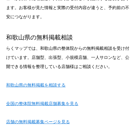
ます。お客様が見た情報と実際の受付内容が違うと、予約前の不
安につながります。
和歌山県の無料掲載相談
らくマップでは、和歌山県の整体院からの無料掲載相談を受け付
けています。店舗型、出張型、小規模店舗、一人サロンなど、公
開できる情報を整理している店舗様はご相談ください。
和歌山県の無料掲載を相談する
全国の整体院無料掲載店舗募集を見る
店舗の無料掲載募集ページを見る