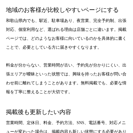
地域のお客様が比較しやすいページにする
和歌山県内でも、駅近、駐車場あり、夜営業、完全予約制、出張
対応、個室利用など、選ばれる理由は店舗ごとに違います。掲載
ページでは、どのようなお客様に向いているのかを具体的に書く
ことで、必要としている方に届きやすくなります。
料金が分からない、営業時間が古い、予約先が分かりにくい、出
張エリアが曖昧といった状態では、興味を持ったお客様が問い合
わせ前に離れてしまうことがあります。無料掲載でも、必要な情
報を丁寧に整えることが大切です。
掲載後も更新したい内容
営業時間、定休日、料金、予約方法、SNS、電話番号、対応メニ
ューが変わった場合は、掲載内容も新しい状態にする必要があり