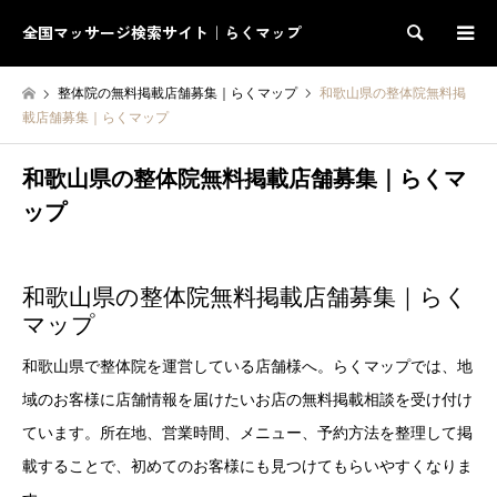
全国マッサージ検索サイト｜らくマップ
検索
整体院の無料掲載店舗募集｜らくマップ
和歌山県の整体院無料掲
載店舗募集｜らくマップ
和歌山県の整体院無料掲載店舗募集｜らくマ
ップ
和歌山県の整体院無料掲載店舗募集｜らく
マップ
和歌山県で整体院を運営している店舗様へ。らくマップでは、地
域のお客様に店舗情報を届けたいお店の無料掲載相談を受け付け
ています。所在地、営業時間、メニュー、予約方法を整理して掲
載することで、初めてのお客様にも見つけてもらいやすくなりま