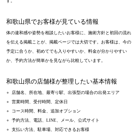
す。
和歌山県でお客様が見ている情報
体の違和感や姿勢を相談したいお客様に、施術方針と初回の流れ
を伝える掲載ことが、掲載ページでは大切です。お客様は、今の
予定に合うか、初めてでも入りやすいか、料金が分かりやすい
か、予約方法が簡単かを見ながら比較しています。
和歌山県の店舗様が整理したい基本情報
店舗名、所在地、最寄り駅、出張型の場合の出発エリア
営業時間、受付時間、定休日
コース時間、料金、追加オプション
予約方法、電話、LINE、メール、公式サイト
支払い方法、駐車場、対応できるお客様