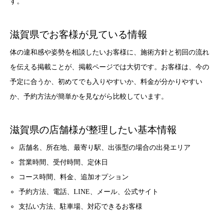
す。
滋賀県でお客様が見ている情報
体の違和感や姿勢を相談したいお客様に、施術方針と初回の流れ
を伝える掲載ことが、掲載ページでは大切です。お客様は、今の
予定に合うか、初めてでも入りやすいか、料金が分かりやすい
か、予約方法が簡単かを見ながら比較しています。
滋賀県の店舗様が整理したい基本情報
店舗名、所在地、最寄り駅、出張型の場合の出発エリア
営業時間、受付時間、定休日
コース時間、料金、追加オプション
予約方法、電話、LINE、メール、公式サイト
支払い方法、駐車場、対応できるお客様