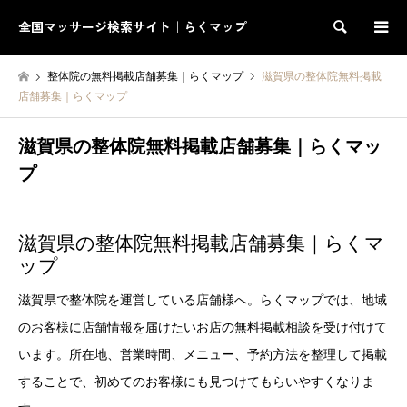
全国マッサージ検索サイト｜らくマップ
検索
整体院の無料掲載店舗募集｜らくマップ
滋賀県の整体院無料掲載
店舗募集｜らくマップ
滋賀県の整体院無料掲載店舗募集｜らくマッ
プ
滋賀県の整体院無料掲載店舗募集｜らくマ
ップ
滋賀県で整体院を運営している店舗様へ。らくマップでは、地域
のお客様に店舗情報を届けたいお店の無料掲載相談を受け付けて
います。所在地、営業時間、メニュー、予約方法を整理して掲載
することで、初めてのお客様にも見つけてもらいやすくなりま