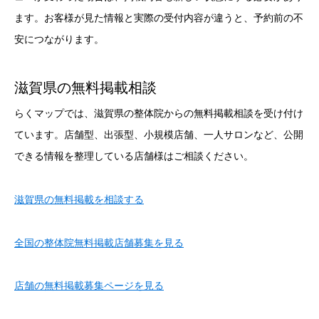
ます。お客様が見た情報と実際の受付内容が違うと、予約前の不
安につながります。
滋賀県の無料掲載相談
らくマップでは、滋賀県の整体院からの無料掲載相談を受け付け
ています。店舗型、出張型、小規模店舗、一人サロンなど、公開
できる情報を整理している店舗様はご相談ください。
滋賀県の無料掲載を相談する
全国の整体院無料掲載店舗募集を見る
店舗の無料掲載募集ページを見る