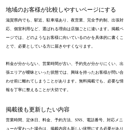
地域のお客様が比較しやすいページにする
滋賀県内でも、駅近、駐車場あり、夜営業、完全予約制、出張対
応、個室利用など、選ばれる理由は店舗ごとに違います。掲載ペ
ージでは、どのようなお客様に向いているのかを具体的に書くこ
とで、必要としている方に届きやすくなります。
料金が分からない、営業時間が古い、予約先が分かりにくい、出
張エリアが曖昧といった状態では、興味を持ったお客様が問い合
わせ前に離れてしまうことがあります。無料掲載でも、必要な情
報を丁寧に整えることが大切です。
掲載後も更新したい内容
営業時間、定休日、料金、予約方法、SNS、電話番号、対応メニ
ューが変わった場合は、掲載内容も新しい状態にする必要があり