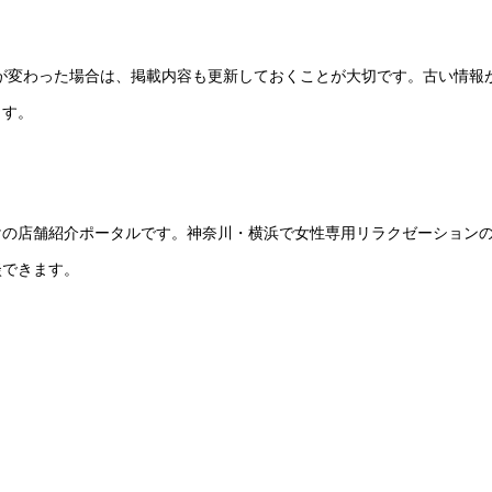
ーが変わった場合は、掲載内容も更新しておくことが大切です。古い情報
ます。
けの店舗紹介ポータルです。神奈川・横浜で女性専用リラクゼーション
談できます。