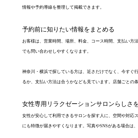
情報や予約導線を整理して掲載できます。
予約前に知りたい情報をまとめる
お客様は、営業時間、場所、料金、コース時間、支払い方
でも問い合わせしやすくなります。
神奈川・横浜で探している方は、近さだけでなく、今すぐ
るか、支払い方法は合うかなども見ています。店舗ごとの
女性専用リラクゼーションサロンらしさ
女性が安心して利用できるサロンを探す人に、空間や対応
にも特徴が届きやすくなります。写真やSNSがある場合は