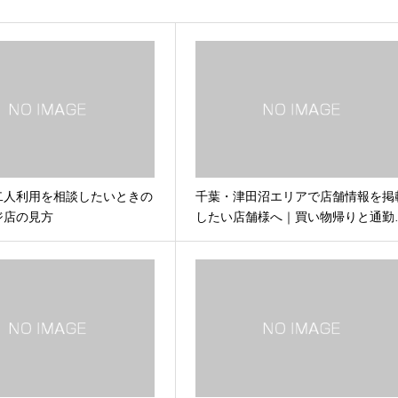
二人利用を相談したいときの
千葉・津田沼エリアで店舗情報を掲
ジ店の見方
したい店舗様へ｜買い物帰りと通勤