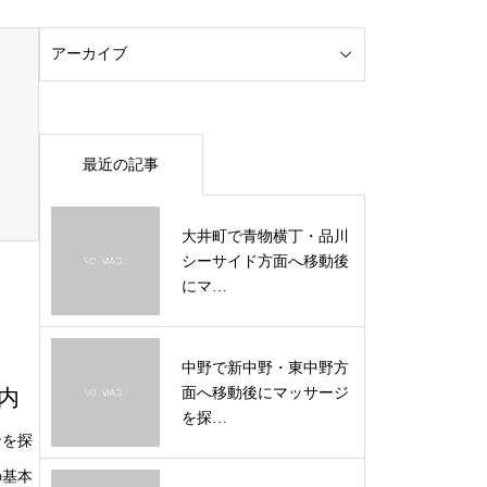
最近の記事
大井町で青物横丁・品川
シーサイド方面へ移動後
にマ…
中野で新中野・東中野方
面へ移動後にマッサージ
内
を探…
ンを探
の基本