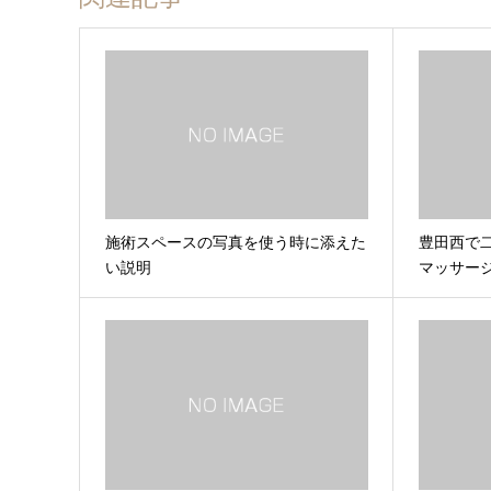
施術スペースの写真を使う時に添えた
豊田西で
い説明
マッサー