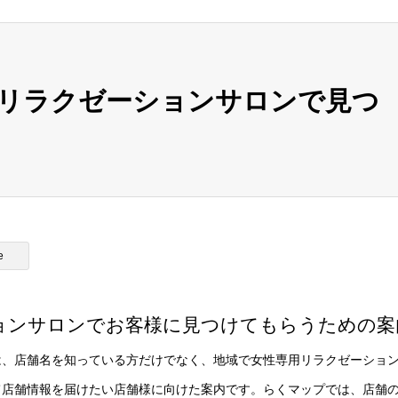
リラクゼーションサロンで見つ
e
ョンサロンでお客様に見つけてもらうための案
は、店舗名を知っている方だけでなく、地域で女性専用リラクゼーショ
て店舗情報を届けたい店舗様に向けた案内です。らくマップでは、店舗