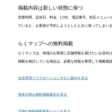
掲載内容は新しい状態に保つ
営業時間、定休日、料金、LINE、電話番号、対応メニュ
ていると、お客様が予約しようとしたときに迷ってしまい
らくマップへの無料掲載
らくマップは、地域のお客様に店舗情報を届けたいお店向
掲載を検討している場合は、必要な情報を整理して掲載相
女性専用リラクゼーションサロン案内を見る
神奈川県の無料掲載案内を見る
店舗の無料掲載募集ページを見る