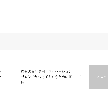
ー
奈良の女性専用リラクゼーション
た
サロンで見つけてもらうための案
内