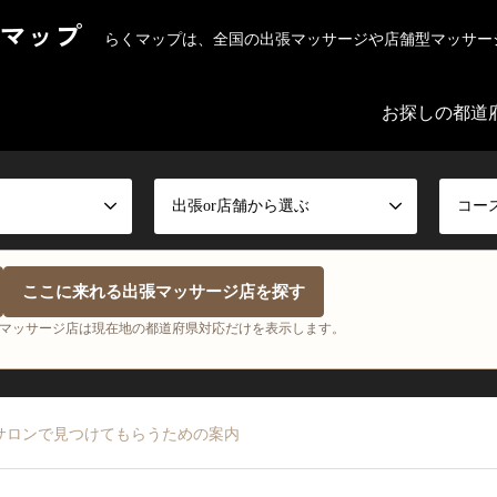
マップ
らくマップは、全国の出張マッサージや店舗型マッサー
お探しの都道
出張or店舗から選ぶ
コー
ここに来れる出張マッサージ店を探す
マッサージ店は現在地の都道府県対応だけを表示します。
サロンで見つけてもらうための案内