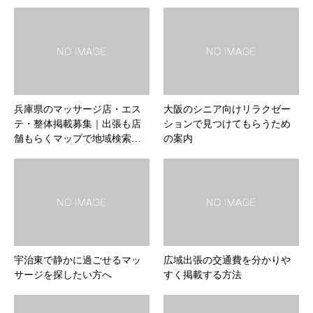
兵庫県のマッサージ店・エス
大阪のシニア向けリラクゼー
テ・整体掲載募集｜出張も店
ションで見つけてもらうため
舗もらくマップで地域検索…
の案内
宇治東で静かに過ごせるマッ
広域出張の交通費を分かりや
サージを探したい方へ
すく掲載する方法