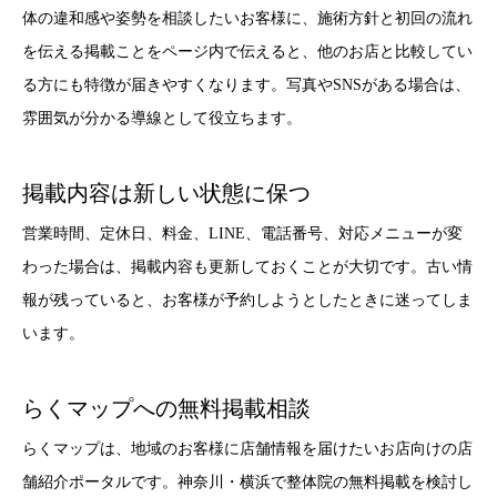
体の違和感や姿勢を相談したいお客様に、施術方針と初回の流れ
を伝える掲載ことをページ内で伝えると、他のお店と比較してい
る方にも特徴が届きやすくなります。写真やSNSがある場合は、
雰囲気が分かる導線として役立ちます。
掲載内容は新しい状態に保つ
営業時間、定休日、料金、LINE、電話番号、対応メニューが変
わった場合は、掲載内容も更新しておくことが大切です。古い情
報が残っていると、お客様が予約しようとしたときに迷ってしま
います。
らくマップへの無料掲載相談
らくマップは、地域のお客様に店舗情報を届けたいお店向けの店
舗紹介ポータルです。神奈川・横浜で整体院の無料掲載を検討し