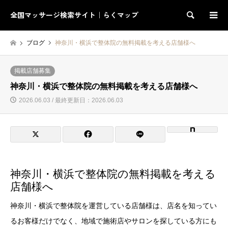
全国マッサージ検索サイト｜らくマップ
検索
ブログ
神奈川・横浜で整体院の無料掲載を考える店舗様へ
掲載店舗募集
神奈川・横浜で整体院の無料掲載を考える店舗様へ
2026.06.03 / 最終更新日：2026.06.03
神奈川・横浜で整体院の無料掲載を考える
店舗様へ
神奈川・横浜で整体院を運営している店舗様は、店名を知ってい
るお客様だけでなく、地域で施術店やサロンを探している方にも