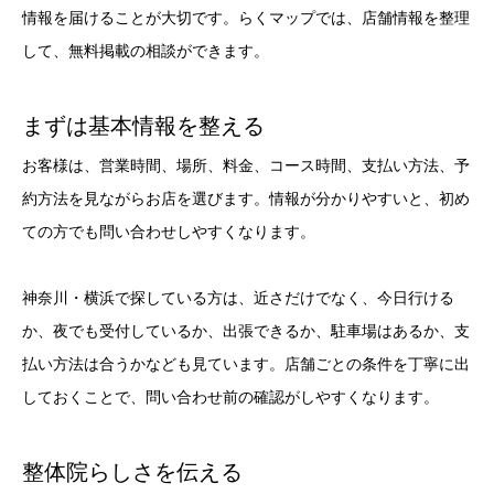
情報を届けることが大切です。らくマップでは、店舗情報を整理
して、無料掲載の相談ができます。
まずは基本情報を整える
お客様は、営業時間、場所、料金、コース時間、支払い方法、予
約方法を見ながらお店を選びます。情報が分かりやすいと、初め
ての方でも問い合わせしやすくなります。
神奈川・横浜で探している方は、近さだけでなく、今日行ける
か、夜でも受付しているか、出張できるか、駐車場はあるか、支
払い方法は合うかなども見ています。店舗ごとの条件を丁寧に出
しておくことで、問い合わせ前の確認がしやすくなります。
整体院らしさを伝える