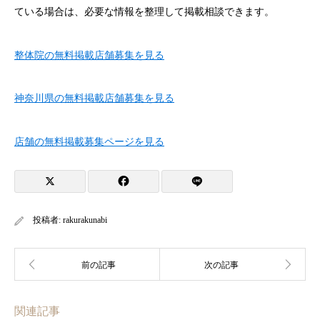
ている場合は、必要な情報を整理して掲載相談できます。
整体院の無料掲載店舗募集を見る
神奈川県の無料掲載店舗募集を見る
店舗の無料掲載募集ページを見る
投稿者:
rakurakunabi
関連記事