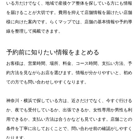
いる方だけでなく、地域で産後ケア整体を探している方にも情報
を届けることが大切です。費用を抑えて店舗情報を届けたい店舗
様に向けた案内です。らくマップでは、店舗の基本情報や予約導
線を整理して掲載できます。
予約前に知りたい情報をまとめる
お客様は、営業時間、場所、料金、コース時間、支払い方法、予
約方法を見ながらお店を選びます。情報が分かりやすいと、初め
ての方でも問い合わせしやすくなります。
神奈川・横浜で探している方は、近さだけでなく、今すぐ行ける
か、夜でも受付しているか、出張できるか、女性専用か男性も利
用できるか、支払い方法は合うかなども見ています。店舗ごとの
条件を丁寧に出しておくことで、問い合わせ前の確認がしやすく
なります。