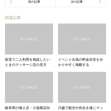
関連記事
荻窪で二人利用を相談したい
イベント出張の料金目安を分
ときのマッサージ店の見方
かりやすく掲載する
岐阜県の個人店・小規模店向
川越で観光や街歩き後にマッ