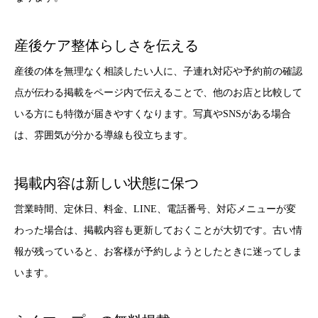
産後ケア整体らしさを伝える
産後の体を無理なく相談したい人に、子連れ対応や予約前の確認
点が伝わる掲載をページ内で伝えることで、他のお店と比較して
いる方にも特徴が届きやすくなります。写真やSNSがある場合
は、雰囲気が分かる導線も役立ちます。
掲載内容は新しい状態に保つ
営業時間、定休日、料金、LINE、電話番号、対応メニューが変
わった場合は、掲載内容も更新しておくことが大切です。古い情
報が残っていると、お客様が予約しようとしたときに迷ってしま
います。