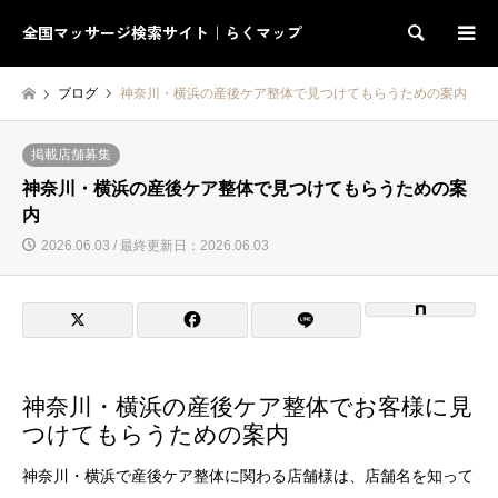
全国マッサージ検索サイト｜らくマップ
検索
ブログ
神奈川・横浜の産後ケア整体で見つけてもらうための案内
掲載店舗募集
神奈川・横浜の産後ケア整体で見つけてもらうための案
内
2026.06.03 / 最終更新日：2026.06.03
神奈川・横浜の産後ケア整体でお客様に見
つけてもらうための案内
神奈川・横浜で産後ケア整体に関わる店舗様は、店舗名を知って