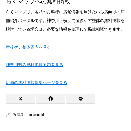
らくマップへの無料掲載
らくマップは、地域のお客様に店舗情報を届けたいお店向けの店
舗紹介ポータルです。神奈川・横浜で産後ケア整体の無料掲載を
検討している場合は、必要な情報を整理して掲載相談できます。
産後ケア整体案内を見る
神奈川県の無料掲載案内を見る
店舗の無料掲載募集ページを見る
投稿者:
rakurakunabi