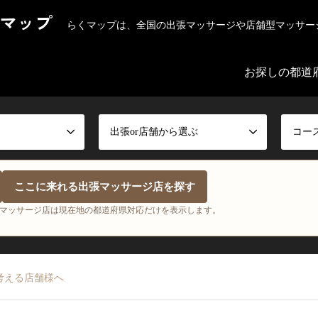
マップ
らくマップは、全国の出張マッサージや店舗型マッサー
お探しの都道
出張or店舗から選ぶ
コー
ここに来れる出張マッサージ店を探す
マッサージ店は現在地の都道府県対応だけを表示します。
考える店舗様へ