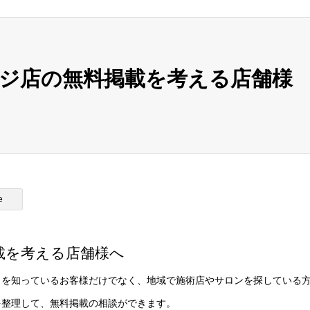
ジ店の無料掲載を考える店舗様
e
載を考える店舗様へ
名を知っているお客様だけでなく、地域で施術店やサロンを探している
を整理して、無料掲載の相談ができます。