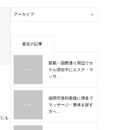
最近の記事
那覇・国際通り周辺でホ
テル滞在中にエステ・マ
ッサ…
福岡空港到着後に博多で
マッサージ・整体を探す
方へ…
方にも