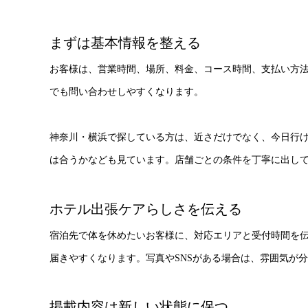
まずは基本情報を整える
お客様は、営業時間、場所、料金、コース時間、支払い方
でも問い合わせしやすくなります。
神奈川・横浜で探している方は、近さだけでなく、今日行
は合うかなども見ています。店舗ごとの条件を丁寧に出し
ホテル出張ケアらしさを伝える
宿泊先で体を休めたいお客様に、対応エリアと受付時間を
届きやすくなります。写真やSNSがある場合は、雰囲気が
掲載内容は新しい状態に保つ