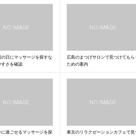
雨の日にマッサージを探すな
広島のまつげサロンで見つけてもら
やすさを確認
ための案内
かに過ごせるマッサージを探
東京のリラクゼーションカフェで見