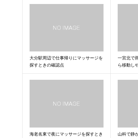
大分駅周辺で仕事帰りにマッサージを
一宮北で
探すときの確認点
ら移動し
海老名東で夜にマッサージを探すとき
山科で静