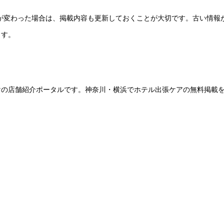
ーが変わった場合は、掲載内容も更新しておくことが大切です。古い情報
ます。
けの店舗紹介ポータルです。神奈川・横浜でホテル出張ケアの無料掲載
。