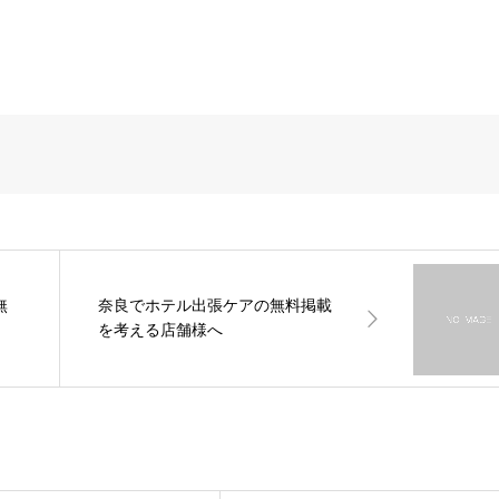
無
奈良でホテル出張ケアの無料掲載
を考える店舗様へ