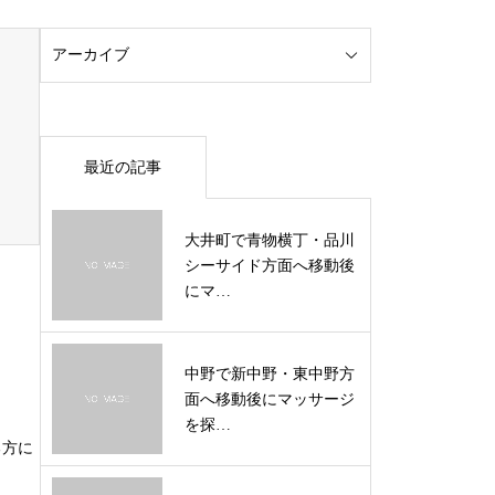
最近の記事
大井町で青物横丁・品川
シーサイド方面へ移動後
にマ…
中野で新中野・東中野方
面へ移動後にマッサージ
を探…
る方に