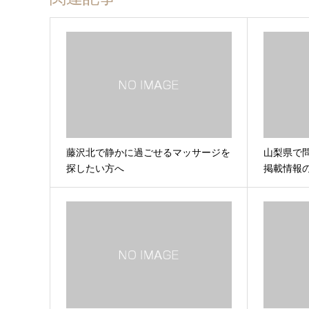
藤沢北で静かに過ごせるマッサージを
山梨県で
探したい方へ
掲載情報