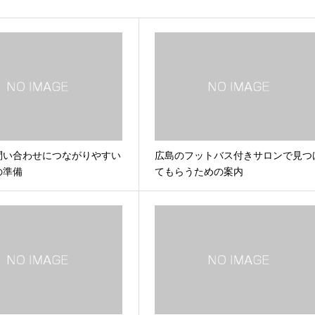
問い合わせにつながりやすい
広島のフットバス付きサロンで見つ
の準備
てもらうための案内