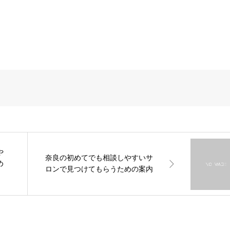
や
奈良の初めてでも相談しやすいサ
め
ロンで見つけてもらうための案内