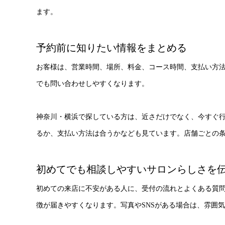
ます。
予約前に知りたい情報をまとめる
お客様は、営業時間、場所、料金、コース時間、支払い方
でも問い合わせしやすくなります。
神奈川・横浜で探している方は、近さだけでなく、今すぐ
るか、支払い方法は合うかなども見ています。店舗ごとの
初めてでも相談しやすいサロンらしさを
初めての来店に不安がある人に、受付の流れとよくある質
徴が届きやすくなります。写真やSNSがある場合は、雰囲