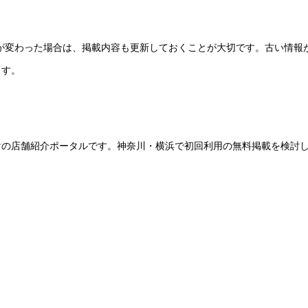
ーが変わった場合は、掲載内容も更新しておくことが大切です。古い情報
ます。
けの店舗紹介ポータルです。神奈川・横浜で初回利用の無料掲載を検討