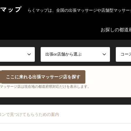
マップ
らくマップは、全国の出張マッサージや店舗型マッサー
お探しの都道
出張or店舗から選ぶ
コー
ここに来れる出張マッサージ店を探す
マッサージ店は現在地の都道府県対応だけを表示します。
ロンで見つけてもらうための案内