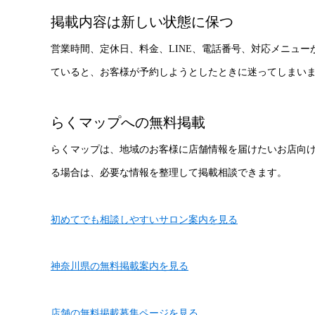
掲載内容は新しい状態に保つ
営業時間、定休日、料金、LINE、電話番号、対応メニュ
ていると、お客様が予約しようとしたときに迷ってしまい
らくマップへの無料掲載
らくマップは、地域のお客様に店舗情報を届けたいお店向
る場合は、必要な情報を整理して掲載相談できます。
初めてでも相談しやすいサロン案内を見る
神奈川県の無料掲載案内を見る
店舗の無料掲載募集ページを見る