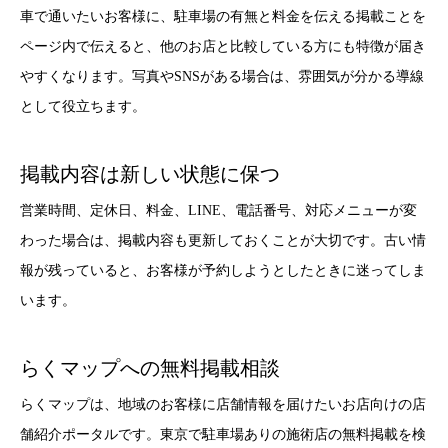
車で通いたいお客様に、駐車場の有無と料金を伝える掲載ことを
ページ内で伝えると、他のお店と比較している方にも特徴が届き
やすくなります。写真やSNSがある場合は、雰囲気が分かる導線
として役立ちます。
掲載内容は新しい状態に保つ
営業時間、定休日、料金、LINE、電話番号、対応メニューが変
わった場合は、掲載内容も更新しておくことが大切です。古い情
報が残っていると、お客様が予約しようとしたときに迷ってしま
います。
らくマップへの無料掲載相談
らくマップは、地域のお客様に店舗情報を届けたいお店向けの店
舗紹介ポータルです。東京で駐車場ありの施術店の無料掲載を検