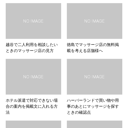
越谷で二人利用を相談したい
徳島でマッサージ店の無料掲
ときのマッサージ店の見方
載を考える店舗様へ
ホテル派遣で対応できない場
ハーバーランドで買い物や用
合の案内を掲載文に入れる方
事のあとにマッサージを探す
法
ときの確認点