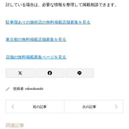
討している場合は、必要な情報を整理して掲載相談できます。
駐車場ありの施術店の無料掲載店舗募集を見る
東京都の無料掲載店舗募集を見る
店舗の無料掲載募集ページを見る
投稿者:
rakurakunabi
関連記事