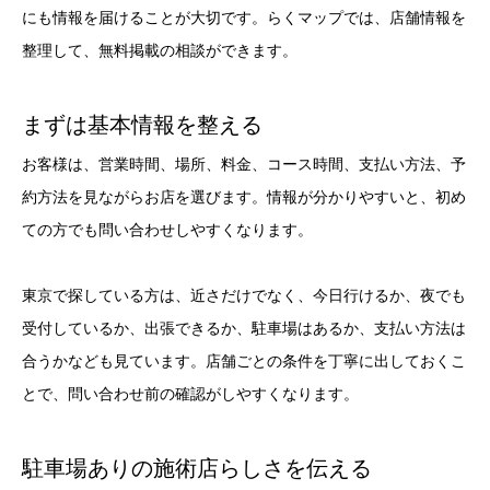
にも情報を届けることが大切です。らくマップでは、店舗情報を
整理して、無料掲載の相談ができます。
まずは基本情報を整える
お客様は、営業時間、場所、料金、コース時間、支払い方法、予
約方法を見ながらお店を選びます。情報が分かりやすいと、初め
ての方でも問い合わせしやすくなります。
東京で探している方は、近さだけでなく、今日行けるか、夜でも
受付しているか、出張できるか、駐車場はあるか、支払い方法は
合うかなども見ています。店舗ごとの条件を丁寧に出しておくこ
とで、問い合わせ前の確認がしやすくなります。
駐車場ありの施術店らしさを伝える