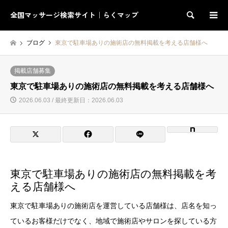
全国マッサージ検索サイト｜らくマップ
検索
ブログ
東京で駐車場ありの施術店の無料掲載を考える店舗様へ
掲載店舗募集
東京で駐車場ありの施術店の無料掲載を考える店舗様へ
2026.06.03 / 最終更新日：2026.06.03
東京で駐車場ありの施術店の無料掲載を考
える店舗様へ
東京で駐車場ありの施術店を運営している店舗様は、店名を知っ
ているお客様だけでなく、地域で施術店やサロンを探している方