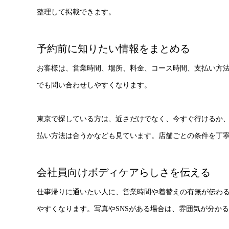
整理して掲載できます。
予約前に知りたい情報をまとめる
お客様は、営業時間、場所、料金、コース時間、支払い方
でも問い合わせしやすくなります。
東京で探している方は、近さだけでなく、今すぐ行けるか
払い方法は合うかなども見ています。店舗ごとの条件を丁
会社員向けボディケアらしさを伝える
仕事帰りに通いたい人に、営業時間や着替えの有無が伝わ
やすくなります。写真やSNSがある場合は、雰囲気が分か