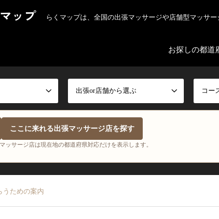
マップ
らくマップは、全国の出張マッサージや店舗型マッサー
お探しの都道
出張or店舗から選ぶ
コー
ここに来れる出張マッサージ店を探す
マッサージ店は現在地の都道府県対応だけを表示します。
らうための案内