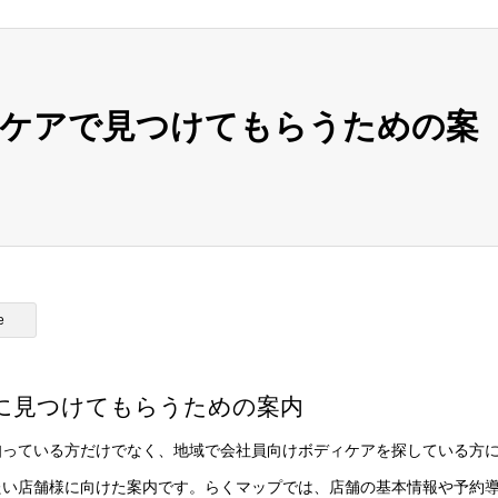
ィケアで見つけてもらうための案
e
に見つけてもらうための案内
知っている方だけでなく、地域で会社員向けボディケアを探している方
たい店舗様に向けた案内です。らくマップでは、店舗の基本情報や予約