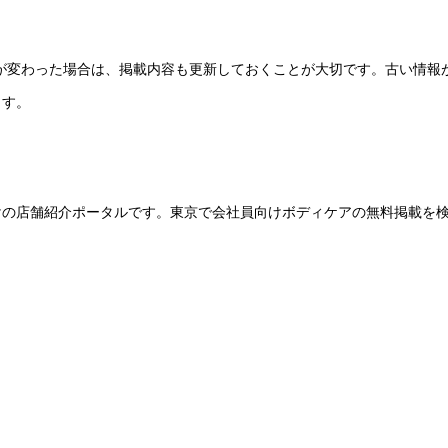
ーが変わった場合は、掲載内容も更新しておくことが大切です。古い情報
ます。
けの店舗紹介ポータルです。東京で会社員向けボディケアの無料掲載を