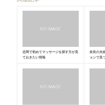
忠岡で初めてマッサージを探す方が見
奈良の夫
ておきたい情報
ョンで見