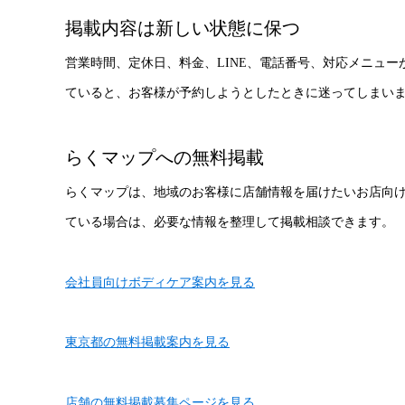
掲載内容は新しい状態に保つ
営業時間、定休日、料金、LINE、電話番号、対応メニュ
ていると、お客様が予約しようとしたときに迷ってしまい
らくマップへの無料掲載
らくマップは、地域のお客様に店舗情報を届けたいお店向
ている場合は、必要な情報を整理して掲載相談できます。
会社員向けボディケア案内を見る
東京都の無料掲載案内を見る
店舗の無料掲載募集ページを見る