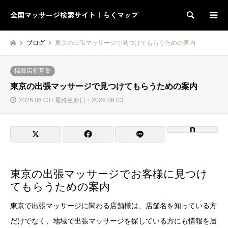
全国マッサージ検索サイト｜らくマップ
検索
ブログ
東京の出張マッサージで見つけてもらうための案内
掲載店舗募集
東京の出張マッサージで見つけてもらうための案内
2026.06.03 / 最終更新日：2026.06.03
東京の出張マッサージでお客様に見つけ
てもらうための案内
東京で出張マッサージに関わる店舗様は、店舗名を知っている方
だけでなく、地域で出張マッサージを探している方にも情報を届