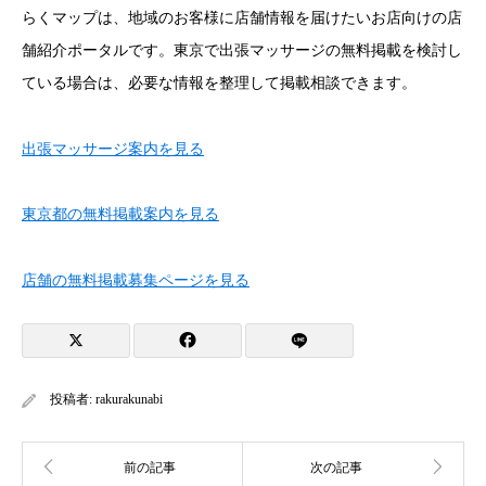
らくマップは、地域のお客様に店舗情報を届けたいお店向けの店
舗紹介ポータルです。東京で出張マッサージの無料掲載を検討し
ている場合は、必要な情報を整理して掲載相談できます。
出張マッサージ案内を見る
東京都の無料掲載案内を見る
店舗の無料掲載募集ページを見る
投稿者:
rakurakunabi