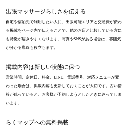
出張マッサージらしさを伝える
自宅や宿泊先で利用したい人に、出張可能エリアと交通費が伝わ
る掲載をページ内で伝えることで、他のお店と比較している方に
も特徴が届きやすくなります。写真やSNSがある場合は、雰囲気
が分かる導線も役立ちます。
掲載内容は新しい状態に保つ
営業時間、定休日、料金、LINE、電話番号、対応メニューが変
わった場合は、掲載内容も更新しておくことが大切です。古い情
報が残っていると、お客様が予約しようとしたときに迷ってしま
います。
らくマップへの無料掲載