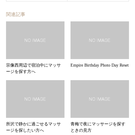
関連記事
宗像西周辺で宿泊中にマッサ
Empire Birthday Photo Day Reset
ージを探す方へ
所沢で静かに過ごせるマッサ
青梅で夜にマッサージを探す
ージを探したい方へ
ときの見方