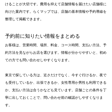
けることが大切です。費用を抑えて店舗情報を届けたい店舗様に
向けた案内です。らくマップでは、店舗の基本情報や予約導線を
整理して掲載できます。
予約前に知りたい情報をまとめる
お客様は、営業時間、場所、料金、コース時間、支払い方法、予
約方法を見ながらお店を選びます。情報が分かりやすいと、初め
ての方でも問い合わせしやすくなります。
東京で探している方は、近さだけでなく、今すぐ行けるか、夜で
も受付しているか、出張できるか、女性専用か男性も利用できる
か、支払い方法は合うかなども見ています。店舗ごとの条件を丁
寧に出しておくことで、問い合わせ前の確認がしやすくなりま
す。