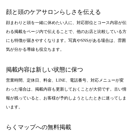
顔と頭のケアサロンらしさを伝える
顔まわりと頭を一緒に休めたい人に、対応部位とコース内容が伝
わる掲載をページ内で伝えることで、他のお店と比較している方
にも特徴が届きやすくなります。写真やSNSがある場合は、雰囲
気が分かる導線も役立ちます。
掲載内容は新しい状態に保つ
営業時間、定休日、料金、LINE、電話番号、対応メニューが変
わった場合は、掲載内容も更新しておくことが大切です。古い情
報が残っていると、お客様が予約しようとしたときに迷ってしま
います。
らくマップへの無料掲載