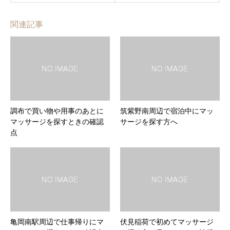
関連記事
調布で買い物や用事のあとに
筑紫野南周辺で宿泊中にマッ
マッサージを探すときの確認
サージを探す方へ
点
亀岡南駅周辺で仕事帰りにマ
伏見稲荷で初めてマッサージ