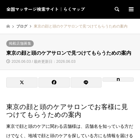
全国マッサージ検索サイト｜らくマップ
検索
ブログ
東京の顔と頭のケアサロンで見つけてもらうための案内
掲載店舗募集
東京の顔と頭のケアサロンで見つけてもらうための案内
2026.06.03 / 最終更新日：2026.06.03
東京の顔と頭のケアサロンでお客様に見
つけてもらうための案内
東京で顔と頭のケアに関わる店舗様は、店舗名を知っている方だ
けでなく、地域で顔と頭のケアを探している方にも情報を届ける