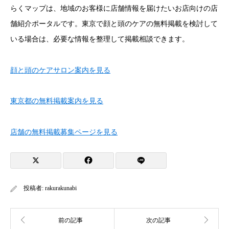
らくマップは、地域のお客様に店舗情報を届けたいお店向けの店
舗紹介ポータルです。東京で顔と頭のケアの無料掲載を検討して
いる場合は、必要な情報を整理して掲載相談できます。
顔と頭のケアサロン案内を見る
東京都の無料掲載案内を見る
店舗の無料掲載募集ページを見る
投稿者:
rakurakunabi