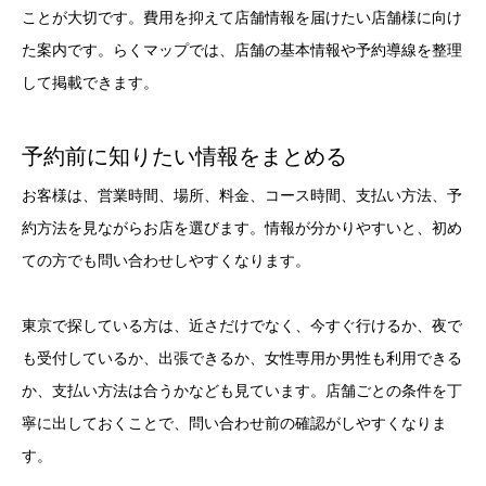
ことが大切です。費用を抑えて店舗情報を届けたい店舗様に向け
た案内です。らくマップでは、店舗の基本情報や予約導線を整理
して掲載できます。
予約前に知りたい情報をまとめる
お客様は、営業時間、場所、料金、コース時間、支払い方法、予
約方法を見ながらお店を選びます。情報が分かりやすいと、初め
ての方でも問い合わせしやすくなります。
東京で探している方は、近さだけでなく、今すぐ行けるか、夜で
も受付しているか、出張できるか、女性専用か男性も利用できる
か、支払い方法は合うかなども見ています。店舗ごとの条件を丁
寧に出しておくことで、問い合わせ前の確認がしやすくなりま
す。