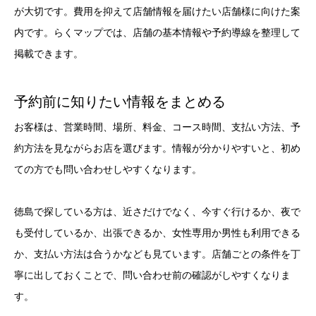
が大切です。費用を抑えて店舗情報を届けたい店舗様に向けた案
内です。らくマップでは、店舗の基本情報や予約導線を整理して
掲載できます。
予約前に知りたい情報をまとめる
お客様は、営業時間、場所、料金、コース時間、支払い方法、予
約方法を見ながらお店を選びます。情報が分かりやすいと、初め
ての方でも問い合わせしやすくなります。
徳島で探している方は、近さだけでなく、今すぐ行けるか、夜で
も受付しているか、出張できるか、女性専用か男性も利用できる
か、支払い方法は合うかなども見ています。店舗ごとの条件を丁
寧に出しておくことで、問い合わせ前の確認がしやすくなりま
す。