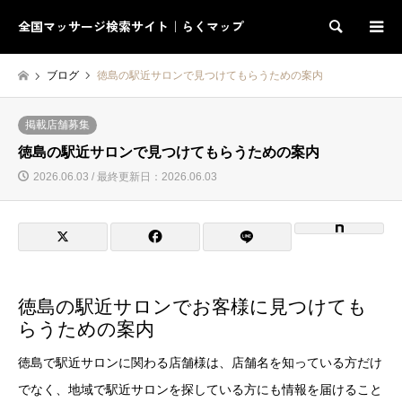
全国マッサージ検索サイト｜らくマップ
検索
ブログ
徳島の駅近サロンで見つけてもらうための案内
掲載店舗募集
徳島の駅近サロンで見つけてもらうための案内
2026.06.03 / 最終更新日：2026.06.03
徳島の駅近サロンでお客様に見つけても
らうための案内
徳島で駅近サロンに関わる店舗様は、店舗名を知っている方だけ
でなく、地域で駅近サロンを探している方にも情報を届けること