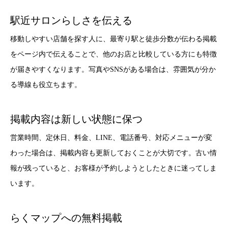
駅近サロンらしさを伝える
移動しやすい店舗を探す人に、最寄り駅と徒歩分数が伝わる掲載
をページ内で伝えることで、他のお店と比較している方にも特徴
が届きやすくなります。写真やSNSがある場合は、雰囲気が分か
る導線も役立ちます。
掲載内容は新しい状態に保つ
営業時間、定休日、料金、LINE、電話番号、対応メニューが変
わった場合は、掲載内容も更新しておくことが大切です。古い情
報が残っていると、お客様が予約しようとしたときに迷ってしま
います。
らくマップへの無料掲載