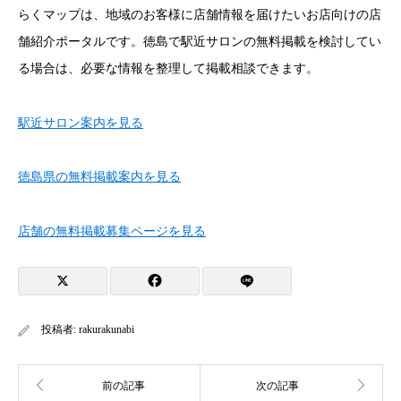
らくマップは、地域のお客様に店舗情報を届けたいお店向けの店
舗紹介ポータルです。徳島で駅近サロンの無料掲載を検討してい
る場合は、必要な情報を整理して掲載相談できます。
駅近サロン案内を見る
徳島県の無料掲載案内を見る
店舗の無料掲載募集ページを見る
投稿者:
rakurakunabi