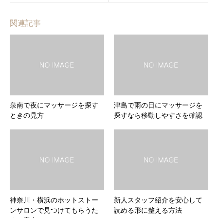
関連記事
泉南で夜にマッサージを探す
津島で雨の日にマッサージを
ときの見方
探すなら移動しやすさを確認
神奈川・横浜のホットストー
新人スタッフ紹介を安心して
ンサロンで見つけてもらうた
読める形に整える方法