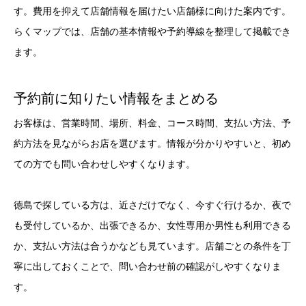
す。費用を抑えて店舗情報を届けたい店舗様に向けた案内です。
らくマップでは、店舗の基本情報や予約導線を整理して掲載でき
ます。
予約前に知りたい情報をまとめる
お客様は、営業時間、場所、料金、コース時間、支払い方法、予
約方法を見ながらお店を選びます。情報が分かりやすいと、初め
ての方でも問い合わせしやすくなります。
徳島で探している方は、近さだけでなく、今すぐ行けるか、夜で
も受付しているか、出張できるか、女性専用か男性も利用できる
か、支払い方法は合うかなども見ています。店舗ごとの条件を丁
寧に出しておくことで、問い合わせ前の確認がしやすくなりま
す。