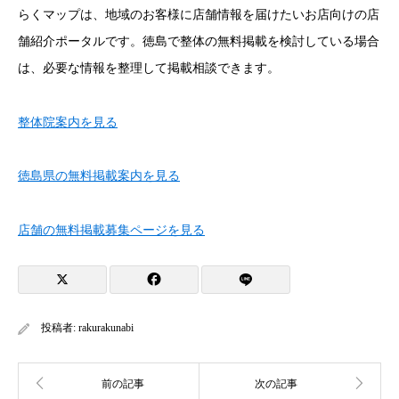
らくマップは、地域のお客様に店舗情報を届けたいお店向けの店
舗紹介ポータルです。徳島で整体の無料掲載を検討している場合
は、必要な情報を整理して掲載相談できます。
整体院案内を見る
徳島県の無料掲載案内を見る
店舗の無料掲載募集ページを見る
投稿者:
rakurakunabi