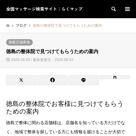
全国マッサージ検索サイト｜らくマップ
検索
ブログ
徳島の整体院で見つけてもらうための案内
掲載店舗募集
徳島の整体院で見つけてもらうための案内
2026.06.03 / 最終更新日：2026.06.03
徳島の整体院でお客様に見つけてもらう
ための案内
徳島で整体に関わる店舗様は、店舗名を知っている方だけでな
く、地域で整体を探している方にも情報を届けることが大切で