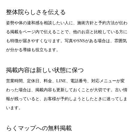
整体院らしさを伝える
姿勢や体の違和感を相談したい人に、施術方針と予約方法が伝わ
る掲載をページ内で伝えることで、他のお店と比較している方に
も特徴が届きやすくなります。写真やSNSがある場合は、雰囲気
が分かる導線も役立ちます。
掲載内容は新しい状態に保つ
営業時間、定休日、料金、LINE、電話番号、対応メニューが変
わった場合は、掲載内容も更新しておくことが大切です。古い情
報が残っていると、お客様が予約しようとしたときに迷ってしま
います。
らくマップへの無料掲載