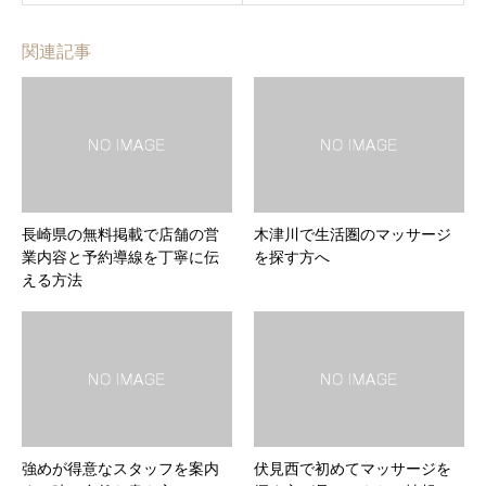
関連記事
長崎県の無料掲載で店舗の営
木津川で生活圏のマッサージ
業内容と予約導線を丁寧に伝
を探す方へ
える方法
強めが得意なスタッフを案内
伏見西で初めてマッサージを