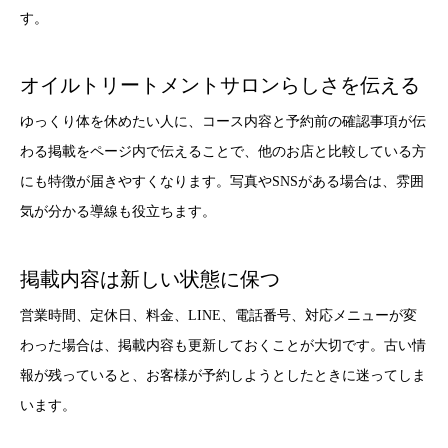
す。
オイルトリートメントサロンらしさを伝える
ゆっくり体を休めたい人に、コース内容と予約前の確認事項が伝
わる掲載をページ内で伝えることで、他のお店と比較している方
にも特徴が届きやすくなります。写真やSNSがある場合は、雰囲
気が分かる導線も役立ちます。
掲載内容は新しい状態に保つ
営業時間、定休日、料金、LINE、電話番号、対応メニューが変
わった場合は、掲載内容も更新しておくことが大切です。古い情
報が残っていると、お客様が予約しようとしたときに迷ってしま
います。