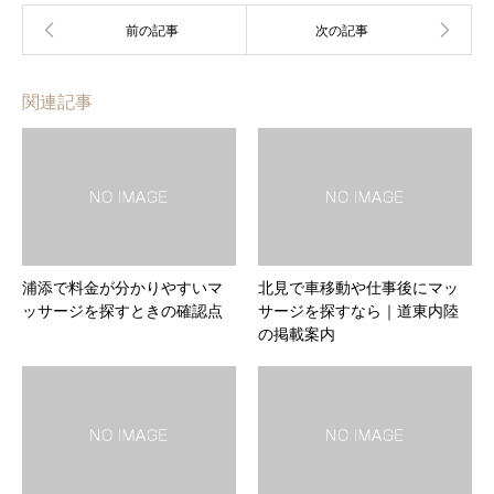
関連記事
浦添で料金が分かりやすいマ
北見で車移動や仕事後にマッ
ッサージを探すときの確認点
サージを探すなら｜道東内陸
の掲載案内