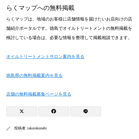
らくマップへの無料掲載
らくマップは、地域のお客様に店舗情報を届けたいお店向けの店
舗紹介ポータルです。徳島でオイルトリートメントの無料掲載を
検討している場合は、必要な情報を整理して掲載相談できます。
オイルトリートメントサロン案内を見る
徳島県の無料掲載案内を見る
店舗の無料掲載募集ページを見る
投稿者:
rakurakunabi