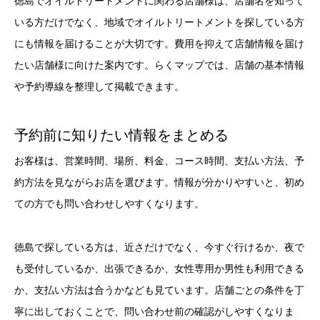
徳島でオイルトリートメントに関わる店舗様は、店舗名を知って
いる方だけでなく、地域でオイルトリートメントを探している方
にも情報を届けることが大切です。費用を抑えて店舗情報を届け
たい店舗様に向けた案内です。らくマップでは、店舗の基本情報
や予約導線を整理して掲載できます。
予約前に知りたい情報をまとめる
お客様は、営業時間、場所、料金、コース時間、支払い方法、予
約方法を見ながらお店を選びます。情報が分かりやすいと、初め
ての方でも問い合わせしやすくなります。
徳島で探している方は、近さだけでなく、今すぐ行けるか、夜で
も受付しているか、出張できるか、女性専用か男性も利用できる
か、支払い方法は合うかなども見ています。店舗ごとの条件を丁
寧に出しておくことで、問い合わせ前の確認がしやすくなりま