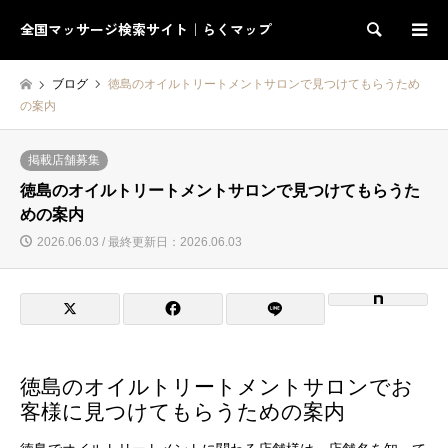
全国マッサージ検索サイト｜らくマップ
検索
ブログ
徳島のオイルトリートメントサロンで見つけてもらうため
の案内
掲載店舗募集
徳島のオイルトリートメントサロンで見つけてもらうた
めの案内
2026.06.03 / 最終更新日：2026.06.03
徳島のオイルトリートメントサロンでお
客様に見つけてもらうための案内