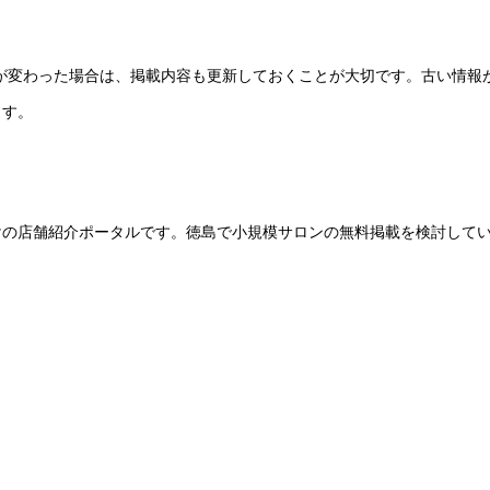
ーが変わった場合は、掲載内容も更新しておくことが大切です。古い情報
ます。
けの店舗紹介ポータルです。徳島で小規模サロンの無料掲載を検討して