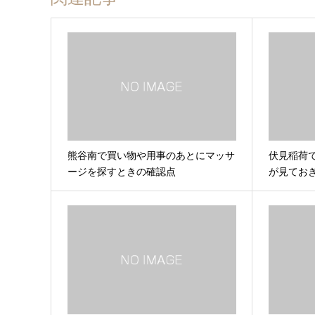
熊谷南で買い物や用事のあとにマッサ
伏見稲荷
ージを探すときの確認点
が見てお