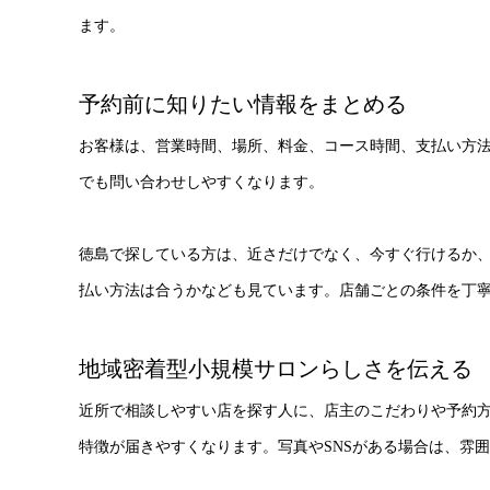
ます。
予約前に知りたい情報をまとめる
お客様は、営業時間、場所、料金、コース時間、支払い方
でも問い合わせしやすくなります。
徳島で探している方は、近さだけでなく、今すぐ行けるか
払い方法は合うかなども見ています。店舗ごとの条件を丁
地域密着型小規模サロンらしさを伝える
近所で相談しやすい店を探す人に、店主のこだわりや予約
特徴が届きやすくなります。写真やSNSがある場合は、雰