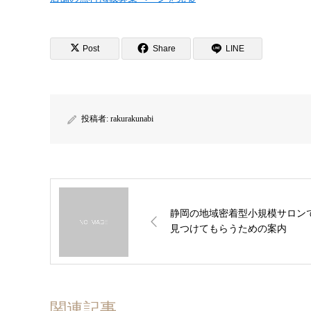
Post
Share
LINE
投稿者:
rakurakunabi
静岡の地域密着型小規模サロン
見つけてもらうための案内
関連記事