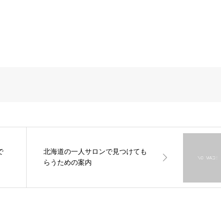
で
北海道の一人サロンで見つけても
らうための案内