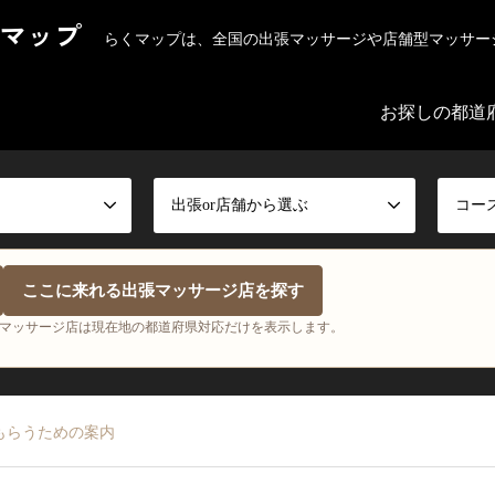
マップ
らくマップは、全国の出張マッサージや店舗型マッサー
お探しの都道
出張or店舗から選ぶ
コー
ここに来れる出張マッサージ店を探す
マッサージ店は現在地の都道府県対応だけを表示します。
もらうための案内