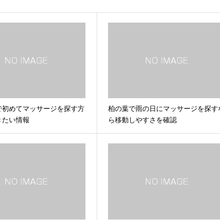
で初めてマッサージを探す方
柏の葉で雨の日にマッサージを探す
きたい情報
ら移動しやすさを確認