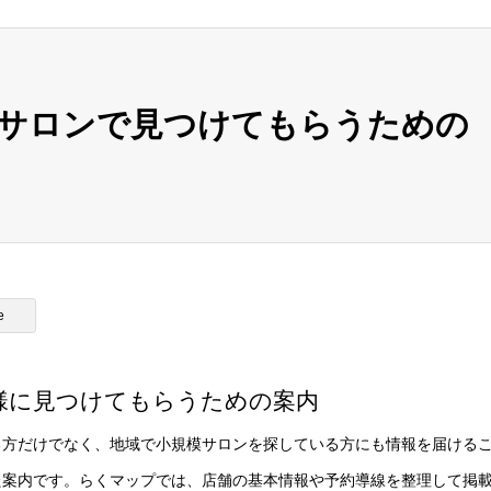
模サロンで見つけてもらうための
e
様に見つけてもらうための案内
る方だけでなく、地域で小規模サロンを探している方にも情報を届ける
た案内です。らくマップでは、店舗の基本情報や予約導線を整理して掲