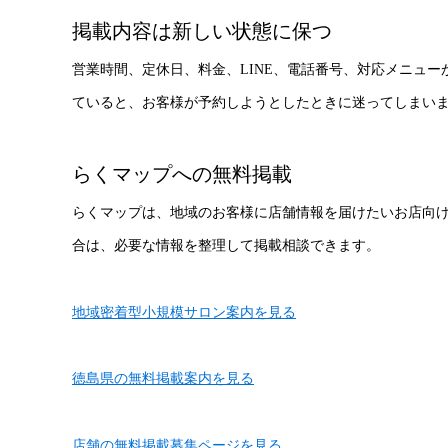
掲載内容は新しい状態に保つ
営業時間、定休日、料金、LINE、電話番号、対応メニュ
ていると、お客様が予約しようとしたときに迷ってしまい
らくマップへの無料掲載
らくマップは、地域のお客様に店舗情報を届けたいお店向
合は、必要な情報を整理して掲載相談できます。
地域密着型小規模サロン案内を見る
徳島県の無料掲載案内を見る
店舗の無料掲載募集ページを見る