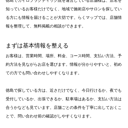
徳島でカイロプラクティック院を運営している店舗様は、店名を
知っているお客様だけでなく、地域で施術店やサロンを探してい
る方にも情報を届けることが大切です。らくマップでは、店舗情
報を整理して、無料掲載の相談ができます。
まずは基本情報を整える
お客様は、営業時間、場所、料金、コース時間、支払い方法、予
約方法を見ながらお店を選びます。情報が分かりやすいと、初め
ての方でも問い合わせしやすくなります。
徳島で探している方は、近さだけでなく、今日行けるか、夜でも
受付しているか、出張できるか、駐車場はあるか、支払い方法は
合うかなども見ています。店舗ごとの条件を丁寧に出しておくこ
とで、問い合わせ前の確認がしやすくなります。