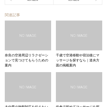
関連記事
奈良の空港周辺リラクゼーシ
千歳で空港移動や宿泊後にマ
ョンで見つけてもらうための
ッサージを探すなら｜道央方
案内
面の掲載案内
大分県の旅館対応を伝えたい
佐倉で初めてマッサージを探