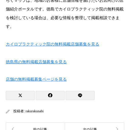
らくマップは、地域のお客様に店舗情報を届けたいお店向けの店
舗紹介ポータルです。徳島でカイロプラクティック院の無料掲載
を検討している場合は、必要な情報を整理して掲載相談できま
す。
カイロプラクティック院の無料掲載店舗募集を見る
徳島県の無料掲載店舗募集を見る
店舗の無料掲載募集ページを見る
投稿者:
rakurakunabi