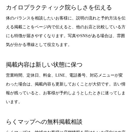
カイロプラクティック院らしさを伝える
体のバランスを相談したいお客様に、説明の流れと予約方法を伝
える掲載ことをページ内で伝えると、他のお店と比較している方
にも特徴が届きやすくなります。写真やSNSがある場合は、雰囲
気が分かる導線として役立ちます。
掲載内容は新しい状態に保つ
営業時間、定休日、料金、LINE、電話番号、対応メニューが変
わった場合は、掲載内容も更新しておくことが大切です。古い情
報が残っていると、お客様が予約しようとしたときに迷ってしま
います。
らくマップへの無料掲載相談