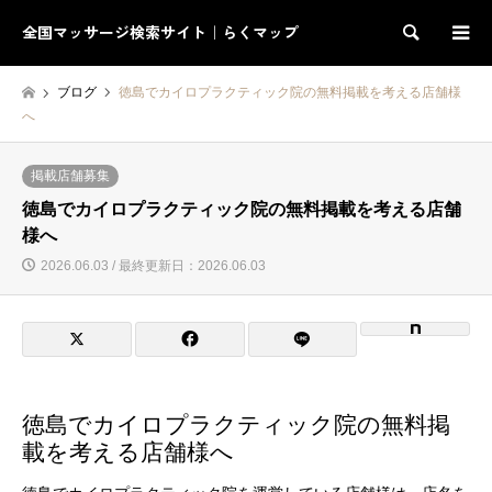
全国マッサージ検索サイト｜らくマップ
検索
ブログ
徳島でカイロプラクティック院の無料掲載を考える店舗様
へ
掲載店舗募集
徳島でカイロプラクティック院の無料掲載を考える店舗
様へ
2026.06.03 / 最終更新日：2026.06.03
徳島でカイロプラクティック院の無料掲
載を考える店舗様へ