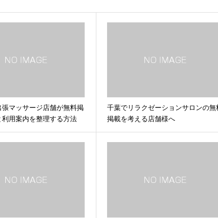
出張マッサージ店舗が無料掲
千葉でリラクゼーションサロンの無
と利用案内を整理する方法
掲載を考える店舗様へ