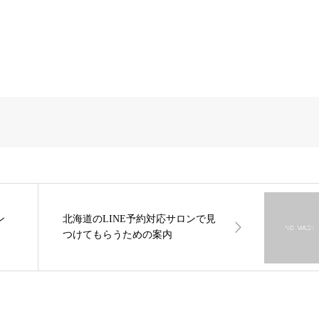
ン
北海道のLINE予約対応サロンで見
つけてもらうための案内