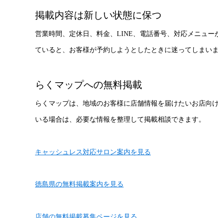
掲載内容は新しい状態に保つ
営業時間、定休日、料金、LINE、電話番号、対応メニュ
ていると、お客様が予約しようとしたときに迷ってしまい
らくマップへの無料掲載
らくマップは、地域のお客様に店舗情報を届けたいお店向
いる場合は、必要な情報を整理して掲載相談できます。
キャッシュレス対応サロン案内を見る
徳島県の無料掲載案内を見る
店舗の無料掲載募集ページを見る