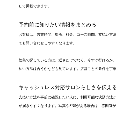
して掲載できます。
予約前に知りたい情報をまとめる
お客様は、営業時間、場所、料金、コース時間、支払い方
でも問い合わせしやすくなります。
徳島で探している方は、近さだけでなく、今すぐ行けるか
払い方法は合うかなども見ています。店舗ごとの条件を丁
キャッシュレス対応サロンらしさを伝え
支払い方法を事前に確認したい人に、利用可能な決済方法
が届きやすくなります。写真やSNSがある場合は、雰囲気