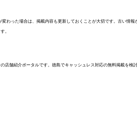
ーが変わった場合は、掲載内容も更新しておくことが大切です。古い情報
ます。
けの店舗紹介ポータルです。徳島でキャッシュレス対応の無料掲載を検