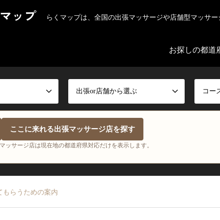
マップ
らくマップは、全国の出張マッサージや店舗型マッサー
お探しの都道
出張or店舗から選ぶ
コー
ここに来れる出張マッサージ店を探す
マッサージ店は現在地の都道府県対応だけを表示します。
てもらうための案内