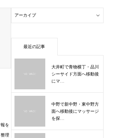
最近の記事
大井町で青物横丁・品川
シーサイド方面へ移動後
にマ…
中野で新中野・東中野方
面へ移動後にマッサージ
を探…
情報を
を整理