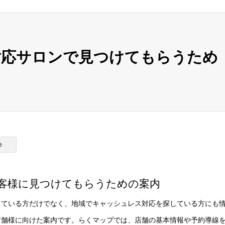
対応サロンで見つけてもらうため
e
客様に見つけてもらうための案内
っている方だけでなく、地域でキャッシュレス対応を探している方にも
店舗様に向けた案内です。らくマップでは、店舗の基本情報や予約導線