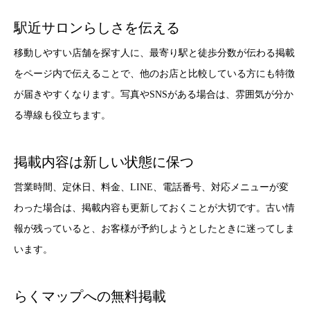
駅近サロンらしさを伝える
移動しやすい店舗を探す人に、最寄り駅と徒歩分数が伝わる掲載
をページ内で伝えることで、他のお店と比較している方にも特徴
が届きやすくなります。写真やSNSがある場合は、雰囲気が分か
る導線も役立ちます。
掲載内容は新しい状態に保つ
営業時間、定休日、料金、LINE、電話番号、対応メニューが変
わった場合は、掲載内容も更新しておくことが大切です。古い情
報が残っていると、お客様が予約しようとしたときに迷ってしま
います。
らくマップへの無料掲載