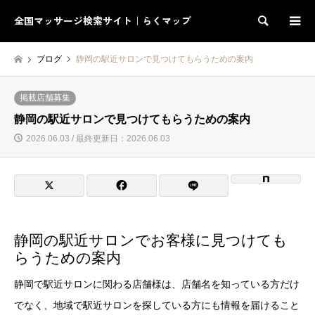
全国マッサージ検索サイト｜らくマップ
検索
ブログ
静岡の駅近サロンで見つけてもらうための案内
掲載店舗募集
静岡の駅近サロンで見つけてもらうための案内
2026.06.03 / 最終更新日：2026.06.03
静岡の駅近サロンでお客様に見つけても
らうための案内
静岡で駅近サロンに関わる店舗様は、店舗名を知っている方だけ
でなく、地域で駅近サロンを探している方にも情報を届けること