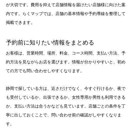
が大切です。費用を抑えて店舗情報を届けたい店舗様に向けた案
内です。らくマップでは、店舗の基本情報や予約導線を整理して
掲載できます。
予約前に知りたい情報をまとめる
お客様は、営業時間、場所、料金、コース時間、支払い方法、予
約方法を見ながらお店を選びます。情報が分かりやすいと、初め
ての方でも問い合わせしやすくなります。
静岡で探している方は、近さだけでなく、今すぐ行けるか、夜で
も受付しているか、出張できるか、女性専用か男性も利用できる
か、支払い方法は合うかなども見ています。店舗ごとの条件を丁
寧に出しておくことで、問い合わせ前の確認がしやすくなりま
す。