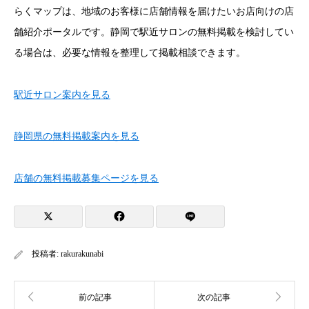
らくマップは、地域のお客様に店舗情報を届けたいお店向けの店
舗紹介ポータルです。静岡で駅近サロンの無料掲載を検討してい
る場合は、必要な情報を整理して掲載相談できます。
駅近サロン案内を見る
静岡県の無料掲載案内を見る
店舗の無料掲載募集ページを見る
投稿者:
rakurakunabi