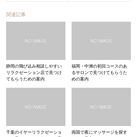
関連記事
静岡の飛び込み相談しやすい
福岡・中洲の初回コースのあ
リラクゼーション店で見つけ
るサロンで見つけてもらうた
てもらうための案内
めの案内
千葉のイヤーリラクゼーショ
両国で夜にマッサージを探す