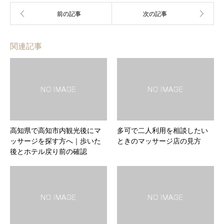
関連記事
高知県で高知市内観光後にマ
多可で二人利用を相談したい
ッサージを探す方へ｜歩いた
ときのマッサージ店の見方
後とホテル戻り前の確認