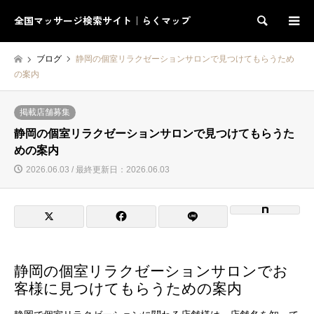
全国マッサージ検索サイト｜らくマップ
検索
ブログ
静岡の個室リラクゼーションサロンで見つけてもらうため
の案内
掲載店舗募集
静岡の個室リラクゼーションサロンで見つけてもらうた
めの案内
2026.06.03 / 最終更新日：2026.06.03
静岡の個室リラクゼーションサロンでお
客様に見つけてもらうための案内