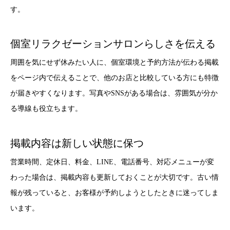
す。
個室リラクゼーションサロンらしさを伝える
周囲を気にせず休みたい人に、個室環境と予約方法が伝わる掲載
をページ内で伝えることで、他のお店と比較している方にも特徴
が届きやすくなります。写真やSNSがある場合は、雰囲気が分か
る導線も役立ちます。
掲載内容は新しい状態に保つ
営業時間、定休日、料金、LINE、電話番号、対応メニューが変
わった場合は、掲載内容も更新しておくことが大切です。古い情
報が残っていると、お客様が予約しようとしたときに迷ってしま
います。