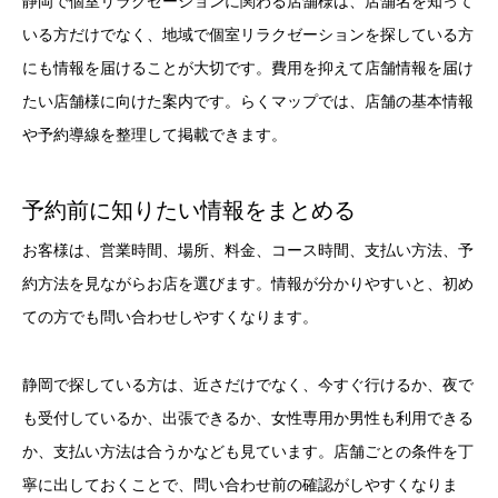
静岡で個室リラクゼーションに関わる店舗様は、店舗名を知って
いる方だけでなく、地域で個室リラクゼーションを探している方
にも情報を届けることが大切です。費用を抑えて店舗情報を届け
たい店舗様に向けた案内です。らくマップでは、店舗の基本情報
や予約導線を整理して掲載できます。
予約前に知りたい情報をまとめる
お客様は、営業時間、場所、料金、コース時間、支払い方法、予
約方法を見ながらお店を選びます。情報が分かりやすいと、初め
ての方でも問い合わせしやすくなります。
静岡で探している方は、近さだけでなく、今すぐ行けるか、夜で
も受付しているか、出張できるか、女性専用か男性も利用できる
か、支払い方法は合うかなども見ています。店舗ごとの条件を丁
寧に出しておくことで、問い合わせ前の確認がしやすくなりま