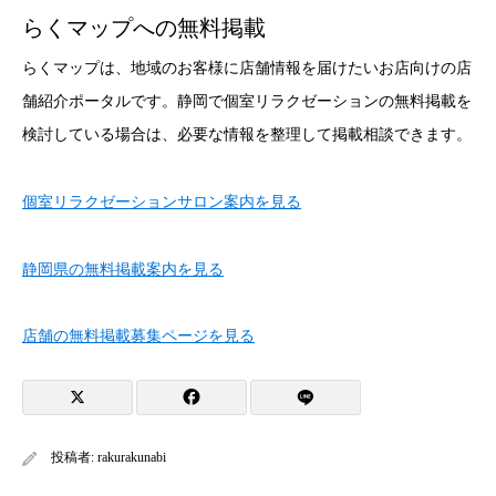
らくマップへの無料掲載
らくマップは、地域のお客様に店舗情報を届けたいお店向けの店
舗紹介ポータルです。静岡で個室リラクゼーションの無料掲載を
検討している場合は、必要な情報を整理して掲載相談できます。
個室リラクゼーションサロン案内を見る
静岡県の無料掲載案内を見る
店舗の無料掲載募集ページを見る
投稿者:
rakurakunabi