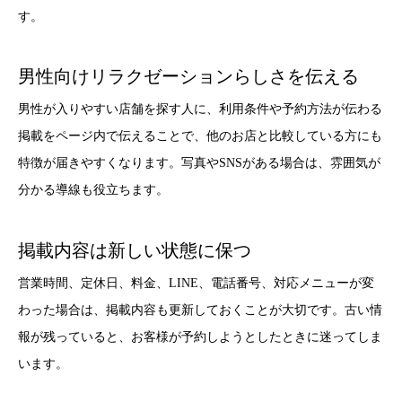
す。
男性向けリラクゼーションらしさを伝える
男性が入りやすい店舗を探す人に、利用条件や予約方法が伝わる
掲載をページ内で伝えることで、他のお店と比較している方にも
特徴が届きやすくなります。写真やSNSがある場合は、雰囲気が
分かる導線も役立ちます。
掲載内容は新しい状態に保つ
営業時間、定休日、料金、LINE、電話番号、対応メニューが変
わった場合は、掲載内容も更新しておくことが大切です。古い情
報が残っていると、お客様が予約しようとしたときに迷ってしま
います。