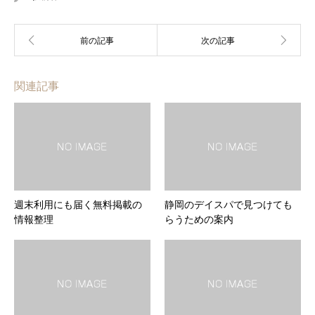
関連記事
週末利用にも届く無料掲載の
静岡のデイスパで見つけても
情報整理
らうための案内