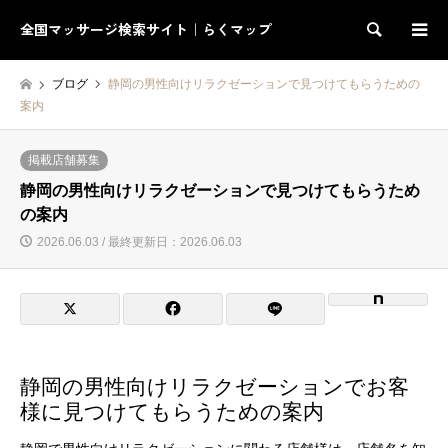
全国マッサージ検索サイト｜らくマップ
検索
ブログ
静岡の男性向けリラクゼーションで見つけてもらうための
案内
掲載店舗募集
静岡の男性向けリラクゼーションで見つけてもらうため
の案内
2026.06.03 / 最終更新日：2026.06.03
静岡の男性向けリラクゼーションでお客
様に見つけてもらうための案内