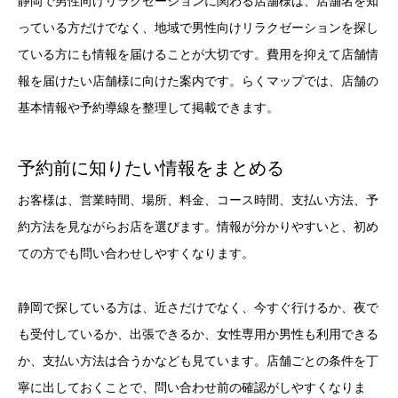
静岡で男性向けリラクゼーションに関わる店舗様は、店舗名を知
っている方だけでなく、地域で男性向けリラクゼーションを探し
ている方にも情報を届けることが大切です。費用を抑えて店舗情
報を届けたい店舗様に向けた案内です。らくマップでは、店舗の
基本情報や予約導線を整理して掲載できます。
予約前に知りたい情報をまとめる
お客様は、営業時間、場所、料金、コース時間、支払い方法、予
約方法を見ながらお店を選びます。情報が分かりやすいと、初め
ての方でも問い合わせしやすくなります。
静岡で探している方は、近さだけでなく、今すぐ行けるか、夜で
も受付しているか、出張できるか、女性専用か男性も利用できる
か、支払い方法は合うかなども見ています。店舗ごとの条件を丁
寧に出しておくことで、問い合わせ前の確認がしやすくなりま