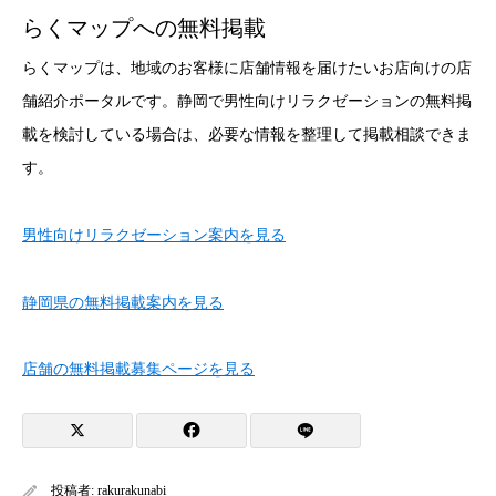
らくマップへの無料掲載
らくマップは、地域のお客様に店舗情報を届けたいお店向けの店
舗紹介ポータルです。静岡で男性向けリラクゼーションの無料掲
載を検討している場合は、必要な情報を整理して掲載相談できま
す。
男性向けリラクゼーション案内を見る
静岡県の無料掲載案内を見る
店舗の無料掲載募集ページを見る
投稿者:
rakurakunabi