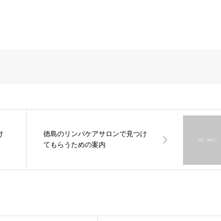
け
徳島のリンパケアサロンで見つけ
てもらうための案内