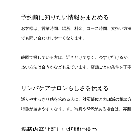
予約前に知りたい情報をまとめる
お客様は、営業時間、場所、料金、コース時間、支払い方
でも問い合わせしやすくなります。
静岡で探している方は、近さだけでなく、今すぐ行けるか
払い方法は合うかなども見ています。店舗ごとの条件を丁
リンパケアサロンらしさを伝える
巡りやすっきり感を求める人に、対応部位と力加減の相談
特徴が届きやすくなります。写真やSNSがある場合は、雰
掲載内容は新しい状態に保つ