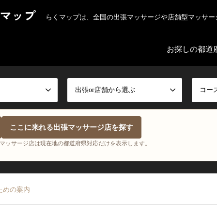
マップ
らくマップは、全国の出張マッサージや店舗型マッサー
お探しの都道
出張or店舗から選ぶ
コー
ここに来れる出張マッサージ店を探す
マッサージ店は現在地の都道府県対応だけを表示します。
ための案内