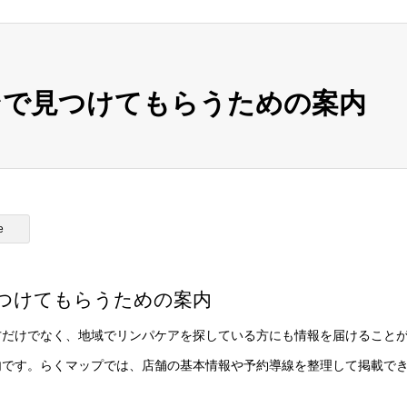
ンで見つけてもらうための案内
e
つけてもらうための案内
方だけでなく、地域でリンパケアを探している方にも情報を届けること
内です。らくマップでは、店舗の基本情報や予約導線を整理して掲載で