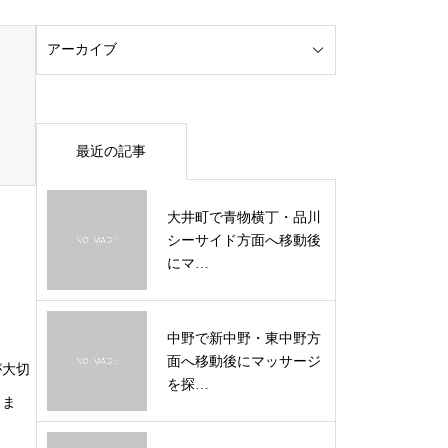
最近の記事
大井町で青物横丁・品川
シーサイド方面へ移動後
にマ…
中野で新中野・東中野方
面へ移動後にマッサージ
が大切
を探…
きま