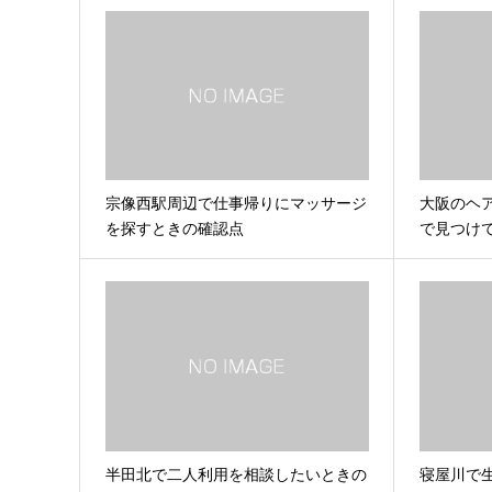
宗像西駅周辺で仕事帰りにマッサージ
大阪のヘ
を探すときの確認点
で見つけ
半田北で二人利用を相談したいときの
寝屋川で