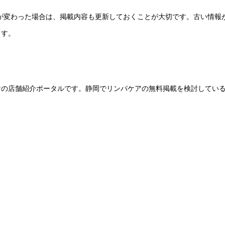
ーが変わった場合は、掲載内容も更新しておくことが大切です。古い情報
ます。
けの店舗紹介ポータルです。静岡でリンパケアの無料掲載を検討してい