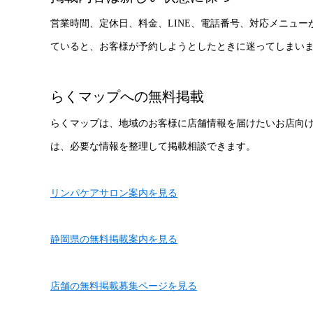
営業時間、定休日、料金、LINE、電話番号、対応メニュ
ていると、お客様が予約しようとしたときに迷ってしまい
らくマップへの無料掲載
らくマップは、地域のお客様に店舗情報を届けたいお店向
は、必要な情報を整理して掲載相談できます。
リンパケアサロン案内を見る
静岡県の無料掲載案内を見る
店舗の無料掲載募集ページを見る