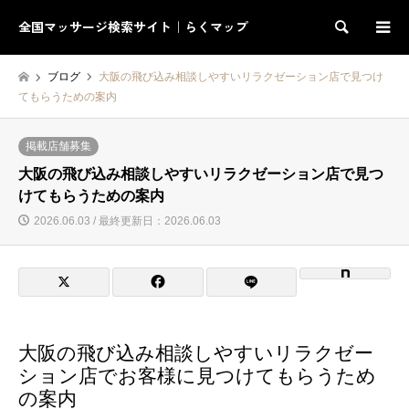
全国マッサージ検索サイト｜らくマップ
検索
ブログ
大阪の飛び込み相談しやすいリラクゼーション店で見つけ
てもらうための案内
掲載店舗募集
大阪の飛び込み相談しやすいリラクゼーション店で見つ
けてもらうための案内
2026.06.03 / 最終更新日：2026.06.03
大阪の飛び込み相談しやすいリラクゼー
ション店でお客様に見つけてもらうため
の案内