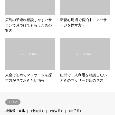
広島の子連れ相談しやすいサ
新都心周辺で宿泊中にマッサ
ロンで見つけてもらうための
ージを探す方へ
案内
東金で初めてマッサージを探
山武で二人利用を相談したい
す方が見ておきたい情報
ときのマッサージ店の見方
エリア
-北海道・東北-
（北海道）
（青森県）
（岩手県）