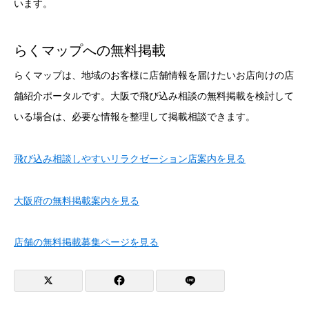
います。
らくマップへの無料掲載
らくマップは、地域のお客様に店舗情報を届けたいお店向けの店
舗紹介ポータルです。大阪で飛び込み相談の無料掲載を検討して
いる場合は、必要な情報を整理して掲載相談できます。
飛び込み相談しやすいリラクゼーション店案内を見る
大阪府の無料掲載案内を見る
店舗の無料掲載募集ページを見る