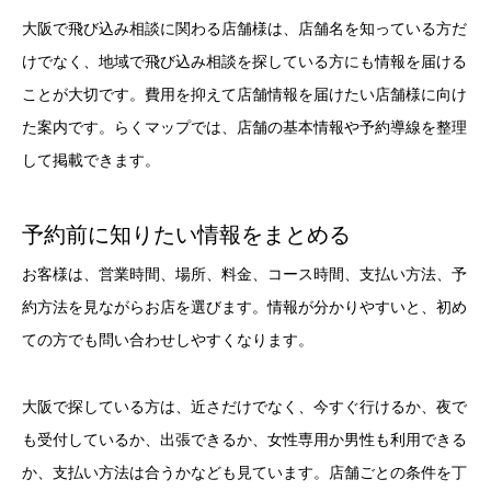
大阪で飛び込み相談に関わる店舗様は、店舗名を知っている方だ
けでなく、地域で飛び込み相談を探している方にも情報を届ける
ことが大切です。費用を抑えて店舗情報を届けたい店舗様に向け
た案内です。らくマップでは、店舗の基本情報や予約導線を整理
して掲載できます。
予約前に知りたい情報をまとめる
お客様は、営業時間、場所、料金、コース時間、支払い方法、予
約方法を見ながらお店を選びます。情報が分かりやすいと、初め
ての方でも問い合わせしやすくなります。
大阪で探している方は、近さだけでなく、今すぐ行けるか、夜で
も受付しているか、出張できるか、女性専用か男性も利用できる
か、支払い方法は合うかなども見ています。店舗ごとの条件を丁