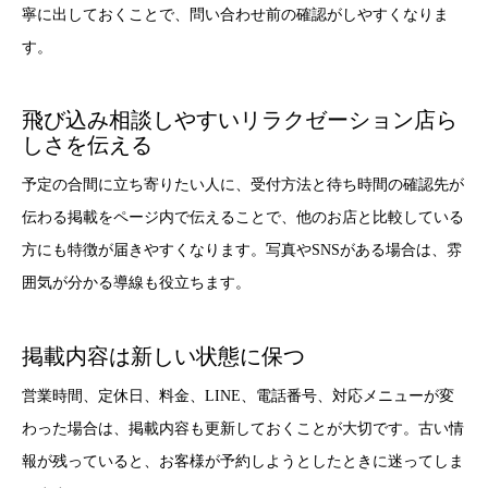
寧に出しておくことで、問い合わせ前の確認がしやすくなりま
す。
飛び込み相談しやすいリラクゼーション店ら
しさを伝える
予定の合間に立ち寄りたい人に、受付方法と待ち時間の確認先が
伝わる掲載をページ内で伝えることで、他のお店と比較している
方にも特徴が届きやすくなります。写真やSNSがある場合は、雰
囲気が分かる導線も役立ちます。
掲載内容は新しい状態に保つ
営業時間、定休日、料金、LINE、電話番号、対応メニューが変
わった場合は、掲載内容も更新しておくことが大切です。古い情
報が残っていると、お客様が予約しようとしたときに迷ってしま