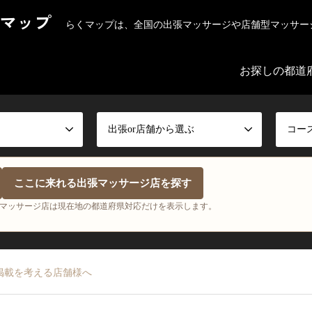
マップ
らくマップは、全国の出張マッサージや店舗型マッサー
お探しの都道
出張or店舗から選ぶ
コー
ここに来れる出張マッサージ店を探す
マッサージ店は現在地の都道府県対応だけを表示します。
掲載を考える店舗様へ