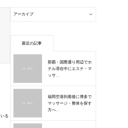
最近の記事
那覇・国際通り周辺でホ
テル滞在中にエステ・マ
ッサ…
福岡空港到着後に博多で
マッサージ・整体を探す
方へ…
ている