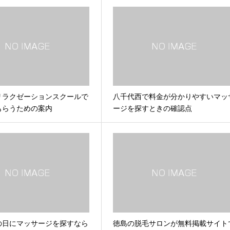
リラクゼーションスクールで
八千代西で料金が分かりやすいマッ
もらうための案内
ージを探すときの確認点
の日にマッサージを探すなら
徳島の脱毛サロンが無料掲載サイト