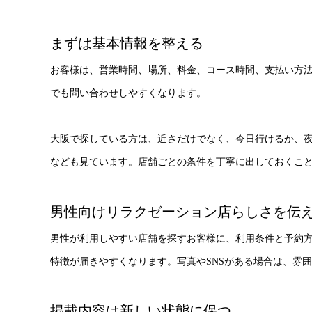
まずは基本情報を整える
お客様は、営業時間、場所、料金、コース時間、支払い方
でも問い合わせしやすくなります。
大阪で探している方は、近さだけでなく、今日行けるか、
なども見ています。店舗ごとの条件を丁寧に出しておくこ
男性向けリラクゼーション店らしさを伝
男性が利用しやすい店舗を探すお客様に、利用条件と予約
特徴が届きやすくなります。写真やSNSがある場合は、雰
掲載内容は新しい状態に保つ