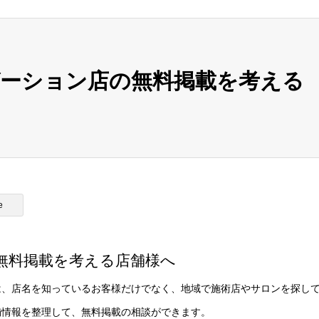
ーション店の無料掲載を考える
e
無料掲載を考える店舗様へ
は、店名を知っているお客様だけでなく、地域で施術店やサロンを探し
舗情報を整理して、無料掲載の相談ができます。