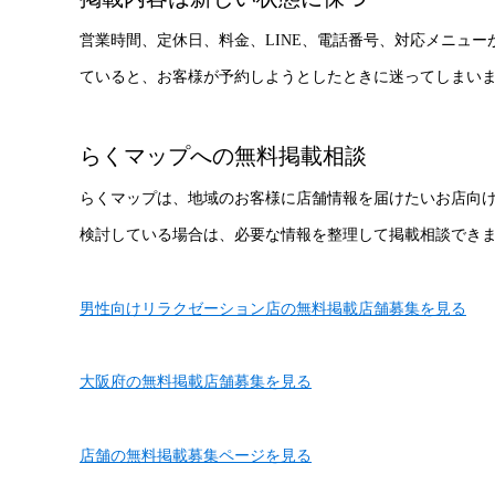
営業時間、定休日、料金、LINE、電話番号、対応メニュ
ていると、お客様が予約しようとしたときに迷ってしまい
らくマップへの無料掲載相談
らくマップは、地域のお客様に店舗情報を届けたいお店向
検討している場合は、必要な情報を整理して掲載相談でき
男性向けリラクゼーション店の無料掲載店舗募集を見る
大阪府の無料掲載店舗募集を見る
店舗の無料掲載募集ページを見る