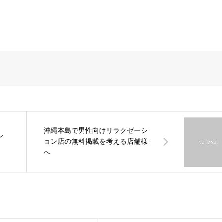
沖縄本島で男性向けリラクゼーシ
ン
ョン店の無料掲載を考える店舗様
へ