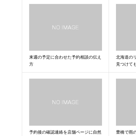
来週の予定に合わせた予約相談の伝え
北海道の
方
見つけて
予約後の確認連絡を店舗ページに自然
豊橋で雨