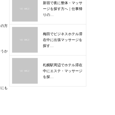
新宿で夜に整体・マッサ
ージを探す方へ｜仕事帰
りの…
ての方
梅田でビジネスホテル滞
在中に出張マッサージを
探す…
合うか
札幌駅周辺でホテル滞在
中にエステ・マッサージ
を探…
方にも