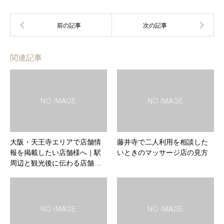
関連記事
大阪・天王寺エリアで店舗情
藤井寺で二人利用を相談した
報を掲載したい店舗様へ｜駅
いときのマッサージ店の見方
周辺と観光後に伝わる店舗…