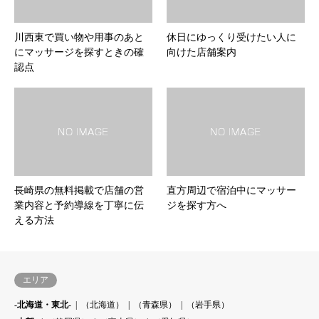
川西東で買い物や用事のあと
休日にゆっくり受けたい人に
にマッサージを探すときの確
向けた店舗案内
認点
長崎県の無料掲載で店舗の営
直方周辺で宿泊中にマッサー
業内容と予約導線を丁寧に伝
ジを探す方へ
える方法
エリア
-北海道・東北-
（北海道）
（青森県）
（岩手県）