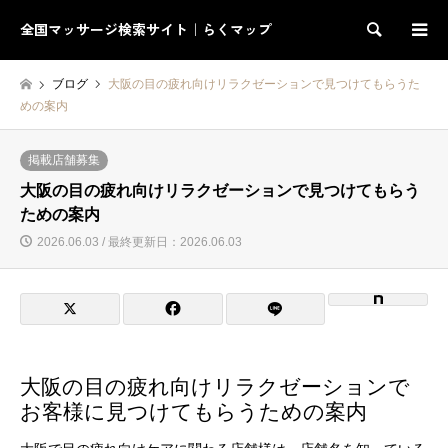
全国マッサージ検索サイト｜らくマップ
検索
ブログ
大阪の目の疲れ向けリラクゼーションで見つけてもらうた
めの案内
掲載店舗募集
大阪の目の疲れ向けリラクゼーションで見つけてもらう
ための案内
2026.06.03 / 最終更新日：2026.06.03
大阪の目の疲れ向けリラクゼーションで
お客様に見つけてもらうための案内