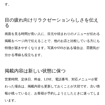
す。
目の疲れ向けリラクゼーションらしさを伝え
る
画面を見る時間が長い人に、目元や頭まわりのメニューが伝わる
掲載をページ内で伝えることで、他のお店と比較している方にも
特徴が届きやすくなります。写真やSNSがある場合は、雰囲気が
分かる導線も役立ちます。
掲載内容は新しい状態に保つ
営業時間、定休日、料金、LINE、電話番号、対応メニューが変
わった場合は、掲載内容も更新しておくことが大切です。古い情
報が残っていると、お客様が予約しようとしたときに迷ってしま
います。