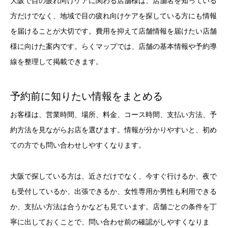
大阪で目の疲れ向けケアに関わる店舗様は、店舗名を知っている
方だけでなく、地域で目の疲れ向けケアを探している方にも情報
を届けることが大切です。費用を抑えて店舗情報を届けたい店舗
様に向けた案内です。らくマップでは、店舗の基本情報や予約導
線を整理して掲載できます。
予約前に知りたい情報をまとめる
お客様は、営業時間、場所、料金、コース時間、支払い方法、予
約方法を見ながらお店を選びます。情報が分かりやすいと、初め
ての方でも問い合わせしやすくなります。
大阪で探している方は、近さだけでなく、今すぐ行けるか、夜で
も受付しているか、出張できるか、女性専用か男性も利用できる
か、支払い方法は合うかなども見ています。店舗ごとの条件を丁
寧に出しておくことで、問い合わせ前の確認がしやすくなりま