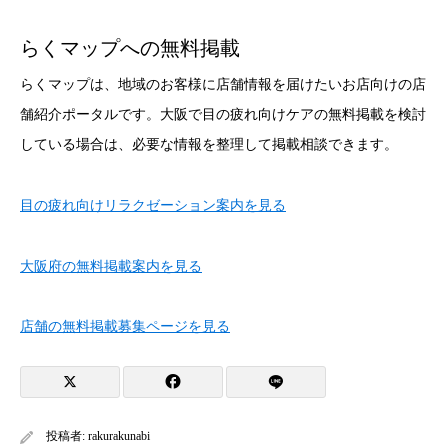
らくマップへの無料掲載
らくマップは、地域のお客様に店舗情報を届けたいお店向けの店
舗紹介ポータルです。大阪で目の疲れ向けケアの無料掲載を検討
している場合は、必要な情報を整理して掲載相談できます。
目の疲れ向けリラクゼーション案内を見る
大阪府の無料掲載案内を見る
店舗の無料掲載募集ページを見る
投稿者:
rakurakunabi