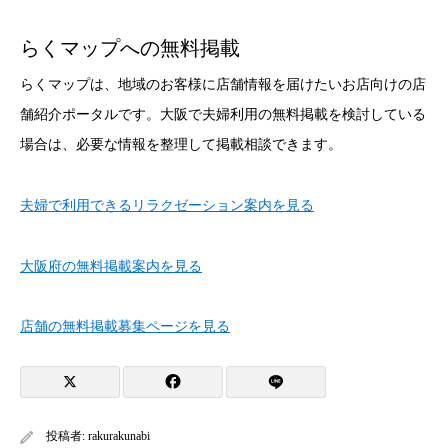
らくマップへの無料掲載
らくマップは、地域のお客様に店舗情報を届けたいお店向けの店
舗紹介ポータルです。大阪で夫婦利用の無料掲載を検討している
場合は、必要な情報を整理して掲載相談できます。
夫婦で利用できるリラクゼーション案内を見る
大阪府の無料掲載案内を見る
店舗の無料掲載募集ページを見る
投稿者:
rakurakunabi