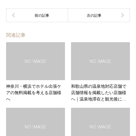
関連記事
神奈川・横浜でホテル出張ケ
和歌山県の温泉地対応店舗で
アの無料掲載を考える店舗様
店舗情報を掲載したい店舗様
へ
へ｜温泉地滞在と観光後に…