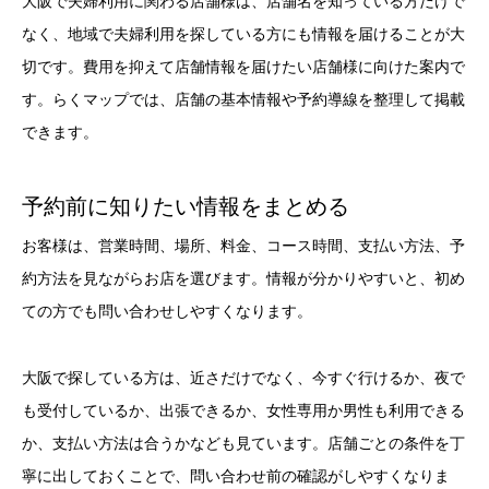
大阪で夫婦利用に関わる店舗様は、店舗名を知っている方だけで
なく、地域で夫婦利用を探している方にも情報を届けることが大
切です。費用を抑えて店舗情報を届けたい店舗様に向けた案内で
す。らくマップでは、店舗の基本情報や予約導線を整理して掲載
できます。
予約前に知りたい情報をまとめる
お客様は、営業時間、場所、料金、コース時間、支払い方法、予
約方法を見ながらお店を選びます。情報が分かりやすいと、初め
ての方でも問い合わせしやすくなります。
大阪で探している方は、近さだけでなく、今すぐ行けるか、夜で
も受付しているか、出張できるか、女性専用か男性も利用できる
か、支払い方法は合うかなども見ています。店舗ごとの条件を丁
寧に出しておくことで、問い合わせ前の確認がしやすくなりま