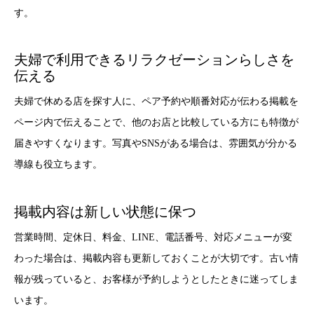
す。
夫婦で利用できるリラクゼーションらしさを
伝える
夫婦で休める店を探す人に、ペア予約や順番対応が伝わる掲載を
ページ内で伝えることで、他のお店と比較している方にも特徴が
届きやすくなります。写真やSNSがある場合は、雰囲気が分かる
導線も役立ちます。
掲載内容は新しい状態に保つ
営業時間、定休日、料金、LINE、電話番号、対応メニューが変
わった場合は、掲載内容も更新しておくことが大切です。古い情
報が残っていると、お客様が予約しようとしたときに迷ってしま
います。