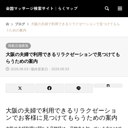
全国マッサージ検索サイト｜らくマップ
検索
ブログ
大阪の夫婦で利用できるリラクゼーションで見つけてもら
うための案内
掲載店舗募集
大阪の夫婦で利用できるリラクゼーションで見つけても
らうための案内
2026.06.03 / 最終更新日：2026.06.03
大阪の夫婦で利用できるリラクゼーショ
ンでお客様に見つけてもらうための案内