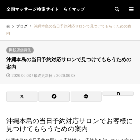
全国マッサージ検索サイト｜らくマップ
検索
ブログ
沖縄本島の当日予約対応サロンで見つけてもらうための案
内
掲載店舗募集
沖縄本島の当日予約対応サロンで見つけてもらうための
案内
2026.06.03 / 最終更新日：2026.06.03
沖縄本島の当日予約対応サロンでお客様に
見つけてもらうための案内