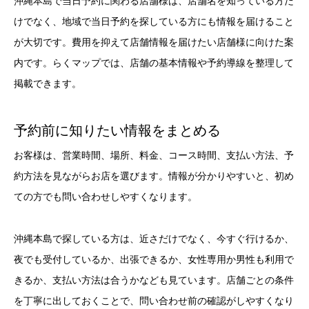
沖縄本島で当日予約に関わる店舗様は、店舗名を知っている方だ
けでなく、地域で当日予約を探している方にも情報を届けること
が大切です。費用を抑えて店舗情報を届けたい店舗様に向けた案
内です。らくマップでは、店舗の基本情報や予約導線を整理して
掲載できます。
予約前に知りたい情報をまとめる
お客様は、営業時間、場所、料金、コース時間、支払い方法、予
約方法を見ながらお店を選びます。情報が分かりやすいと、初め
ての方でも問い合わせしやすくなります。
沖縄本島で探している方は、近さだけでなく、今すぐ行けるか、
夜でも受付しているか、出張できるか、女性専用か男性も利用で
きるか、支払い方法は合うかなども見ています。店舗ごとの条件
を丁寧に出しておくことで、問い合わせ前の確認がしやすくなり