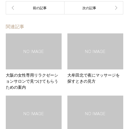
関連記事
大阪の女性専用リラクゼーシ
大牟田北で夜にマッサージを
ョンサロンで見つけてもらう
探すときの見方
ための案内