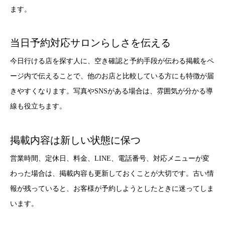
ます。
当日予約対応サロンらしさを伝える
今日行ける店を探す人に、空き確認と予約手段が伝わる掲載をペ
ージ内で伝えることで、他のお店と比較している方にも特徴が届
きやすくなります。写真やSNSがある場合は、雰囲気が分かる導
線も役立ちます。
掲載内容は新しい状態に保つ
営業時間、定休日、料金、LINE、電話番号、対応メニューが変
わった場合は、掲載内容も更新しておくことが大切です。古い情
報が残っていると、お客様が予約しようとしたときに迷ってしま
います。