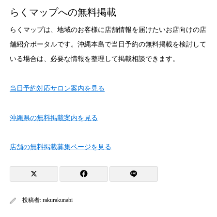
らくマップへの無料掲載
らくマップは、地域のお客様に店舗情報を届けたいお店向けの店
舗紹介ポータルです。沖縄本島で当日予約の無料掲載を検討して
いる場合は、必要な情報を整理して掲載相談できます。
当日予約対応サロン案内を見る
沖縄県の無料掲載案内を見る
店舗の無料掲載募集ページを見る
投稿者:
rakurakunabi