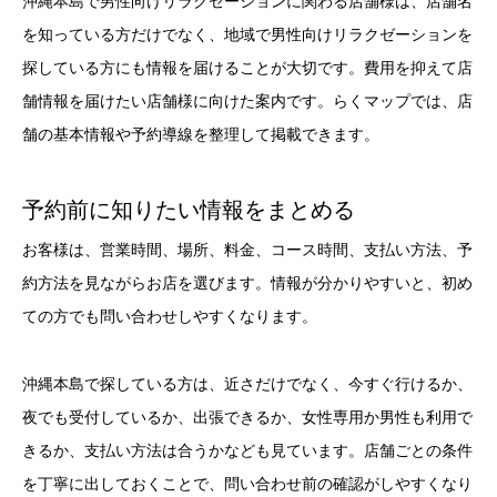
沖縄本島で男性向けリラクゼーションに関わる店舗様は、店舗名
を知っている方だけでなく、地域で男性向けリラクゼーションを
探している方にも情報を届けることが大切です。費用を抑えて店
舗情報を届けたい店舗様に向けた案内です。らくマップでは、店
舗の基本情報や予約導線を整理して掲載できます。
予約前に知りたい情報をまとめる
お客様は、営業時間、場所、料金、コース時間、支払い方法、予
約方法を見ながらお店を選びます。情報が分かりやすいと、初め
ての方でも問い合わせしやすくなります。
沖縄本島で探している方は、近さだけでなく、今すぐ行けるか、
夜でも受付しているか、出張できるか、女性専用か男性も利用で
きるか、支払い方法は合うかなども見ています。店舗ごとの条件
を丁寧に出しておくことで、問い合わせ前の確認がしやすくなり