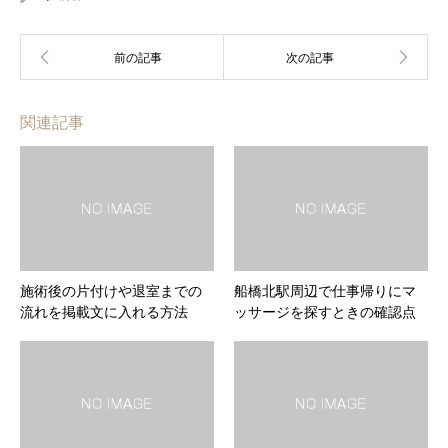
関連記事
施術後の片付けや退室までの
船橋北駅周辺で仕事帰りにマ
流れを掲載文に入れる方法
ッサージを探すときの確認点