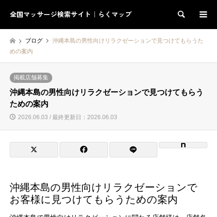
全国マッサージ検索サイト｜らくマップ
検索
ブログ
沖縄本島の男性向けリラクゼーションで見つけてもらうた
めの案内
掲載店舗募集
沖縄本島の男性向けリラクゼーションで見つけてもらう
ための案内
2026.06.03 / 最終更新日：2026.06.03
沖縄本島の男性向けリラクゼーションで
お客様に見つけてもらうための案内